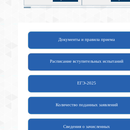
Документы и правила приема
Расписание вступительных испытаний
ЕГЭ-2025
Количество поданных заявлений
Сведения о зачисленных