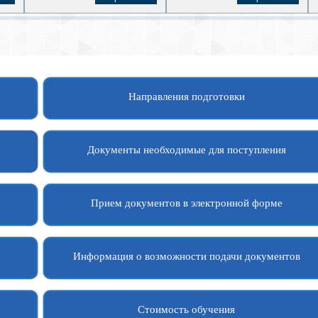
Направления подготовки
Документы необходимые для поступления
Прием документов в электронной форме
Информация о возможности подачи документов
Стоимость обучения