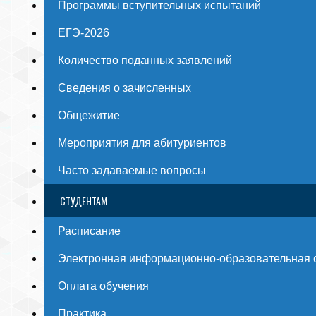
Программы вступительных испытаний
ЕГЭ-2026
Количество поданных заявлений
Сведения о зачисленных
Общежитие
Мероприятия для абитуриентов
Часто задаваемые вопросы
СТУДЕНТАМ
Расписание
Электронная информационно-образовательная 
Оплата обучения
Практика