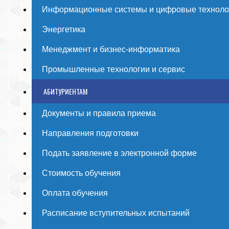
Информационные системы и цифровые техноло
Энергетика
Менеджмент и бизнес-информатика
Промышленные технологии и сервис
АБИТУРИЕНТАМ
Документы и правила приема
Направления подготовки
Подать заявление в электронной форме
Стоимость обучения
Оплата обучения
Расписание вступительных испытаний