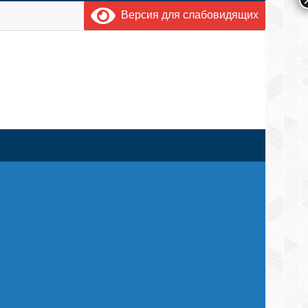
Версия для слабовидящих