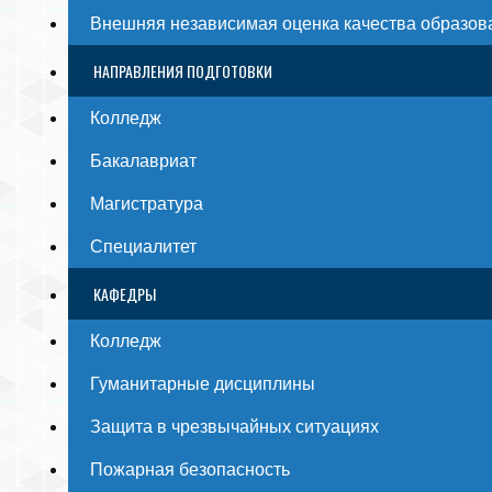
Внешняя независимая оценка качества образов
НАПРАВЛЕНИЯ ПОДГОТОВКИ
Колледж
Бакалавриат
Магистратура
Специалитет
КАФЕДРЫ
Колледж
Гуманитарные дисциплины
Защита в чрезвычайных ситуациях
Пожарная безопасность