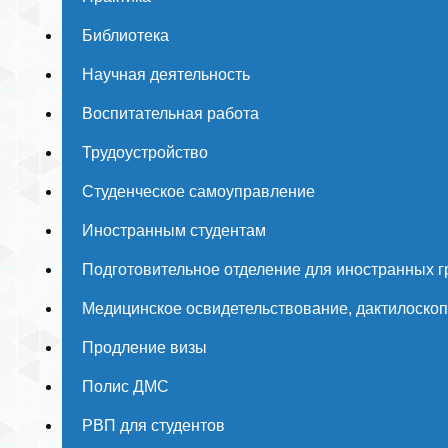
Библиотека
Научная деятельность
Воспитательная работа
Трудоустройство
Студенческое самоуправление
Иностранным студентам
Подготовительное отделение для иностранных 
Медицинское освидетельствование, дактилоско
Продление визы
Полис ДМС
РВП для студентов