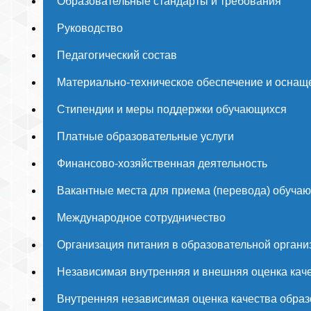
Образовательные стандарты и требования
Руководство
Педагогический состав
Материально-техническое обеспечение и оснаще
Стипендии и меры поддержки обучающихся
Платные образовательные услуги
Финансово-хозяйственная деятельность
Вакантные места для приема (перевода) обуча
Международное сотрудничество
Организация питания в образовательной органи
Независимая внутренняя и внешняя оценка каче
Внутренняя независимая оценка качества образ