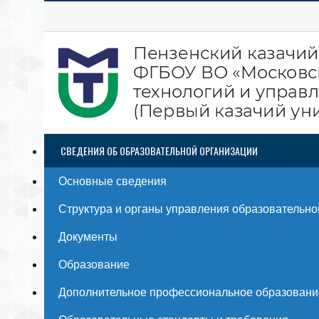
СВЕДЕНИЯ ОБ ОБРАЗОВАТЕЛЬНОЙ ОРГАНИЗАЦИИ
Основные сведения
Структура и органы управления образовательно
Документы
Образование
Дополнительное профессиональное образовани