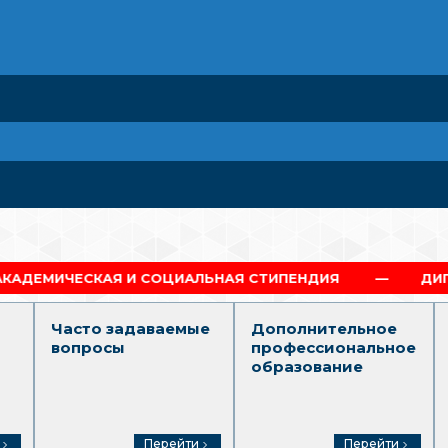
Я И СОЦИАЛЬНАЯ СТИПЕНДИЯ
ДИПЛОМ Г.МОСКВ
Часто задаваемые
Дополнительное
вопросы
профессиональное
образование
Перейти
Перейти