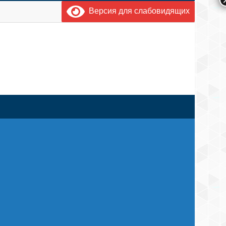
Версия для слабовидящих