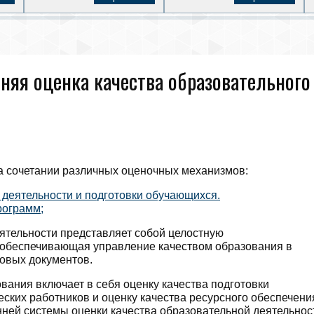
няя оценка качества образовательного
на сочетании различных оценочных механизмов:
 деятельности и подготовки обучающихся.
рограмм;
ятельности представляет собой целостную
, обеспечивающая управление качеством образования в
вовых документов.
вания включает в себя оценку качества подготовки
еских работников и оценку качества ресурсного обеспечени
нней системы оценки качества образовательной деятельнос