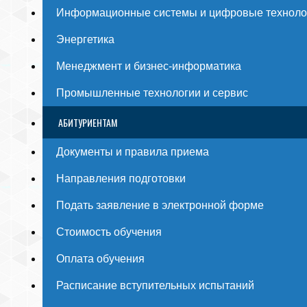
Информационные системы и цифровые техноло
Энергетика
Менеджмент и бизнес-информатика
Промышленные технологии и сервис
АБИТУРИЕНТАМ
Документы и правила приема
Направления подготовки
Подать заявление в электронной форме
Стоимость обучения
Оплата обучения
Расписание вступительных испытаний