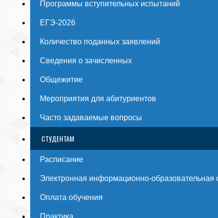
Программы вступительных испытаний
ЕГЭ-2026
Количество поданных заявлений
Сведения о зачисленных
Общежитие
Мероприятия для абитуриентов
Часто задаваемые вопросы
СТУДЕНТАМ
Расписание
Электронная информационно-образовательная 
Оплата обучения
Практика