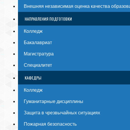
Внешняя независимая оценка качества образов
НАПРАВЛЕНИЯ ПОДГОТОВКИ
Колледж
Бакалавриат
Магистратура
Специалитет
КАФЕДРЫ
Колледж
Гуманитарные дисциплины
Защита в чрезвычайных ситуациях
Пожарная безопасность