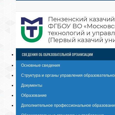
СВЕДЕНИЯ ОБ ОБРАЗОВАТЕЛЬНОЙ ОРГАНИЗАЦИИ
Основные сведения
Структура и органы управления образовательно
Документы
Образование
Дополнительное профессиональное образовани