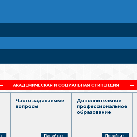
ИЧЕСКАЯ И СОЦИАЛЬНАЯ СТИПЕНДИЯ
ДИПЛОМ Г.
Часто задаваемые
Дополнительное
вопросы
профессиональное
образование
Перейти
Перейти