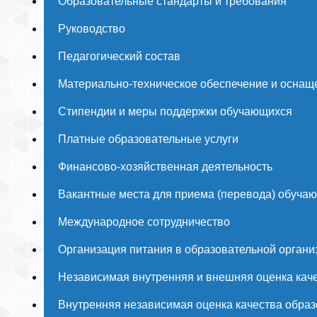
Образовательные стандарты и требования
Руководство
Педагогический состав
Материально-техническое обеспечение и оснаще
Стипендии и меры поддержки обучающихся
Платные образовательные услуги
Финансово-хозяйственная деятельность
Вакантные места для приема (перевода) обуча
Международное сотрудничество
Организация питания в образовательной органи
Независимая внутренняя и внешняя оценка каче
Внутренняя независимая оценка качества образ