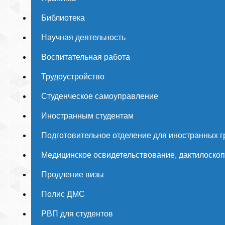
Библиотека
Научная деятельность
Воспитательная работа
Трудоустройство
Студенческое самоуправление
Иностранным студентам
Подготовительное отделение для иностранных 
Медицинское освидетельствование, дактилоско
Продление визы
Полис ДМС
РВП для студентов