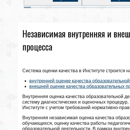
Независимая внутренняя и внеш
процесса
Система оценки качества в Институте строится 
внутренней оценке качества образовательной
внешней оценке качества образовательных п
Внутренняя оценка качества образовательной де
систему диагностических и оценочных процедур
Институте с учетом требований нормативно-пра
Внутренняя независимая оценка качества образо
обучающихся, оценку качества работы педагогич
образовательной деятельности. В рамках внутре