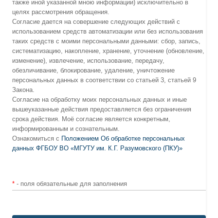
также иной указанной мною информации) исключительно в
целях рассмотрения обращения.
Согласие дается на совершение следующих действий с
использованием средств автоматизации или без использования
таких средств с моими персональными данными: сбор, запись,
систематизацию, накопление, хранение, уточнение (обновление,
изменение), извлечение, использование, передачу,
обезличивание, блокирование, удаление, уничтожение
персональных данных в соответствии со статьей 3, статьей 9
Закона.
Согласие на обработку моих персональных данных и иные
вышеуказанные действия предоставляется без ограничения
срока действия. Моё согласие является конкретным,
информированным и сознательным.
Ознакомиться с
Положением Об обработке персональных
данных ФГБОУ ВО «МГУТУ им. К.Г. Разумовского (ПКУ)»
*
- поля обязательные для заполнения