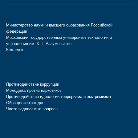
Министерство науки и высшего образования Российской
федерации
Московский государственный университет технологий и
управления им. К. Г. Разумовского
Колледж
Противодействие коррупции
Молодежь против наркотиков
Противодействие идеологии терроризма и экстремизма
Обращение граждан
Часто задаваемые вопросы