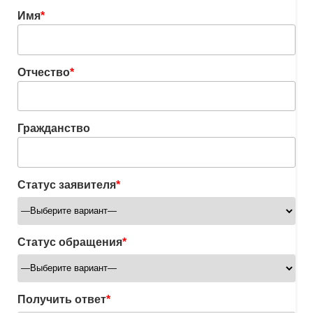
Имя
*
Отчество
*
Гражданство
Статус заявителя
*
Статус обращения
*
Получить ответ
*