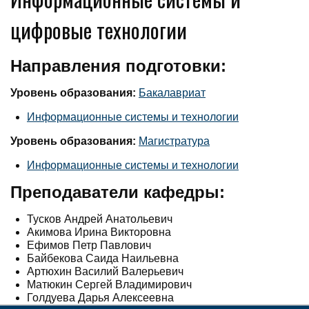
цифровые технологии
Направления подготовки:
Уровень образования:
Бакалавриат
Информационные системы и технологии
Уровень образования:
Магистратура
Информационные системы и технологии
Преподаватели кафедры:
Тусков Андрей Анатольевич
Акимова Ирина Викторовна
Ефимов Петр Павлович
Байбекова Саида Наильевна
Артюхин Василий Валерьевич
Матюкин Сергей Владимирович
Голдуева Дарья Алексеевна