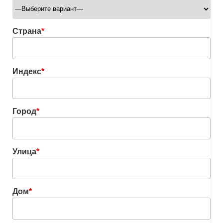
Страна
*
Индекс
*
Город
*
Улица
*
Дом
*