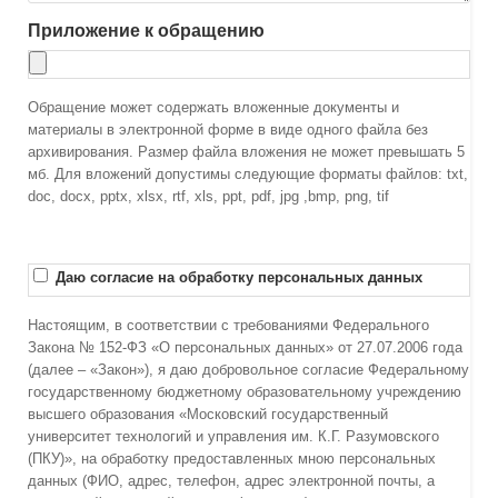
Приложение к обращению
Обращение может содержать вложенные документы и
материалы в электронной форме в виде одного файла без
архивирования. Размер файла вложения не может превышать 5
мб. Для вложений допустимы следующие форматы файлов: txt,
doc, docx, pptx, xlsx, rtf, xls, ppt, pdf, jpg ,bmp, png, tif
Даю согласие на обработку персональных данных
Настоящим, в соответствии с требованиями Федерального
Закона № 152-ФЗ «О персональных данных» от 27.07.2006 года
(далее – «Закон»), я даю добровольное согласие Федеральному
государственному бюджетному образовательному учреждению
высшего образования «Московский государственный
университет технологий и управления им. К.Г. Разумовского
(ПКУ)», на обработку предоставленных мною персональных
данных (ФИО, адрес, телефон, адрес электронной почты, а