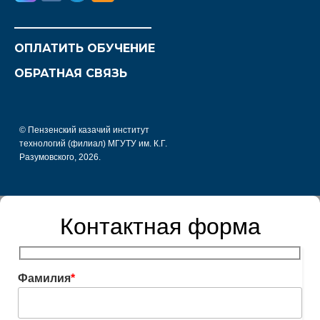
________________________
ОПЛАТИТЬ ОБУЧЕНИЕ
ОБРАТНАЯ СВЯЗЬ
© Пензенский казачий институт
технологий (филиал) МГУТУ им. К.Г.
Разумовского, 2026.
Контактная форма
Фамилия
*