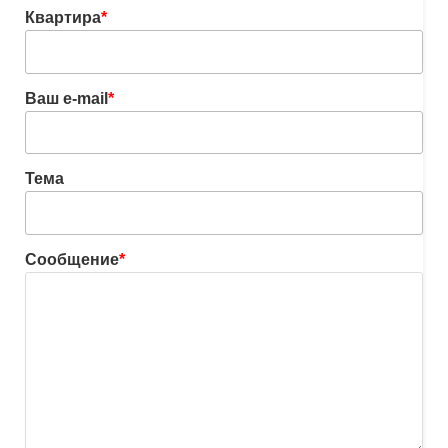
Квартира
*
Ваш e-mail
*
Тема
Сообщение
*