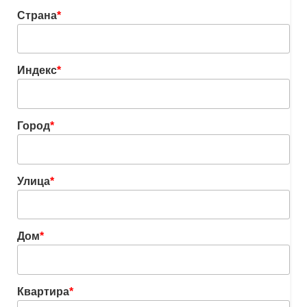
Страна
*
Индекс
*
Город
*
Улица
*
Дом
*
Квартира
*