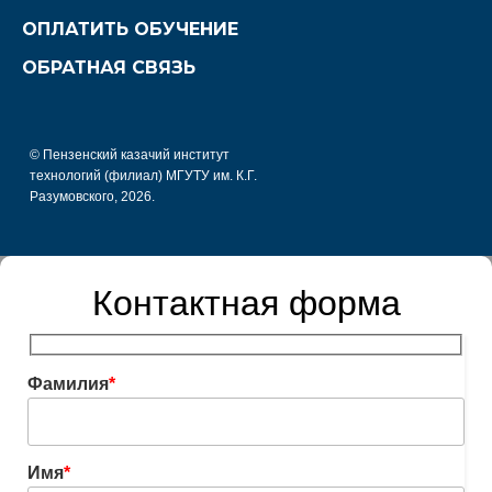
ОПЛАТИТЬ ОБУЧЕНИЕ
ОБРАТНАЯ СВЯЗЬ
© Пензенский казачий институт
технологий (филиал) МГУТУ им. К.Г.
Разумовского, 2026.
Контактная форма
Фамилия
*
Имя
*