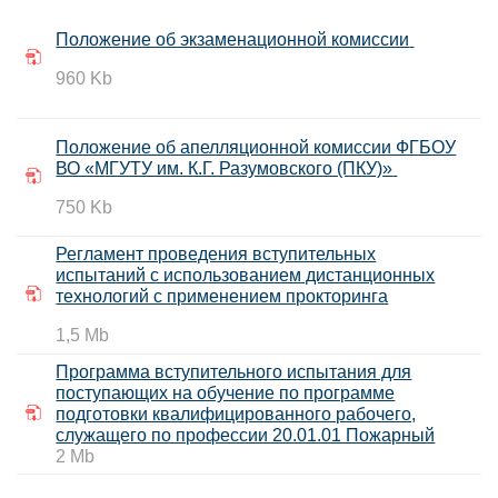
Положение об экзаменационной комиссии
960
Kb
Положение об апелляционной комиссии ФГБОУ
ВО «МГУТУ им. К.Г. Разумовского (ПКУ)»
750
Kb
Регламент проведения вступительных
испытаний с использованием дистанционных
технологий с применением прокторинга
1,5
Mb
Программа вступительного испытания для
поступающих на обучение по программе
подготовки квалифицированного рабочего,
служащего по профессии 20.01.01 Пожарный
2 Mb