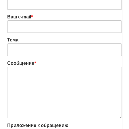
Ваш e-mail
*
Тема
Сообщение
*
Приложение к обращению