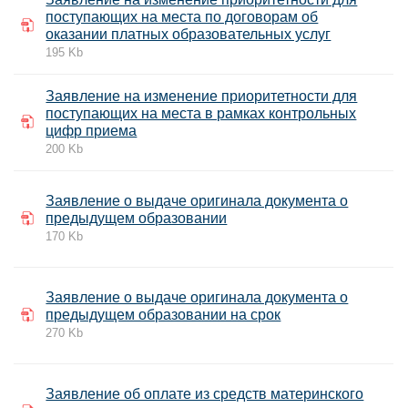
поступающих на места по договорам об
оказании платных образовательных услуг
195 Kb
Заявление на изменение приоритетности для
поступающих на места в рамках контрольных
цифр приема
200 Kb
Заявление о выдаче оригинала документа о
предыдущем образовании
170 Kb
Заявление о выдаче оригинала документа о
предыдущем образовании на срок
270 Kb
Заявление об оплате из средств материнского