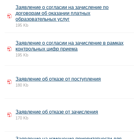
Заявление о согласии на зачисление по
договорам об оказании платных
образовательных услуг
195 Kb
Заявление о согласии на зачисление в рамках
контрольных цифр приема
195 Kb
Заявление об отказе от поступления
180 Kb
Заявление об отказе от зачисления
170 Kb
Заявление на изменение приоритетности для