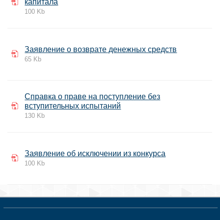
капитала
100 Kb
Заявление о возврате денежных средств
65 Kb
Справка о праве на поступление без
вступительных испытаний
130 Kb
Заявление об исключении из конкурса
100 Kb