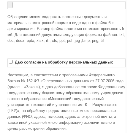
Обращение может содержать вложенные документы и
материалы в электронной форме в виде одного файла без
архивирования. Размер файла вложения не может превышать 5
мб. Для вложений допустимы следующие форматы файлов: txt,
doc, docx, pptx, xlsx, rtf, xls, ppt, pdf, jpg ,bmp, png, tif
Даю согласие на обработку персональных данных
Настоящим, в соответствии с требованиями Федерального
Закона № 152-ФЗ «О персональных данных» от 27.07.2006 года
(далее – «Закон»), я даю добровольное согласие Федеральному
государственному бюджетному образовательному учреждению
высшего образования «Московский государственный
университет технологий и управления им. К.Г. Разумовского
(ПКУ)», на обработку предоставленных мною персональных
данных (ФИО, адрес, телефон, адрес электронной почты, а
также иной указанной мною информации) исключительно в
целях рассмотрения обращения.