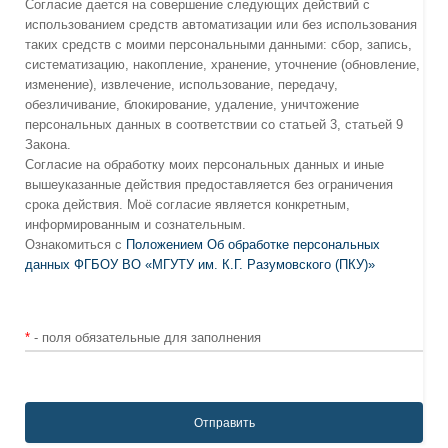
Согласие дается на совершение следующих действий с
использованием средств автоматизации или без использования
таких средств с моими персональными данными: сбор, запись,
систематизацию, накопление, хранение, уточнение (обновление,
изменение), извлечение, использование, передачу,
обезличивание, блокирование, удаление, уничтожение
персональных данных в соответствии со статьей 3, статьей 9
Закона.
Согласие на обработку моих персональных данных и иные
вышеуказанные действия предоставляется без ограничения
срока действия. Моё согласие является конкретным,
информированным и сознательным.
Ознакомиться с
Положением Об обработке персональных
данных ФГБОУ ВО «МГУТУ им. К.Г. Разумовского (ПКУ)»
*
- поля обязательные для заполнения