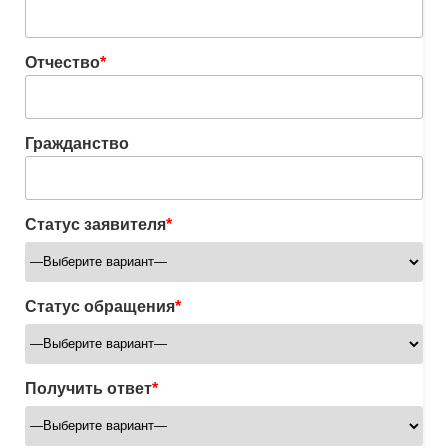
Отчество
*
Гражданство
Статус заявителя
*
Статус обращения
*
Получить ответ
*