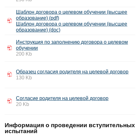
Шаблон договора о целевом обучении (высшее
образование) (pdf)
Шаблон договора о целевом обучении (высшее
образование) (doc)
Инструкция по заполнению договора о целевом
обучении
200 Kb
Образец согласия родителя на целевой договор
130 Kb
Согласие родителя на целевой договор
20 Kb
Информация о проведении вступительных
испытаний