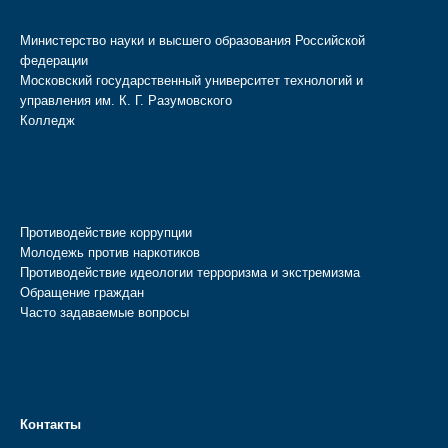
Министерство науки и высшего образования Российской
федерации
Московский государственный университет технологий и
управления им. К. Г. Разумовского
Колледж
Противодействие коррупции
Молодежь против наркотиков
Противодействие идеологии терроризма и экстремизма
Обращение граждан
Часто задаваемые вопросы
Контакты