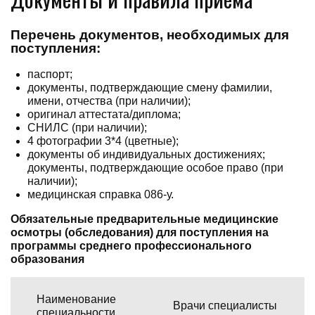
Перечень документов, необходимых для
поступления:
паспорт;
документы, подтверждающие смену фамилии,
имени, отчества (при наличии);
оригинал аттестата/диплома;
СНИЛС (при наличии);
4 фотографии 3*4 (цветные);
документы об индивидуальных достижениях;
документы, подтверждающие особое право (при
наличии);
медицинская справка 086-у.
Обязательные предварительные медицинские
осмотры (обследования) для поступления на
программы среднего профессионального
образования
Наименование
Врачи специалисты
специальности