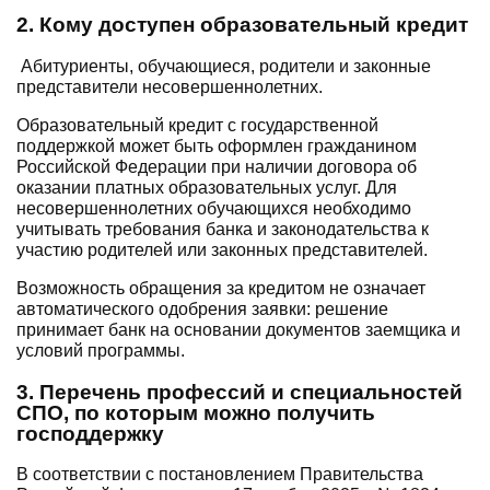
2. Кому доступен образовательный кредит
Абитуриенты, обучающиеся, родители и законные
представители несовершеннолетних.
Образовательный кредит с государственной
поддержкой может быть оформлен гражданином
Российской Федерации при наличии договора об
оказании платных образовательных услуг. Для
несовершеннолетних обучающихся необходимо
учитывать требования банка и законодательства к
участию родителей или законных представителей.
Возможность обращения за кредитом не означает
автоматического одобрения заявки: решение
принимает банк на основании документов заемщика и
условий программы.
3. Перечень профессий и специальностей
СПО, по которым можно получить
господдержку
В соответствии с постановлением Правительства