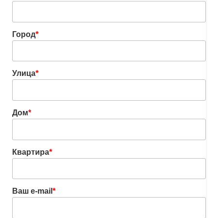
Город
*
Улица
*
Дом
*
Квартира
*
Ваш e-mail
*