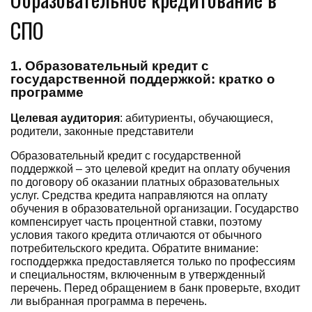
СПО
1. Образовательный кредит с
государственной поддержкой: кратко о
программе
Целевая аудитория
: абитуриенты, обучающиеся,
родители, законные представители
Образовательный кредит с государственной
поддержкой – это целевой кредит на оплату обучения
по договору об оказании платных образовательных
услуг. Средства кредита направляются на оплату
обучения в образовательной организации. Государство
компенсирует часть процентной ставки, поэтому
условия такого кредита отличаются от обычного
потребительского кредита. Обратите внимание:
господдержка предоставляется только по профессиям
и специальностям, включенным в утвержденный
перечень. Перед обращением в банк проверьте, входит
ли выбранная программа в перечень.