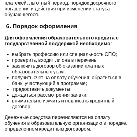
платежей, льготный период, порядок досрочного
погашения и действия при изменении статуса
обучающегося.
6. Порядок оформления
Для оформления образовательного кредита с
государственной поддержкой
необходимо:
выбрать профессию или специальность СПО;
проверить, входит ли она в перечень;
заключить договор об оказании платных
образовательных услуг;
получить счет на оплату обучения; обратиться в
банк, участвующий в программе;
предоставить документы;
дождаться рассмотрения заявки;
внимательно изучить и подписать кредитный
договор.
Денежные средства перечисляются на оплату
обучения в образовательную организацию в порядке,
определенном кредитным договором.