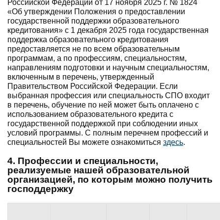
Российской Федерации от 17 ноября 2025 г. № 1824
«Об утверждении Положения о предоставлении
государственной поддержки образовательного
кредитования» с 1 декабря 2025 года государственная
поддержка образовательного кредитования
предоставляется не по всем образовательным
программам, а по профессиям, специальностям,
направлениям подготовки и научным специальностям,
включенным в перечень, утвержденный
Правительством Российской Федерации. Если
выбранная профессия или специальность СПО входит
в перечень, обучение по ней может быть оплачено с
использованием образовательного кредита с
государственной поддержкой при соблюдении иных
условий программы. С полным перечнем профессий и
специальностей Вы можете ознакомиться
здесь
.
4. Профессии и специальности,
реализуемые нашей образовательной
организацией, по которым можно получить
господдержку