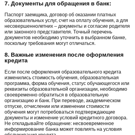
7. Документы для обращения в банк:
Паспорт заемщика, договор об оказании платных
образовательных услуг, счет на оплату обучения, а для
несовершеннолетних – документы и согласие родителя
или законного представителя. Точный перечень
документов необходимо уточнить в выбранном банке,
поскольку требования могут отличаться.
8. Важные изменения после оформления
кредита
Если после оформления образовательного кредита
изменились стоимость обучения, образовательная
программа, форма обучения, статус обучающегося или
реквизиты образовательной организации, необходимо
своевременно обратиться в образовательную
организацию и банк. При переводе, академическом
отпуске, отчислении или изменении стоимости
обучения могут потребоваться подтверждающие
документы и изменение условий кредитного договора.
Не откладывайте обращение: несвоевременное
информирование банка может повлиять на условия
обслуживания кредита.