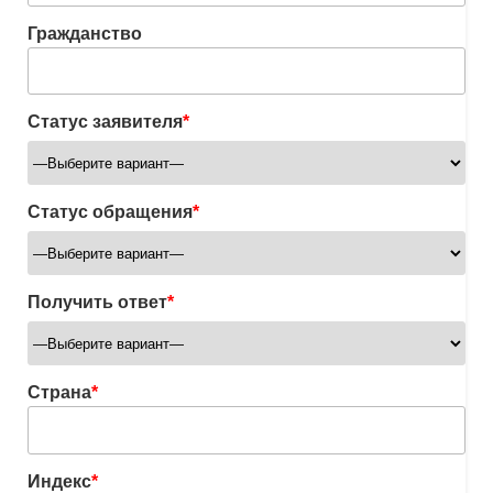
Гражданство
Статус заявителя
*
Статус обращения
*
Получить ответ
*
Страна
*
Индекс
*