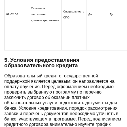
Сетевое и
Специальность
09.02.06
системное
Да
Да
СПО
администрирование
5. Условия предоставления
образовательного кредита
Образовательный кредит с государственной
поддержкой является целевым: он направляется на
оплату обучения. Перед оформлением необходимо
проверить выбранную программу по перечню,
заключить договор об оказании платных
образовательных услуг и подготовить документы для
банка. Условия кредитования, порядок рассмотрения
заявки и перечень документов необходимо уточнять в
банке, участвующем в программе. Перед подписанием
кредитного договора внимательно изучите график