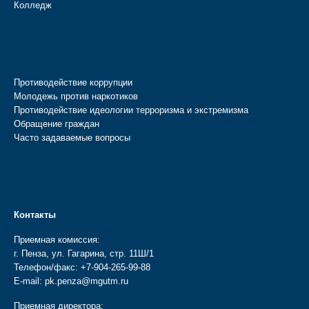
Колледж
Противодействие коррупции
Молодежь против наркотиков
Противодействие идеологии терроризма и экстремизма
Обращение граждан
Часто задаваемые вопросы
Контакты
Приемная комиссия:
г. Пенза, ул. Гагарина, стр. 11Ш/1
Телефон/факс:
+7-904-265-99-88
E-mail:
pk.penza@mgutm.ru
Приемная директора: