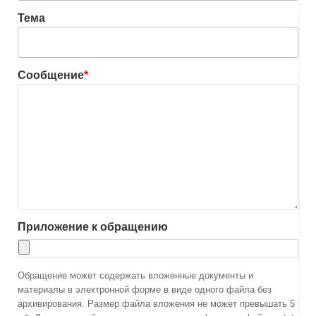
Тема
Сообщение
*
Приложение к обращению
Обращение может содержать вложенные документы и
материалы в электронной форме в виде одного файла без
архивирования. Размер файла вложения не может превышать 5