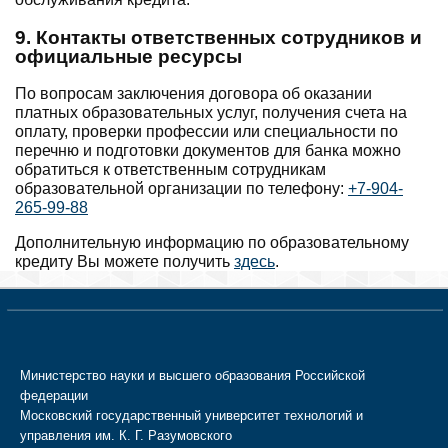
9. Контакты ответственных сотрудников и
официальные ресурсы
По вопросам заключения договора об оказании
платных образовательных услуг, получения счета на
оплату, проверки профессии или специальности по
перечню и подготовки документов для банка можно
обратиться к ответственным сотрудникам
образовательной организации по телефону:
+7-904-
265-99-88
Дополнительную информацию по образовательному
кредиту Вы можете получить
здесь
.
Министерство науки и высшего образования Российской
федерации
Московский государственный университет технологий и
управления им. К. Г. Разумовского