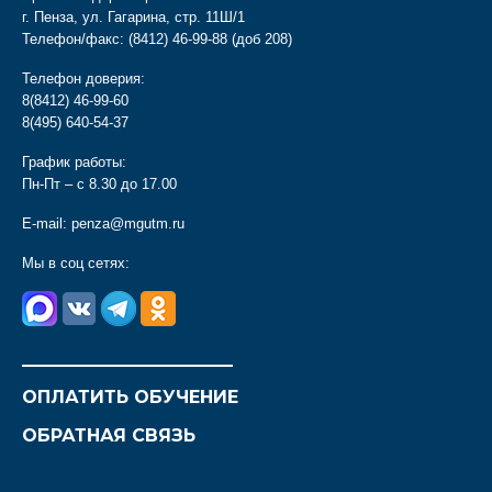
г. Пенза, ул. Гагарина, стр. 11Ш/1
Телефон/факс:
(8412) 46-99-88
(доб 208)
Телефон доверия:
8(8412) 46-99-60
8(495) 640-54-37
График работы:
Пн-Пт – с 8.30 до 17.00
E-mail:
penza@mgutm.ru
Мы в соц сетях:
________________________
ОПЛАТИТЬ ОБУЧЕНИЕ
ОБРАТНАЯ СВЯЗЬ