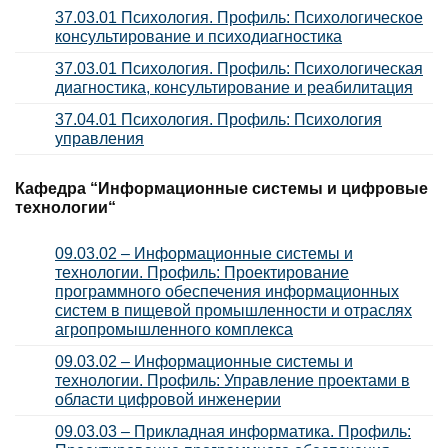
37.03.01 Психология. Профиль:
Психологическое
консультирование и психодиагностика
37.03.01 Психология. Профиль:
Психологическая
диагностика, консультирование и реабилитация
37.04.01 Психология. Профиль:
Психология
управления
Кафедра “Информационные системы и цифровые
технологии
“
09.03.02 – Информационные системы и
технологии. Профиль: Проектирование
программного обеспечения информационных
систем в пищевой промышленности и отраслях
агропромышленного комплекса
09.03.02 – Информационные системы и
технологии. Профиль: Управление проектами в
области цифровой инженерии
09.03.03 – Прикладная информатика. Профиль: