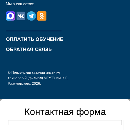
Мы в соц сетях:
________________________
ОПЛАТИТЬ ОБУЧЕНИЕ
ОБРАТНАЯ СВЯЗЬ
© Пензенский казачий институт
технологий (филиал) МГУТУ им. К.Г.
Разумовского, 2026.
Контактная форма