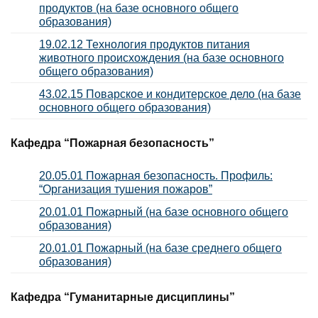
продуктов (на базе основного общего
образования)
19.02.12 Технология продуктов питания
животного происхождения (на базе основного
общего образования)
43.02.15 Поварское и кондитерское дело (на базе
основного общего образования)
Кафедра “Пожарная безопасность”
20.05.01 Пожарная безопасность. Профиль:
“Организация тушения пожаров”
20.01.01 Пожарный (на базе основного общего
образования)
20.01.01 Пожарный (на базе среднего общего
образования)
Кафедра “Гуманитарные дисциплины”