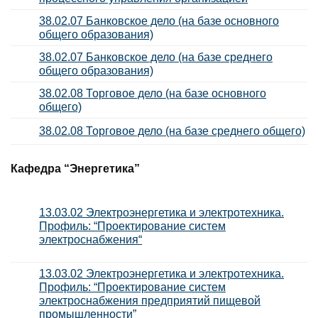
38.02.07 Банковское дело (на базе основного
общего образования)
38.02.07 Банковское дело (на базе среднего
общего образования)
38.02.08 Торговое дело (на базе основного
общего)
38.02.08 Торговое дело (на базе среднего общего)
Кафедра “Энергетика”
13.03.02 Электроэнергетика и электротехника.
Профиль: “Проектирование систем
электроснабжения
“
13.03.02 Электроэнергетика и электротехника.
Профиль: “Проектирование систем
электроснабжения предприятий пищевой
промышленности”