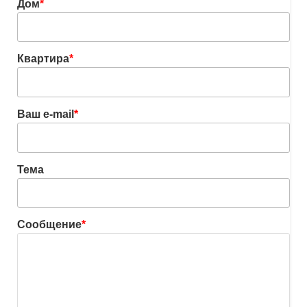
Дом
*
Квартира
*
Ваш e-mail
*
Тема
Сообщение
*