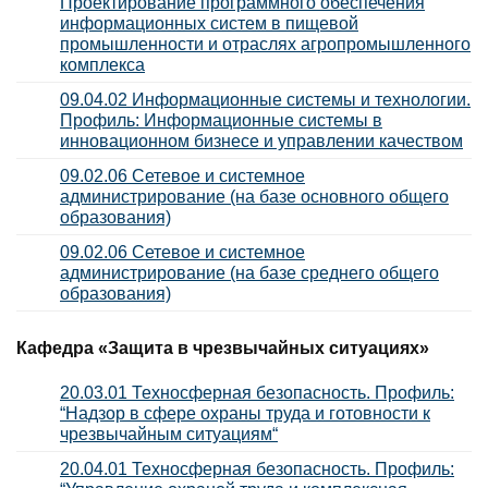
Проектирование программного обеспечения
информационных систем в пищевой
промышленности и отраслях агропромышленного
комплекса
09.04.02 Информационные системы и технологии.
Профиль: Информационные системы в
инновационном бизнесе и управлении качеством
09.02.06 Сетевое и системное
администрирование (на базе основного общего
образования)
09.02.06 Сетевое и системное
администрирование (на базе среднего общего
образования)
Кафедра «Защита в чрезвычайных ситуациях»
20.03.01 Техносферная безопасность. Профиль:
“
Надзор в сфере охраны труда и готовности к
чрезвычайным ситуациям
“
20.04.01 Техносферная безопасность. Профиль: