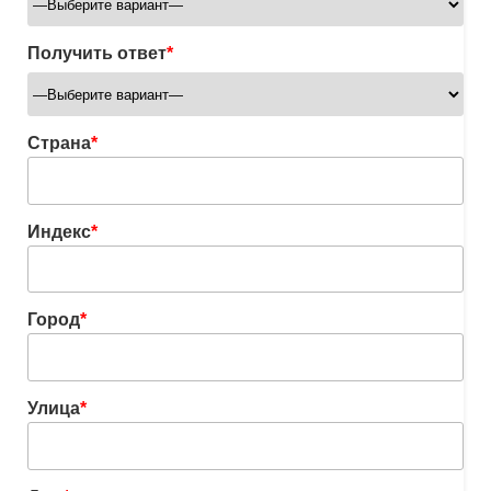
Получить ответ
*
Страна
*
Индекс
*
Город
*
Улица
*