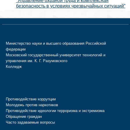
“Управление охраной труда и комплексная
безопасность в условиях чрезвычайных ситуаций”
Министерство науки и высшего образования Российской
федерации
Московский государственный университет технологий и
управления им. К. Г. Разумовского
Колледж
Противодействие коррупции
Молодежь против наркотиков
Противодействие идеологии терроризма и экстремизма
Обращение граждан
Часто задаваемые вопросы