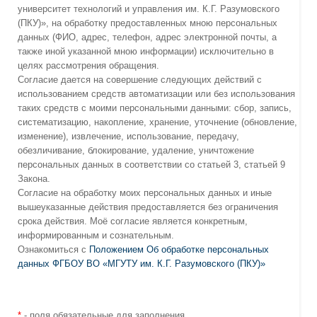
университет технологий и управления им. К.Г. Разумовского
(ПКУ)», на обработку предоставленных мною персональных
данных (ФИО, адрес, телефон, адрес электронной почты, а
также иной указанной мною информации) исключительно в
целях рассмотрения обращения.
Согласие дается на совершение следующих действий с
использованием средств автоматизации или без использования
таких средств с моими персональными данными: сбор, запись,
систематизацию, накопление, хранение, уточнение (обновление,
изменение), извлечение, использование, передачу,
обезличивание, блокирование, удаление, уничтожение
персональных данных в соответствии со статьей 3, статьей 9
Закона.
Согласие на обработку моих персональных данных и иные
вышеуказанные действия предоставляется без ограничения
срока действия. Моё согласие является конкретным,
информированным и сознательным.
Ознакомиться с
Положением Об обработке персональных
данных ФГБОУ ВО «МГУТУ им. К.Г. Разумовского (ПКУ)»
*
- поля обязательные для заполнения