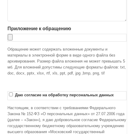
Приложение к обращению
Обращение может содержать вложенные документы и
материалы в электронной форме в виде одного файла без
архивирования. Размер файла вложения не может превышать 5
мб. Для вложений допустимы следующие форматы файлов: txt,
doc, docx, pptx, xlsx, rtf, xls, ppt, pdf, jpg ,bmp, png, tif
Даю согласие на обработку персональных данных
Настоящим, в соответствии с требованиями Федерального
Закона № 152-ФЗ «О персональных данных» от 27.07.2006 года
(далее – «Закон»), я даю добровольное согласие Федеральному
государственному бюджетному образовательному учреждению
высшего образования «Московский государственный