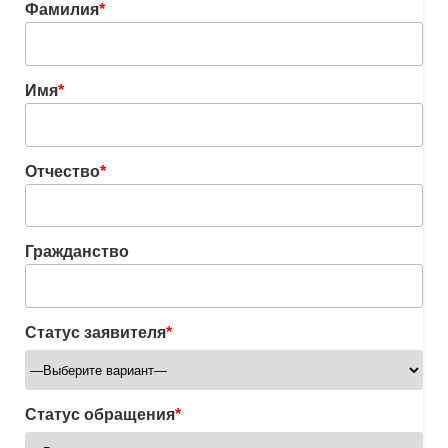
Фамилия
*
Имя
*
Отчество
*
Гражданство
Статус заявителя
*
Статус обращения
*