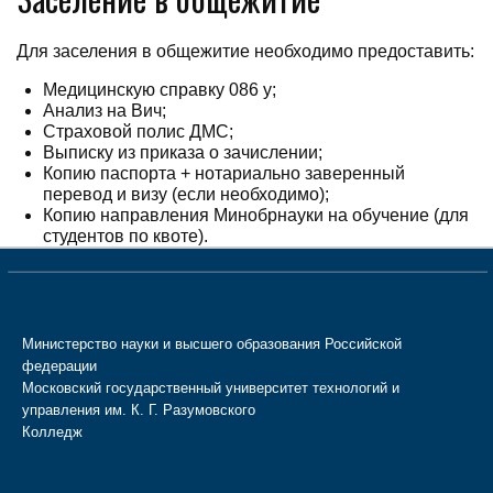
Для заселения в общежитие необходимо предоставить:
Медицинскую справку 086 у;
Анализ на Вич;
Страховой полис ДМС;
Выписку из приказа о зачислении;
Копию паспорта + нотариально заверенный
перевод и визу (если необходимо);
Копию направления Минобрнауки на обучение (для
студентов по квоте).
Министерство науки и высшего образования Российской
федерации
Московский государственный университет технологий и
управления им. К. Г. Разумовского
Колледж