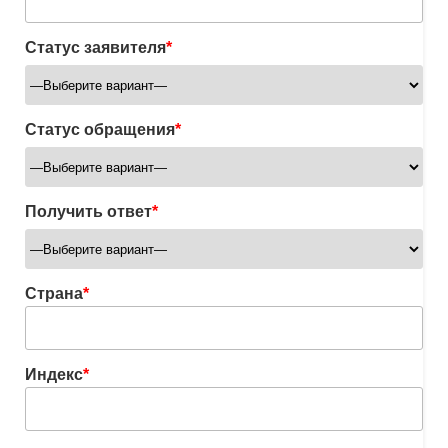
Статус заявителя
*
Статус обращения
*
Получить ответ
*
Страна
*
Индекс
*