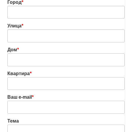
Город
*
Улица
*
Дом
*
Квартира
*
Ваш e-mail
*
Тема