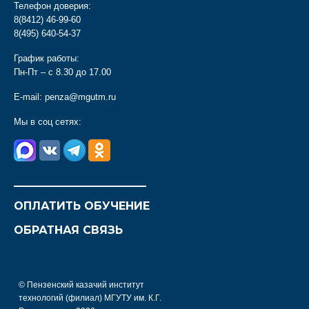
Телефон доверия:
8(8412) 46-99-60
8(495) 640-54-37
График работы:
Пн-Пт – с 8.30 до 17.00
E-mail:
penza@mgutm.ru
Мы в соц сетях:
________________________
ОПЛАТИТЬ ОБУЧЕНИЕ
ОБРАТНАЯ СВЯЗЬ
© Пензенский казачий институт
технологий (филиал) МГУТУ им. К.Г.