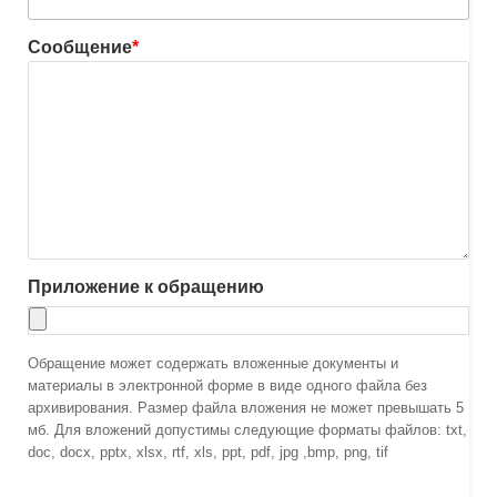
Сообщение
*
Приложение к обращению
Обращение может содержать вложенные документы и
материалы в электронной форме в виде одного файла без
архивирования. Размер файла вложения не может превышать 5
мб. Для вложений допустимы следующие форматы файлов: txt,
doc, docx, pptx, xlsx, rtf, xls, ppt, pdf, jpg ,bmp, png, tif