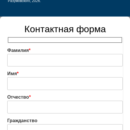
Разумовского, 2026.
Контактная форма
Фамилия
*
Имя
*
Отчество
*
Гражданство