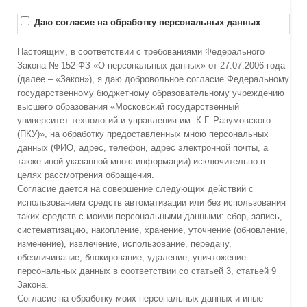
Даю согласие на обработку персональных данных
Настоящим, в соответствии с требованиями Федерального
Закона № 152-ФЗ «О персональных данных» от 27.07.2006 года
(далее – «Закон»), я даю добровольное согласие Федеральному
государственному бюджетному образовательному учреждению
высшего образования «Московский государственный
университет технологий и управления им. К.Г. Разумовского
(ПКУ)», на обработку предоставленных мною персональных
данных (ФИО, адрес, телефон, адрес электронной почты, а
также иной указанной мною информации) исключительно в
целях рассмотрения обращения.
Согласие дается на совершение следующих действий с
использованием средств автоматизации или без использования
таких средств с моими персональными данными: сбор, запись,
систематизацию, накопление, хранение, уточнение (обновление,
изменение), извлечение, использование, передачу,
обезличивание, блокирование, удаление, уничтожение
персональных данных в соответствии со статьей 3, статьей 9
Закона.
Согласие на обработку моих персональных данных и иные