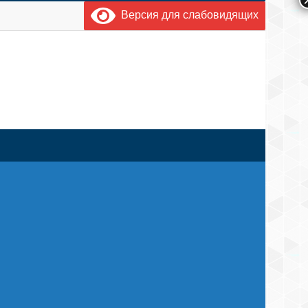
Версия для слабовидящих