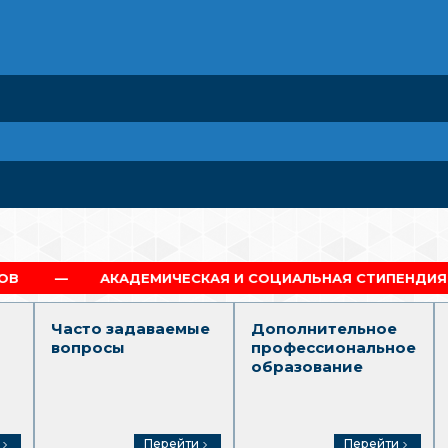
АКАДЕМИЧЕСКАЯ И СОЦИАЛЬНАЯ СТИПЕНДИЯ
ДИ
Часто задаваемые
Дополнительное
вопросы
профессиональное
образование
Перейти
Перейти