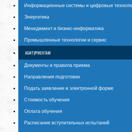
Информационные системы и цифровые техноло
Энергетика
Менеджмент и бизнес-информатика
Промышленные технологии и сервис
АБИТУРИЕНТАМ
Документы и правила приема
Направления подготовки
Подать заявление в электронной форме
Стоимость обучения
Оплата обучения
Расписание вступительных испытаний