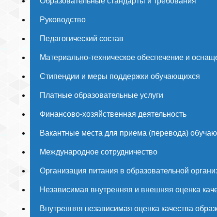
Образовательные стандарты и требования
Руководство
Педагогический состав
Материально-техническое обеспечение и оснаще
Стипендии и меры поддержки обучающихся
Платные образовательные услуги
Финансово-хозяйственная деятельность
Вакантные места для приема (перевода) обуча
Международное сотрудничество
Организация питания в образовательной органи
Независимая внутренняя и внешняя оценка каче
Внутренняя независимая оценка качества образ