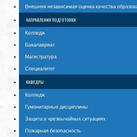
Внешняя независимая оценка качества образов
НАПРАВЛЕНИЯ ПОДГОТОВКИ
Колледж
Бакалавриат
Магистратура
Специалитет
КАФЕДРЫ
Колледж
Гуманитарные дисциплины
Защита в чрезвычайных ситуациях
Пожарная безопасность