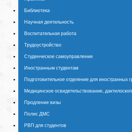
Библиотека
Научная деятельность
Воспитательная работа
Трудоустройство
Студенческое самоуправление
Иностранным студентам
Подготовительное отделение для иностранных 
Медицинское освидетельствование, дактилоско
Продление визы
Полис ДМС
РВП для студентов