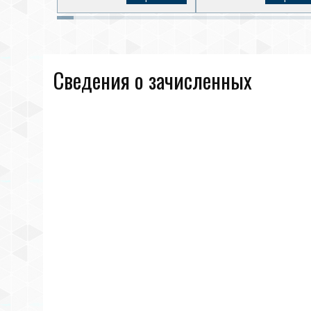
Сведения о зачисленных