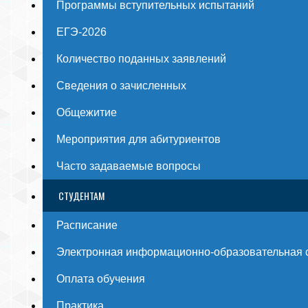
Программы вступительных испытаний
ЕГЭ-2026
Количество поданных заявлений
Сведения о зачисленных
Общежитие
Мероприятия для абитуриентов
Часто задаваемые вопросы
СТУДЕНТАМ
Расписание
Электронная информационно-образовательная 
Оплата обучения
Практика