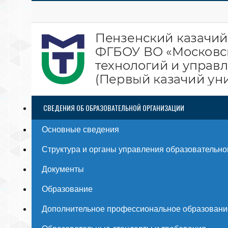
СВЕДЕНИЯ ОБ ОБРАЗОВАТЕЛЬНОЙ ОРГАНИЗАЦИИ
Основные сведения
Структура и органы управления образовательно
Документы
Образование
Дополнительное профессиональное образовани