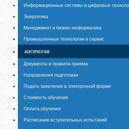
Информационные системы и цифровые техноло
Энергетика
Менеджмент и бизнес-информатика
Промышленные технологии и сервис
АБИТУРИЕНТАМ
Документы и правила приема
Направления подготовки
Подать заявление в электронной форме
Стоимость обучения
Оплата обучения
Расписание вступительных испытаний