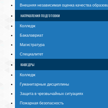
Внешняя независимая оценка качества образов
НАПРАВЛЕНИЯ ПОДГОТОВКИ
Колледж
Бакалавриат
Магистратура
Специалитет
КАФЕДРЫ
Колледж
Гуманитарные дисциплины
Защита в чрезвычайных ситуациях
Пожарная безопасность