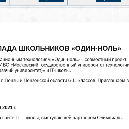
АДА ШКОЛЬНИКОВ «ОДИН-НОЛЬ»
ационным технологиям «Один-ноль» – совместный проект
У ВО «Московский государственный университет технологии
азачий университет)» и
IT-школы.
г. Пензы и Пензенской области 6-11 классов. Приглашаем 
4 2021
г.
а сайте
IT
– школы, выступающей партнером Олимпиады