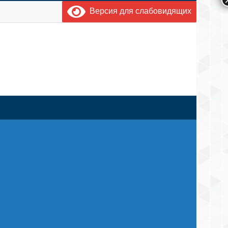
Версия для слабовидящих