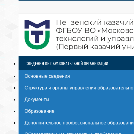
СВЕДЕНИЯ ОБ ОБРАЗОВАТЕЛЬНОЙ ОРГАНИЗАЦИИ
Основные сведения
Структура и органы управления образовательно
Документы
Образование
Дополнительное профессиональное образовани