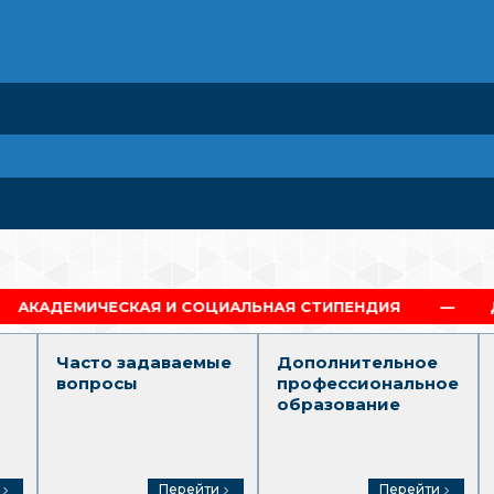
ЧЕСКАЯ И СОЦИАЛЬНАЯ СТИПЕНДИЯ
ДИПЛОМ Г.
Часто задаваемые
Дополнительное
вопросы
профессиональное
образование
Перейти
Перейти