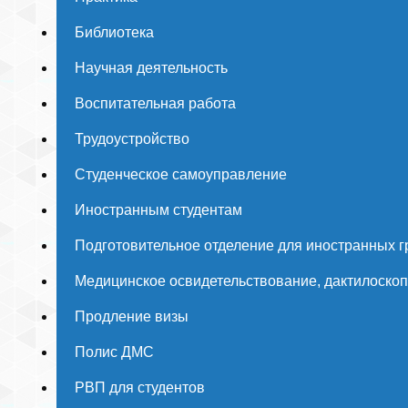
Библиотека
Научная деятельность
Воспитательная работа
Трудоустройство
Студенческое самоуправление
Иностранным студентам
Подготовительное отделение для иностранных 
Медицинское освидетельствование, дактилоско
Продление визы
Полис ДМС
РВП для студентов