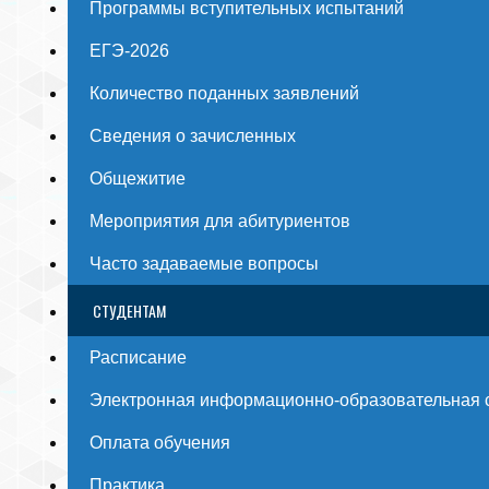
Программы вступительных испытаний
ЕГЭ-2026
Количество поданных заявлений
Сведения о зачисленных
Общежитие
Мероприятия для абитуриентов
Часто задаваемые вопросы
СТУДЕНТАМ
Расписание
Электронная информационно-образовательная 
Оплата обучения
Практика