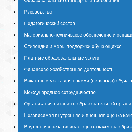
Образовательные стандарты и требования
Руководство
Педагогический состав
Материально-техническое обеспечение и оснаще
Стипендии и меры поддержки обучающихся
Платные образовательные услуги
Финансово-хозяйственная деятельность
Вакантные места для приема (перевода) обуча
Международное сотрудничество
Организация питания в образовательной органи
Независимая внутренняя и внешняя оценка каче
Внутренняя независимая оценка качества образ