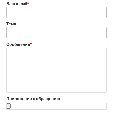
Ваш e-mail
*
Тема
Сообщение
*
Приложение к обращению