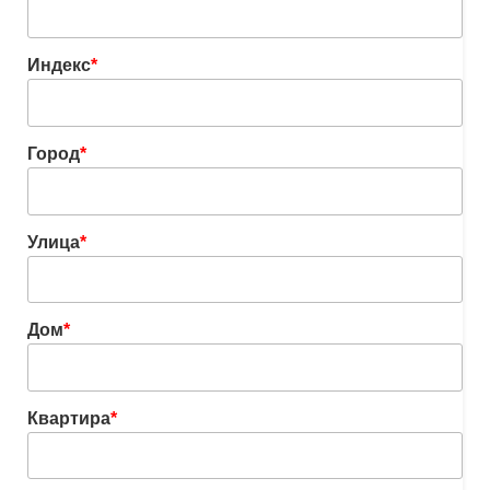
Индекс
*
Город
*
Улица
*
Дом
*
Квартира
*