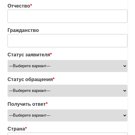
Отчество
*
Гражданство
Статус заявителя
*
Статус обращения
*
Получить ответ
*
Страна
*