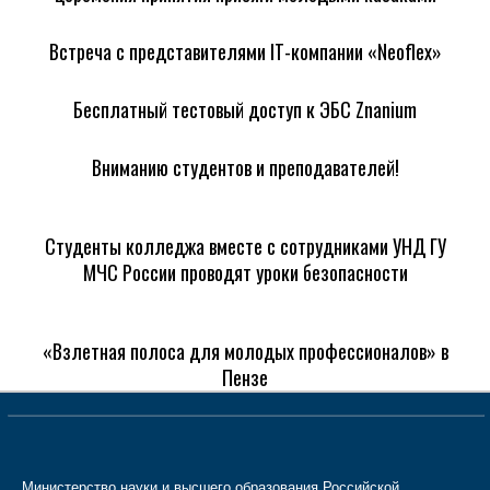
Встреча с представителями IТ-компании «Neoflex»
Бесплатный тестовый доступ к ЭБС Znanium
Вниманию студентов и преподавателей!
Студенты колледжа вместе с сотрудниками УНД ГУ
МЧС России проводят уроки безопасности
«Взлетная полоса для молодых профессионалов» в
Пензе
Министерство науки и высшего образования Российской