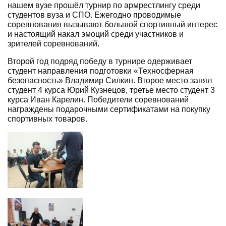
нашем вузе прошёл турнир по армрестлингу среди
студентов вуза и СПО. Ежегодно проводимые
соревнования вызывают большой спортивный интерес
и настоящий накал эмоций среди участников и
зрителей соревнований.
Второй год подряд победу в турнире одерживает
студент направления подготовки «Техносферная
безопасность» Владимир Силкин. Второе место занял
студент 4 курса Юрий Кузнецов, третье место студент 3
курса Иван Карелин. Победители соревнований
награждены подарочными сертификатами на покупку
спортивных товаров.