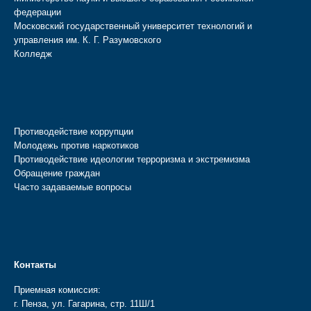
федерации
Московский государственный университет технологий и
управления им. К. Г. Разумовского
Колледж
Противодействие коррупции
Молодежь против наркотиков
Противодействие идеологии терроризма и экстремизма
Обращение граждан
Часто задаваемые вопросы
Контакты
Приемная комиссия:
г. Пенза, ул. Гагарина, стр. 11Ш/1