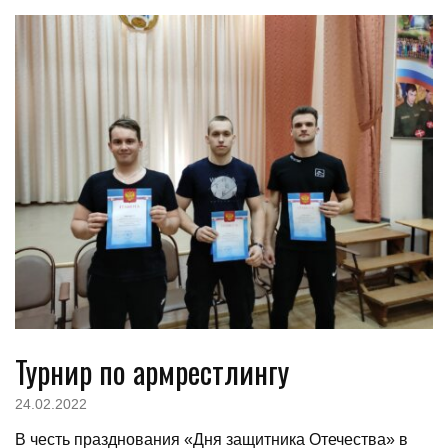
Турнир по армрестлингу
24.02.2022
В честь празднования «Дня защитника Отечества» в