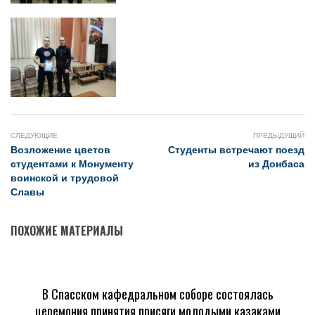
СЛЕДУЮЩИЕ
ПРЕДЫДУЩИЙ
Возложение цветов
Студенты встречают поезд
студентами к Монументу
из Донбаса
воинской и трудовой
Славы
ПОХОЖИЕ МАТЕРИАЛЫ
В Спасском кафедральном соборе состоялась
церемония принятия присяги молодыми казаками