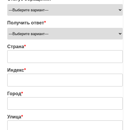
Получить ответ
*
Страна
*
Индекс
*
Город
*
Улица
*