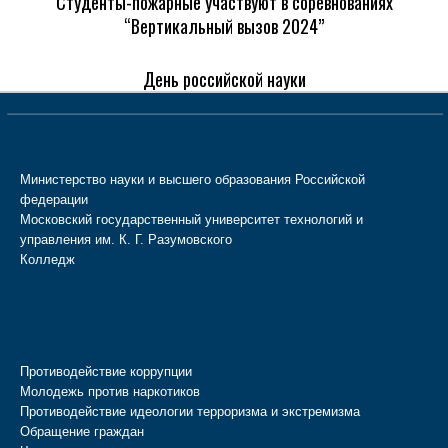
Студенты-пожарные участвуют в соревнованиях
“Вертикальный вызов 2024”
День российской науки
Министерство науки и высшего образования Российской
федерации
Московский государственный университет технологий и
управления им. К. Г. Разумовского
Колледж
Противодействие коррупции
Молодежь против наркотиков
Противодействие идеологии терроризма и экстремизма
Обращение граждан