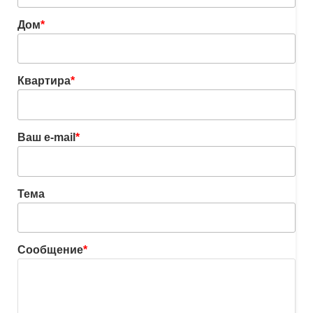
Дом
*
Квартира
*
Ваш e-mail
*
Тема
Сообщение
*