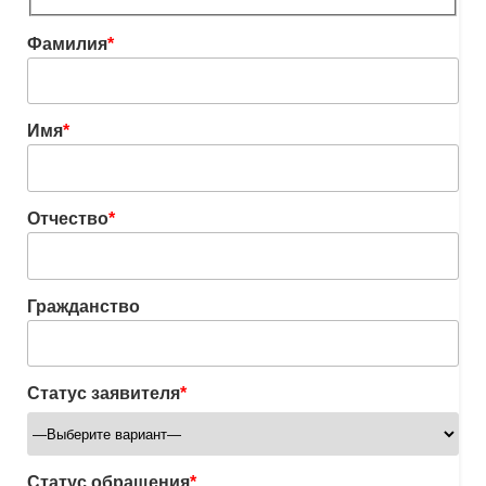
Фамилия
*
Имя
*
Отчество
*
Гражданство
Статус заявителя
*
Статус обращения
*