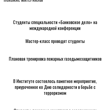
Студенты специальности «Банковское дело» на
международной конференции
Мастер-класс проводят студенты
Плановая тренировка пожарных газодымозащитников
В Институте состоялось памятное мероприятие,
приуроченное ко Дню солидарности в борьбе с
терроризмом