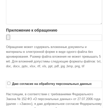
Приложение к обращению
Обращение может содержать вложенные документы и
материалы в электронной форме в виде одного файла без
архивирования. Размер файла вложения не может превышать 5
мб. Для вложений допустимы следующие форматы файлов: txt,
doc, docx, pptx, xlsx, rtf, xls, ppt, pdf, jpg ,bmp, png, tif
Даю согласие на обработку персональных данных
Настоящим, в соответствии с требованиями Федерального
Закона № 152-ФЗ «О персональных данных» от 27.07.2006 года
(далее – «Закон»), я даю добровольное согласие Федеральному