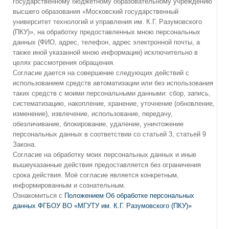
государственному бюджетному образовательному учреждению
высшего образования «Московский государственный
университет технологий и управления им. К.Г. Разумовского
(ПКУ)», на обработку предоставленных мною персональных
данных (ФИО, адрес, телефон, адрес электронной почты, а
также иной указанной мною информации) исключительно в
целях рассмотрения обращения.
Согласие дается на совершение следующих действий с
использованием средств автоматизации или без использования
таких средств с моими персональными данными: сбор, запись,
систематизацию, накопление, хранение, уточнение (обновление,
изменение), извлечение, использование, передачу,
обезличивание, блокирование, удаление, уничтожение
персональных данных в соответствии со статьей 3, статьей 9
Закона.
Согласие на обработку моих персональных данных и иные
вышеуказанные действия предоставляется без ограничения
срока действия. Моё согласие является конкретным,
информированным и сознательным.
Ознакомиться с
Положением Об обработке персональных
данных ФГБОУ ВО «МГУТУ им. К.Г. Разумовского (ПКУ)»