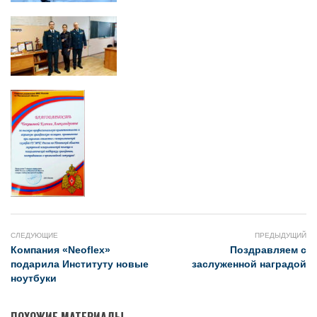
СЛЕДУЮЩИЕ
ПРЕДЫДУЩИЙ
Компания «Neoflex»
Поздравляем с
подарила Институту новые
заслуженной наградой
ноутбуки
ПОХОЖИЕ МАТЕРИАЛЫ