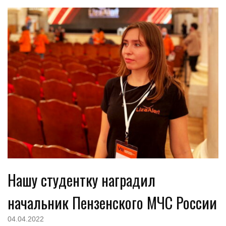
Нашу студентку наградил
начальник Пензенского МЧС России
04.04.2022