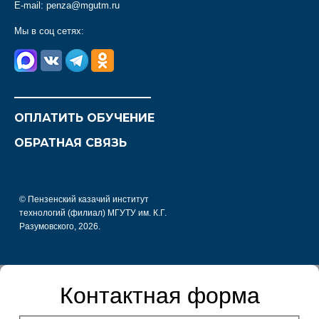
E-mail:
penza@mgutm.ru
Мы в соц сетях:
________________________
ОПЛАТИТЬ ОБУЧЕНИЕ
ОБРАТНАЯ СВЯЗЬ
© Пензенский казачий институт
технологий (филиал) МГУТУ им. К.Г.
Разумовского, 2026.
Контактная форма