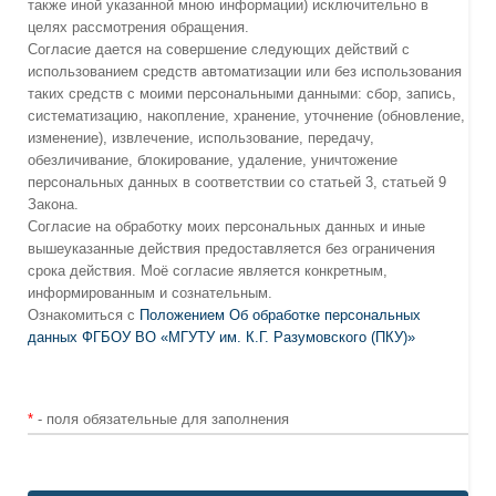
также иной указанной мною информации) исключительно в
целях рассмотрения обращения.
Согласие дается на совершение следующих действий с
использованием средств автоматизации или без использования
таких средств с моими персональными данными: сбор, запись,
систематизацию, накопление, хранение, уточнение (обновление,
изменение), извлечение, использование, передачу,
обезличивание, блокирование, удаление, уничтожение
персональных данных в соответствии со статьей 3, статьей 9
Закона.
Согласие на обработку моих персональных данных и иные
вышеуказанные действия предоставляется без ограничения
срока действия. Моё согласие является конкретным,
информированным и сознательным.
Ознакомиться с
Положением Об обработке персональных
данных ФГБОУ ВО «МГУТУ им. К.Г. Разумовского (ПКУ)»
*
- поля обязательные для заполнения