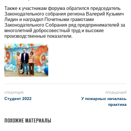
Также к участникам форума обратился председатель
Законодательного собрания региона Валерий Кузьмич
Лидин и наградил Почетными грамотами
Законодательного Собрания ряд предпринимателей за
многолетний добросовестный труд и высокие
производственные показатели.
СЛЕДУЮЩИЕ
ПРЕДЫДУЩИЙ
Студент 2022
У пожарных началась
практика
ПОХОЖИЕ МАТЕРИАЛЫ