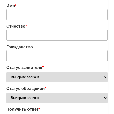
Имя
*
Отчество
*
Гражданство
Статус заявителя
*
Статус обращения
*
Получить ответ
*