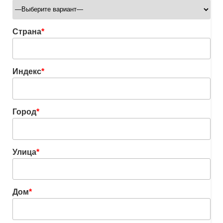
Страна
*
Индекс
*
Город
*
Улица
*
Дом
*