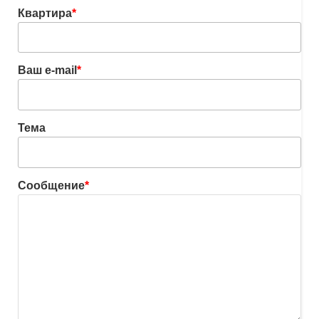
Квартира
*
Ваш e-mail
*
Тема
Сообщение
*