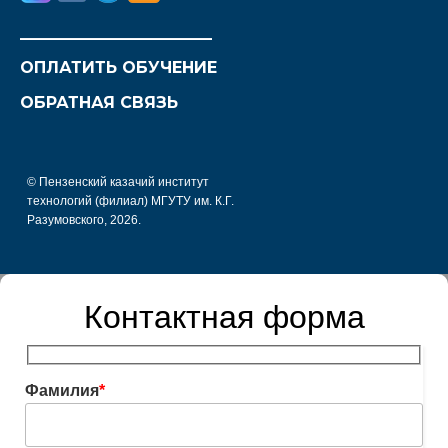
________________________
ОПЛАТИТЬ ОБУЧЕНИЕ
ОБРАТНАЯ СВЯЗЬ
© Пензенский казачий институт
технологий (филиал) МГУТУ им. К.Г.
Разумовского, 2026.
Контактная форма
Фамилия
*