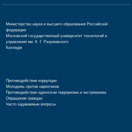
Министерство науки и высшего образования Российской
федерации
Московский государственный университет технологий и
управления им. К. Г. Разумовского
Колледж
Противодействие коррупции
Молодежь против наркотиков
Противодействие идеологии терроризма и экстремизма
Обращение граждан
Часто задаваемые вопросы