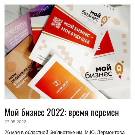
Мой бизнес 2022: время перемен
27.05.2022
26 мая в областной библиотеке им. М.Ю. Лермонтова