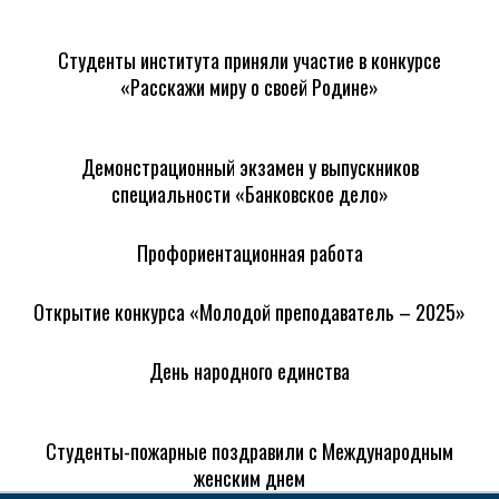
Студенты института приняли участие в конкурсе
«Расскажи миру о своей Родине»
Демонстрационный экзамен у выпускников
специальности «Банковское дело»
Профориентационная работа
Открытие конкурса «Молодой преподаватель – 2025»
День народного единства
Студенты-пожарные поздравили с Международным
женским днем