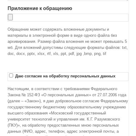
Приложение к обращению
Обращение может содержать вложенные документы и
материалы в электронной форме в виде одного файла без
архивирования. Размер файла вложения не может превышать 5
мб. Для вложений допустимы следующие форматы файлов: txt,
doc, docx, pptx, xlsx, rtf, xls, ppt, pdf, jpg ,bmp, png, tif
Даю согласие на обработку персональных данных
Настоящим, в соответствии с требованиями Федерального
Закона № 152-ФЗ «О персональных данных» от 27.07.2006 года
(далее – «Закон»), я даю добровольное согласие Федеральному
государственному бюджетному образовательному учреждению
высшего образования «Московский государственный
университет технологий и управления им. К.Г. Разумовского
(ПКУ)», на обработку предоставленных мною персональных
данных (ФИО, адрес, телефон, адрес электронной почты, а