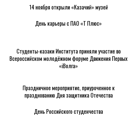
14 ноября открыли «Казачий» музей
День карьеры с ПАО «Т Плюс»
Студенты-казаки Института приняли участие во
Всероссийском молодёжном форуме Движения Первых
«iВолга»
Праздничное мероприятие, приуроченное к
празднованию Дня защитника Отечества
День Российского студенчества