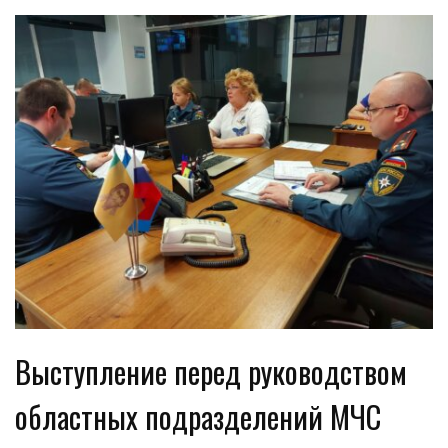
Выступление перед руководством
областных подразделений МЧС