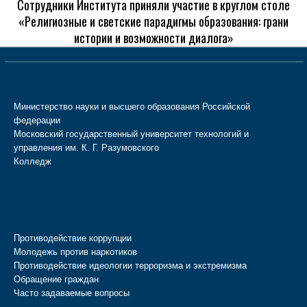
Сотрудники Института приняли участие в круглом столе
«Религиозные и светские парадигмы образования: грани
истории и возможности диалога»
Министерство науки и высшего образования Российской
федерации
Московский государственный университет технологий и
управления им. К. Г. Разумовского
Колледж
Противодействие коррупции
Молодежь против наркотиков
Противодействие идеологии терроризма и экстремизма
Обращение граждан
Часто задаваемые вопросы