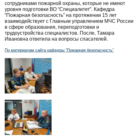
сотрудниками пожарной охраны, которые не имеют
уровня подготовки ВО “Специалитет”. Кафедра
“Пожарная безопасность” на протяжении 15 лет
взаимодействует с Главным управлением МЧС России
в сфере образования, переподготовки и
трудоустройства специалистов. После, Тамара
Ивановна ответила на вопросы спасателей.
По материалам сайта кафедры “Пожарная безопасность”