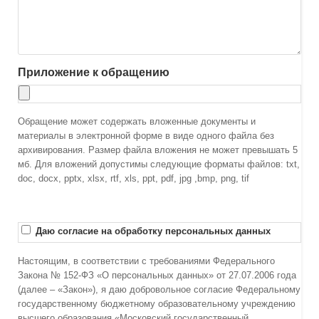
Приложение к обращению
Обращение может содержать вложенные документы и
материалы в электронной форме в виде одного файла без
архивирования. Размер файла вложения не может превышать 5
мб. Для вложений допустимы следующие форматы файлов: txt,
doc, docx, pptx, xlsx, rtf, xls, ppt, pdf, jpg ,bmp, png, tif
Даю согласие на обработку персональных данных
Настоящим, в соответствии с требованиями Федерального
Закона № 152-ФЗ «О персональных данных» от 27.07.2006 года
(далее – «Закон»), я даю добровольное согласие Федеральному
государственному бюджетному образовательному учреждению
высшего образования «Московский государственный