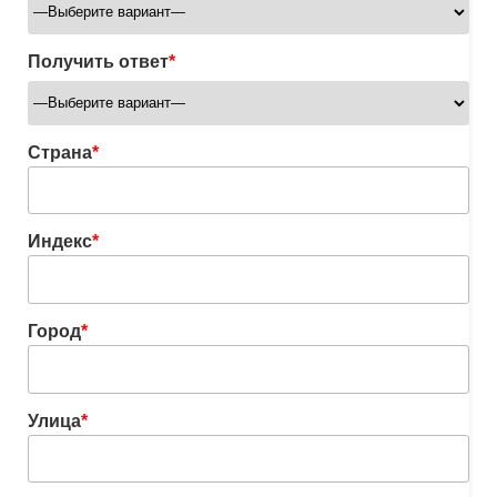
Получить ответ
*
Страна
*
Индекс
*
Город
*
Улица
*