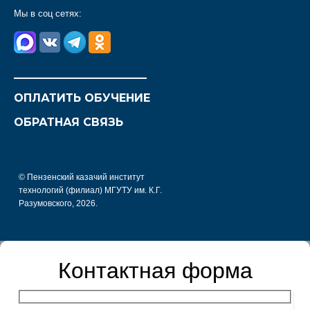
Мы в соц сетях:
________________________
ОПЛАТИТЬ ОБУЧЕНИЕ
ОБРАТНАЯ СВЯЗЬ
© Пензенский казачий институт
технологий (филиал) МГУТУ им. К.Г.
Разумовского, 2026.
Контактная форма