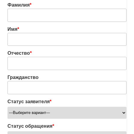
Фамилия
*
Имя
*
Отчество
*
Гражданство
Статус заявителя
*
Статус обращения
*