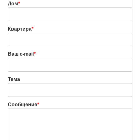
Дом
*
Квартира
*
Ваш e-mail
*
Тема
Сообщение
*