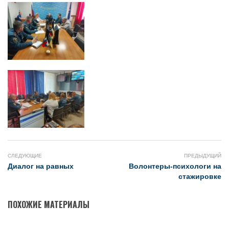
СЛЕДУЮЩИЕ
ПРЕДЫДУЩИЙ
Диалог на равных
Волонтеры-психологи на
стажировке
ПОХОЖИЕ МАТЕРИАЛЫ