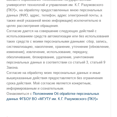
университет технологий и управления им. К.Г. Разумовского
(ПКУ)», на обработку предоставленных мною персональных
данных (ФИО, адрес, телефон, адрес электронной почты, а
также иной указанной мною информации) исключительно в
целях рассмотрения обращения.
Согласие дается на совершение следующих действий с
использованием средств автоматизации или без использования
таких средств с моими персональными данными: сбор, запись,
систематизацию, накопление, хранение, уточнение (обновление,
изменение), извлечение, использование, передачу,
обезличивание, блокирование, удаление, уничтожение
персональных данных в соответствии со статьей 3, статьей 9
Закона.
Согласие на обработку моих персональных данных и иные
вышеуказанные действия предоставляется без ограничения
срока действия. Моё согласие является конкретным,
информированным и сознательным.
Ознакомиться с
Положением Об обработке персональных
данных ФГБОУ ВО «МГУТУ им. К.Г. Разумовского (ПКУ)»