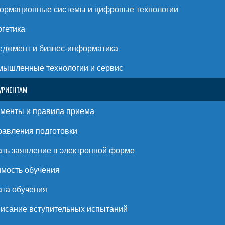
ормационные системы и цифровые технологии
гетика
джмент и бизнес-информатика
ышленные технологии и сервис
УРИЕНТАМ
менты и правила приема
авления подготовки
ть заявление в электронной форме
мость обучения
та обучения
исание вступительных испытаний