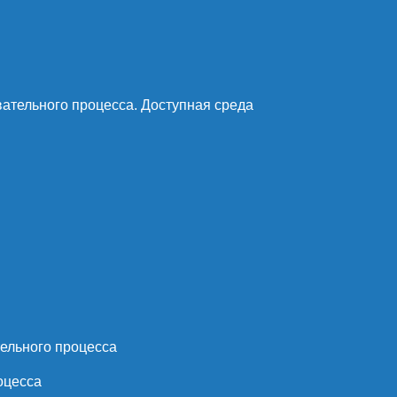
ательного процесса. Доступная среда
ельного процесса
оцесса