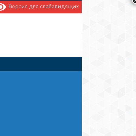
Версия для слабовидящих