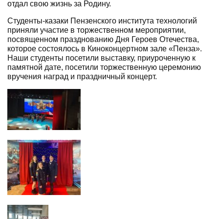
отдал свою жизнь за Родину.
Студенты-казаки Пензенского института технологий
приняли участие в торжественном мероприятии,
посвященном празднованию Дня Героев Отечества,
которое состоялось в Киноконцертном зале «Пенза».
Наши студенты посетили выставку, приуроченную к
памятной дате, посетили торжественную церемонию
вручения наград и праздничный концерт.