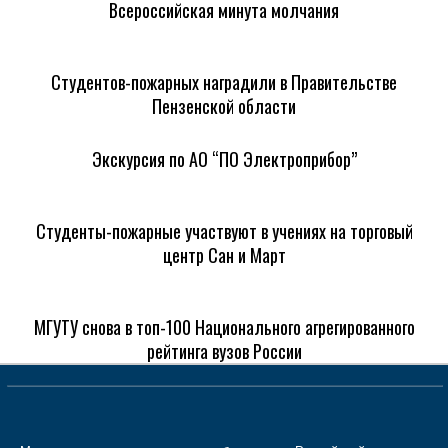
Всероссийская минута молчания
Студентов-пожарных наградили в Правительстве
Пензенской области
Экскурсия по АО “ПО Электроприбор”
Студенты-пожарные участвуют в учениях на торговый
центр Сан и Март
МГУТУ снова в топ-100 Национального агрегированного
рейтинга вузов России