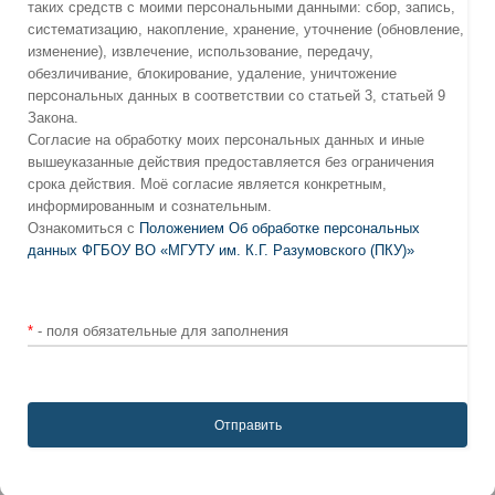
таких средств с моими персональными данными: сбор, запись,
систематизацию, накопление, хранение, уточнение (обновление,
изменение), извлечение, использование, передачу,
обезличивание, блокирование, удаление, уничтожение
персональных данных в соответствии со статьей 3, статьей 9
Закона.
Согласие на обработку моих персональных данных и иные
вышеуказанные действия предоставляется без ограничения
срока действия. Моё согласие является конкретным,
информированным и сознательным.
Ознакомиться с
Положением Об обработке персональных
данных ФГБОУ ВО «МГУТУ им. К.Г. Разумовского (ПКУ)»
*
- поля обязательные для заполнения