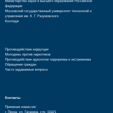
Министерство науки и высшего образования Российской
федерации
Московский государственный университет технологий и
управления им. К. Г. Разумовского
Колледж
Противодействие коррупции
Молодежь против наркотиков
Противодействие идеологии терроризма и экстремизма
Обращение граждан
Часто задаваемые вопросы
Контакты
Приемная комиссия:
г. Пенза, ул. Гагарина, стр. 11Ш/1