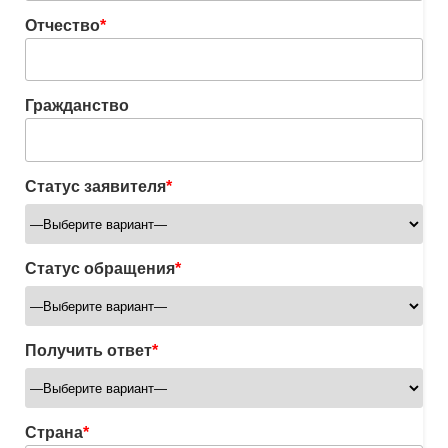
Отчество
*
Гражданство
Статус заявителя
*
Статус обращения
*
Получить ответ
*
Страна
*