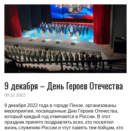
9 декабря – День Героев Отечества
09.12.2022
9 декабря 2022 года в городе Пензе, организованы
мероприятия, посвященные Дню Героев Отечества,
который каждый год отмечается в России. В этот
праздник принято поздравлять всех, кто посвятил
жизнь служению России и чтут память тем бойцам, кто