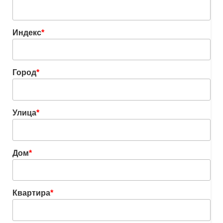
Индекс
*
Город
*
Улица
*
Дом
*
Квартира
*