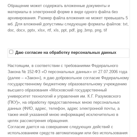
Обращение может содержать вложенные документы и
материалы в электронной форме в виде одного файла без
архивирования. Размер файла вложения не может превышать 5
мб. Для вложений допустимы следующие форматы файлов: txt,
doc, docx, pptx, xlsx, rtf, xls, ppt, pdf, jpg ,bmp, png, tif
Даю согласие на обработку персональных данных
Настоящим, в соответствии с требованиями Федерального
Закона № 152-ФЗ «О персональных данных» от 27.07.2006 года
(далее – «Закон»), я даю добровольное согласие Федеральному
государственному бюджетному образовательному учреждению
высшего образования «Московский государственный
университет технологий и управления им. К.Г. Разумовского
(ПКУ)», на обработку предоставленных мною персональных
данных (ФИО, адрес, телефон, адрес электронной почты, а
также иной указанной мною информации) исключительно в
целях рассмотрения обращения.
Согласие дается на совершение следующих действий с
использованием средств автоматизации или без использования