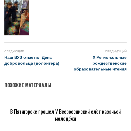
СЛЕДУЮЩИЕ
ПРЕДЫДУЩИЙ
Наш ВУЗ отметил День
Х Региональные
добровольца (волонтера)
рождественские
образовательные чтения
ПОХОЖИЕ МАТЕРИАЛЫ
В Пятигорске прошел V Всероссийский слёт казачьей
молодёжи