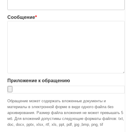
Сообщение
*
Приложение к обращению
Обращение может содержать вложенные документы и
материалы в электронной форме в виде одного файла без
архивирования. Размер файла вложения не может превышать 5
мб. Для вложений допустимы следующие форматы файлов: txt,
doc, docx, pptx, xlsx, rtf, xls, ppt, pdf, jpg ,bmp, png, tif