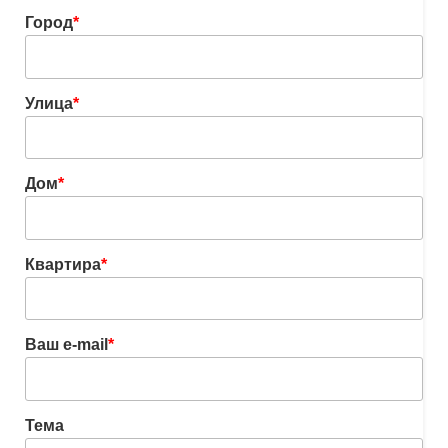
Город
*
Улица
*
Дом
*
Квартира
*
Ваш e-mail
*
Тема