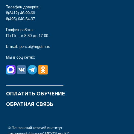
Телефон доверия:
8(8412) 46-99-60
8(495) 640-54-37
График работы:
Пн-Пт – с 8.30 до 17.00
E-mail:
penza@mgutm.ru
Мы в соц сетях:
________________________
ОПЛАТИТЬ ОБУЧЕНИЕ
ОБРАТНАЯ СВЯЗЬ
© Пензенский казачий институт
технологий (филиал) МГУТУ им. К.Г.