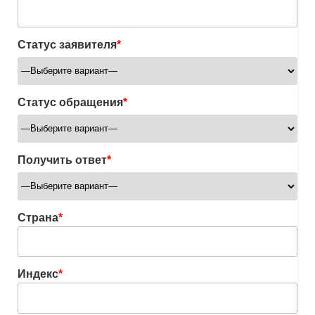
Статус заявителя
*
Статус обращения
*
Получить ответ
*
Страна
*
Индекс
*