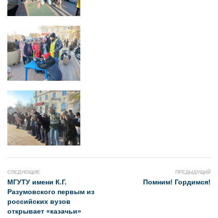
СЛЕДУЮЩИЕ
ПРЕДЫДУЩИЙ
МГУТУ имени К.Г.
Помним! Гордимся!
Разумовского первым из
российских вузов
открывает «казачьи»