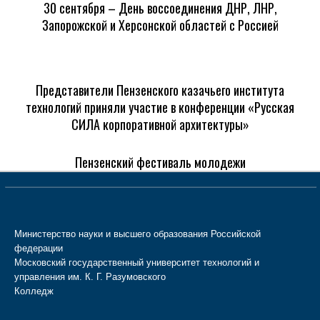
30 сентября – День воссоединения ДНР, ЛНР,
Запорожской и Херсонской областей с Россией
Представители Пензенского казачьего института
технологий приняли участие в конференции «Русская
СИЛА корпоративной архитектуры»
Пензенский фестиваль молодежи
Министерство науки и высшего образования Российской
федерации
Московский государственный университет технологий и
управления им. К. Г. Разумовского
Колледж