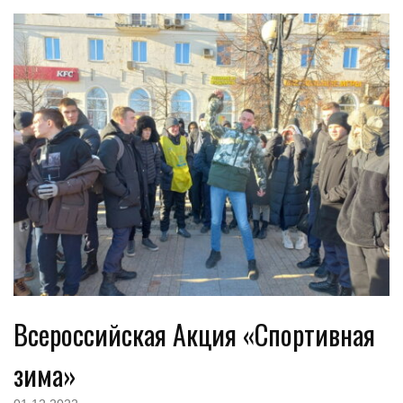
Всероссийская Акция «Спортивная
зима»