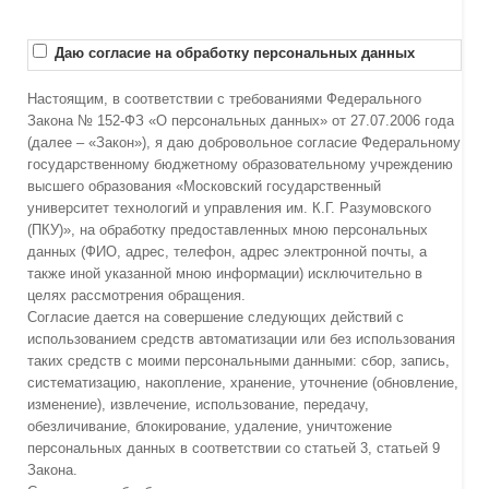
Даю согласие на обработку персональных данных
Настоящим, в соответствии с требованиями Федерального
Закона № 152-ФЗ «О персональных данных» от 27.07.2006 года
(далее – «Закон»), я даю добровольное согласие Федеральному
государственному бюджетному образовательному учреждению
высшего образования «Московский государственный
университет технологий и управления им. К.Г. Разумовского
(ПКУ)», на обработку предоставленных мною персональных
данных (ФИО, адрес, телефон, адрес электронной почты, а
также иной указанной мною информации) исключительно в
целях рассмотрения обращения.
Согласие дается на совершение следующих действий с
использованием средств автоматизации или без использования
таких средств с моими персональными данными: сбор, запись,
систематизацию, накопление, хранение, уточнение (обновление,
изменение), извлечение, использование, передачу,
обезличивание, блокирование, удаление, уничтожение
персональных данных в соответствии со статьей 3, статьей 9
Закона.