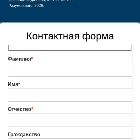
Разумовского, 2026.
Контактная форма
Фамилия
*
Имя
*
Отчество
*
Гражданство