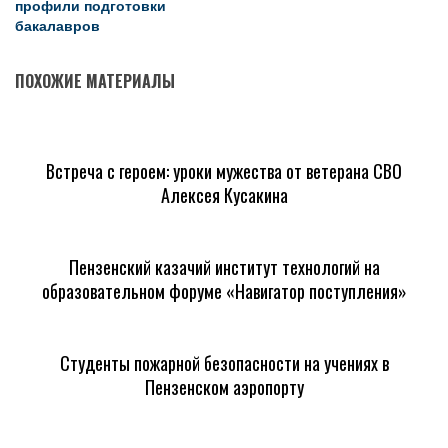
профили подготовки
бакалавров
ПОХОЖИЕ МАТЕРИАЛЫ
Встреча с героем: уроки мужества от ветерана СВО
Алексея Кусакина
Пензенский казачий институт технологий на
образовательном форуме «Навигатор поступления»
Студенты пожарной безопасности на учениях в
Пензенском аэропорту