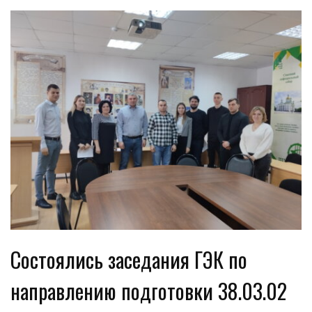
Состоялись заседания ГЭК по
направлению подготовки 38.03.02