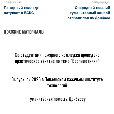
СЛЕДУЮЩИЕ
ПРЕДЫДУЩИЙ
Пожарный колледж
Очередной казачий
вступает в ВСКС
гуманитарный конвой
отправился на Донбасс
ПОХОЖИЕ МАТЕРИАЛЫ
Со студентами пожарного колледжа проведено
практическое занятие по теме “Беспилотники”
Выпускной 2026 в Пензенском казачьем институте
технологий
Гуманитарная помощь Донбассу