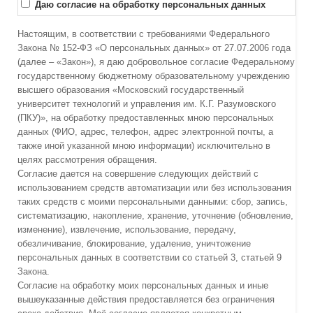
Даю согласие на обработку персональных данных
Настоящим, в соответствии с требованиями Федерального
Закона № 152-ФЗ «О персональных данных» от 27.07.2006 года
(далее – «Закон»), я даю добровольное согласие Федеральному
государственному бюджетному образовательному учреждению
высшего образования «Московский государственный
университет технологий и управления им. К.Г. Разумовского
(ПКУ)», на обработку предоставленных мною персональных
данных (ФИО, адрес, телефон, адрес электронной почты, а
также иной указанной мною информации) исключительно в
целях рассмотрения обращения.
Согласие дается на совершение следующих действий с
использованием средств автоматизации или без использования
таких средств с моими персональными данными: сбор, запись,
систематизацию, накопление, хранение, уточнение (обновление,
изменение), извлечение, использование, передачу,
обезличивание, блокирование, удаление, уничтожение
персональных данных в соответствии со статьей 3, статьей 9
Закона.
Согласие на обработку моих персональных данных и иные
вышеуказанные действия предоставляется без ограничения