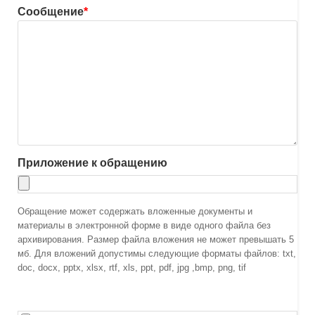
Сообщение
*
Приложение к обращению
Обращение может содержать вложенные документы и
материалы в электронной форме в виде одного файла без
архивирования. Размер файла вложения не может превышать 5
мб. Для вложений допустимы следующие форматы файлов: txt,
doc, docx, pptx, xlsx, rtf, xls, ppt, pdf, jpg ,bmp, png, tif