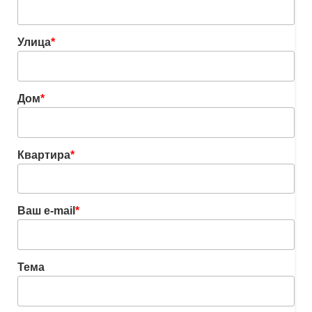
Улица
*
Дом
*
Квартира
*
Ваш e-mail
*
Тема