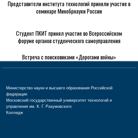
Представители института технологий приняли участие в
семинаре Минобрнауки России
Студент ПКИТ принял участие во Всероссийском
форуме органов студенческого самоуправления
Встреча с поисковиками «Дорогами войны»
Министерство науки и высшего образования Российской
федерации
Московский государственный университет технологий и
управления им. К. Г. Разумовского
Колледж