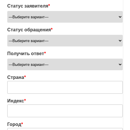
Статус заявителя
*
Статус обращения
*
Получить ответ
*
Страна
*
Индекс
*
Город
*