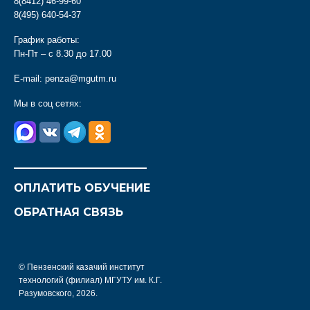
8(8412) 46-99-60
8(495) 640-54-37
График работы:
Пн-Пт – с 8.30 до 17.00
E-mail:
penza@mgutm.ru
Мы в соц сетях:
________________________
ОПЛАТИТЬ ОБУЧЕНИЕ
ОБРАТНАЯ СВЯЗЬ
© Пензенский казачий институт
технологий (филиал) МГУТУ им. К.Г.
Разумовского, 2026.