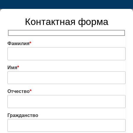
Контактная форма
Фамилия
*
Имя
*
Отчество
*
Гражданство