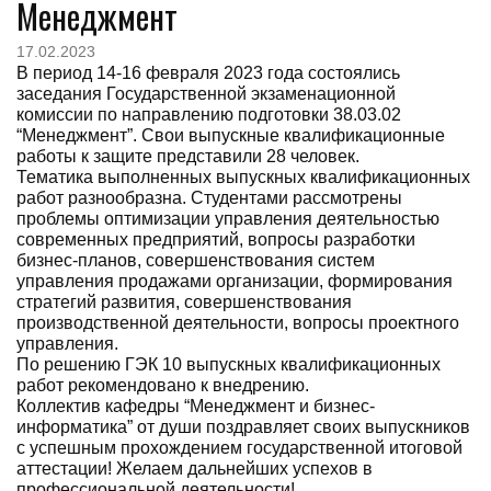
Менеджмент
17.02.2023
В период 14-16 февраля 2023 года состоялись
заседания Государственной экзаменационной
комиссии по направлению подготовки 38.03.02
“Менеджмент”. Свои выпускные квалификационные
работы к защите представили 28 человек.
Тематика выполненных выпускных квалификационных
работ разнообразна. Студентами рассмотрены
проблемы оптимизации управления деятельностью
современных предприятий, вопросы разработки
бизнес-планов, совершенствования систем
управления продажами организации, формирования
стратегий развития, совершенствования
производственной деятельности, вопросы проектного
управления.
По решению ГЭК 10 выпускных квалификационных
работ рекомендовано к внедрению.
Коллектив кафедры “Менеджмент и бизнес-
информатика” от души поздравляет своих выпускников
с успешным прохождением государственной итоговой
аттестации! Желаем дальнейших успехов в
профессиональной деятельности!