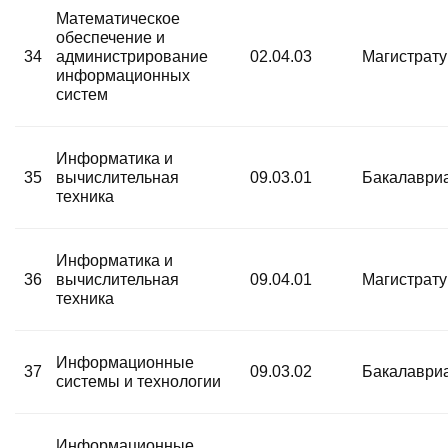
Математическое
обеспечение и
34
администрирование
02.04.03
Магистрат
информационных
систем
Информатика и
35
вычислительная
09.03.01
Бакалаври
техника
Информатика и
36
вычислительная
09.04.01
Магистрат
техника
Информационные
37
09.03.02
Бакалаври
системы и технологии
Информационные