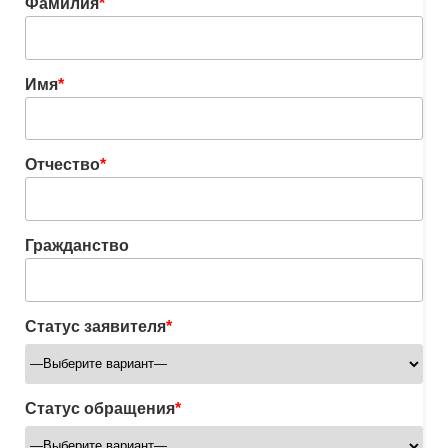
Фамилия
*
Имя
*
Отчество
*
Гражданство
Статус заявителя
*
Статус обращения
*