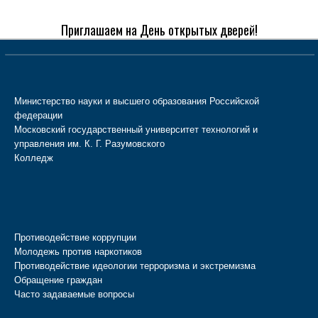
Приглашаем на День открытых дверей!
Министерство науки и высшего образования Российской
федерации
Московский государственный университет технологий и
управления им. К. Г. Разумовского
Колледж
Противодействие коррупции
Молодежь против наркотиков
Противодействие идеологии терроризма и экстремизма
Обращение граждан
Часто задаваемые вопросы