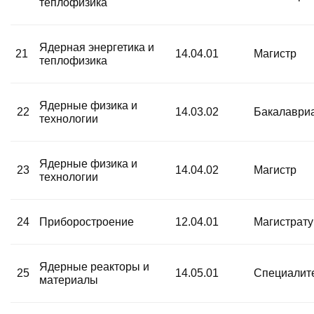
теплофизика
Ядерная энергетика и
21
14.04.01
Магистр
теплофизика
Ядерные физика и
22
14.03.02
Бакалаври
технологии
Ядерные физика и
23
14.04.02
Магистр
технологии
24
Приборостроение
12.04.01
Магистрат
Ядерные реакторы и
25
14.05.01
Специалит
материалы