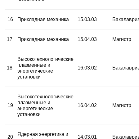
16
Прикладная механика
15.03.03
Бакалаври
17
Прикладная механика
15.04.03
Магистр
Высокотехнологические
плазменные и
18
16.03.02
Бакалаври
энергетические
установки
Высокотехнологические
плазменные и
19
16.04.02
Магистр
энергетические
установки
Ядерная энергетика и
20
14.03.01
Бакалаври