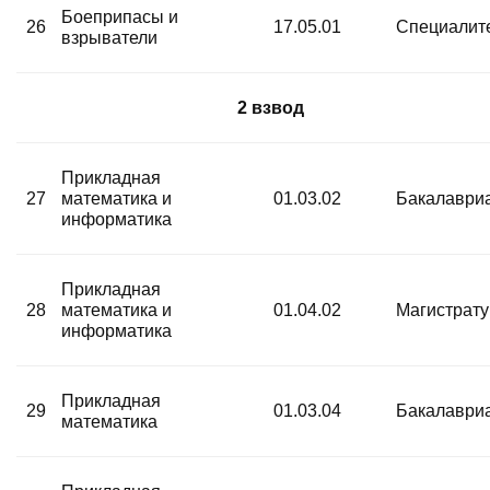
Боеприпасы и
26
17.05.01
Специалит
взрыватели
2 взвод
Прикладная
27
математика и
01.03.02
Бакалаври
информатика
Прикладная
28
математика и
01.04.02
Магистрат
информатика
Прикладная
29
01.03.04
Бакалаври
математика