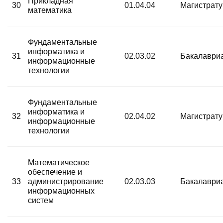
Прикладная
30
01.04.04
Магистрат
математика
Фундаментальные
информатика и
31
02.03.02
Бакалаври
информационные
технологии
Фундаментальные
информатика и
32
02.04.02
Магистрат
информационные
технологии
Математическое
обеспечение и
33
администрирование
02.03.03
Бакалаври
информационных
систем