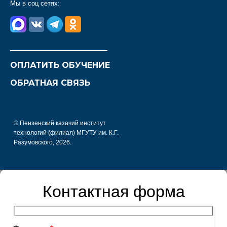
Мы в соц сетях:
________________________
ОПЛАТИТЬ ОБУЧЕНИЕ
ОБРАТНАЯ СВЯЗЬ
© Пензенский казачий институт
технологий (филиал) МГУТУ им. К.Г.
Разумовского, 2026.
Контактная форма