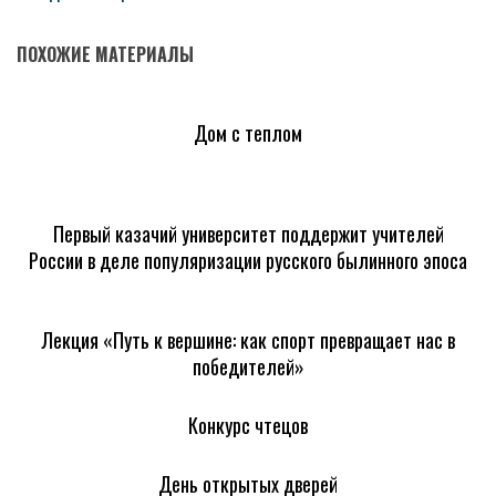
ПОХОЖИЕ МАТЕРИАЛЫ
Дом с теплом
Первый казачий университет поддержит учителей
России в деле популяризации русского былинного эпоса
Лекция «Путь к вершине: как спорт превращает нас в
победителей»
Конкурс чтецов
День открытых дверей