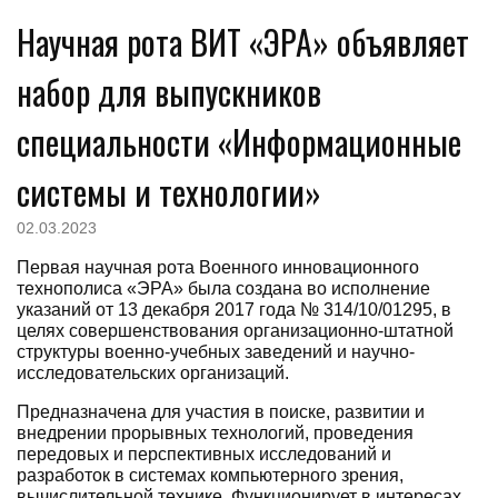
Научная рота ВИТ «ЭРА» объявляет
набор для выпускников
специальности «Информационные
системы и технологии»
02.03.2023
Первая научная рота Военного инновационного
технополиса «ЭРА» была создана во исполнение
указаний от 13 декабря 2017 года № 314/10/01295, в
целях совершенствования организационно-штатной
структуры военно-учебных заведений и научно-
исследовательских организаций.
Предназначена для участия в поиске, развитии и
внедрении прорывных технологий, проведения
передовых и перспективных исследований и
разработок в системах компьютерного зрения,
вычислительной технике. Функционирует в интересах