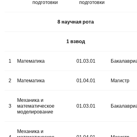
подготовки
подготовки
8 научная рота
1 взвод
1
Математика
01.03.01
Бакалаври
2
Математика
01.04.01
Магистр
Механика и
3
математическое
01.03.01
Бакалаври
моделирование
Механика и