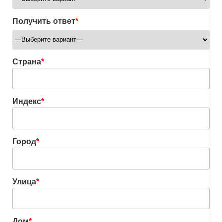
Получить ответ
*
Страна
*
Индекс
*
Город
*
Улица
*
Дом
*