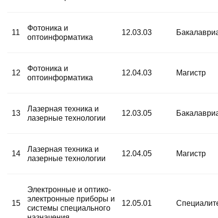
Фотоника и
11
12.03.03
Бакалаври
оптоинформатика
Фотоника и
12
12.04.03
Магистр
оптоинформатика
Лазерная техника и
13
12.03.05
Бакалаври
лазерные технологии
Лазерная техника и
14
12.04.05
Магистр
лазерные технологии
Электронные и оптико-
электронные приборы и
15
12.05.01
Специалит
системы специального
назначения