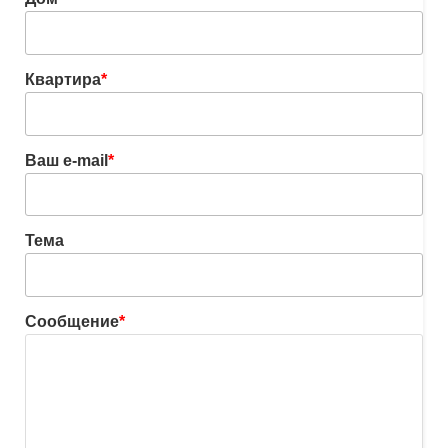
Квартира
*
Ваш e-mail
*
Тема
Сообщение
*