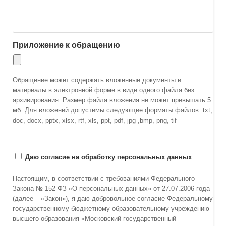
Приложение к обращению
Обращение может содержать вложенные документы и
материалы в электронной форме в виде одного файла без
архивирования. Размер файла вложения не может превышать 5
мб. Для вложений допустимы следующие форматы файлов: txt,
doc, docx, pptx, xlsx, rtf, xls, ppt, pdf, jpg ,bmp, png, tif
Даю согласие на обработку персональных данных
Настоящим, в соответствии с требованиями Федерального
Закона № 152-ФЗ «О персональных данных» от 27.07.2006 года
(далее – «Закон»), я даю добровольное согласие Федеральному
государственному бюджетному образовательному учреждению
высшего образования «Московский государственный