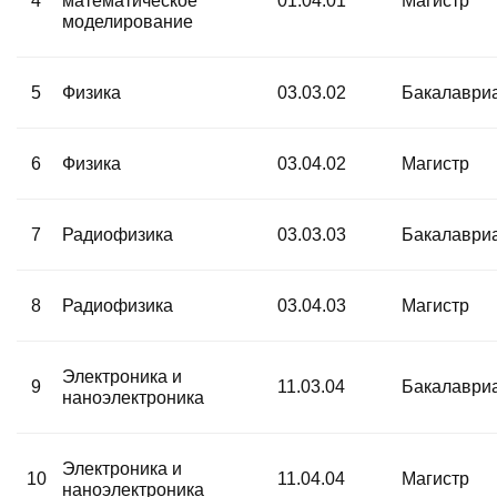
4
математическое
01.04.01
Магистр
моделирование
5
Физика
03.03.02
Бакалаври
6
Физика
03.04.02
Магистр
7
Радиофизика
03.03.03
Бакалаври
8
Радиофизика
03.04.03
Магистр
Электроника и
9
11.03.04
Бакалаври
наноэлектроника
Электроника и
10
11.04.04
Магистр
наноэлектроника