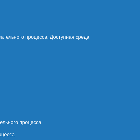
ательного процесса. Доступная среда
ельного процесса
оцесса