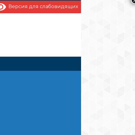
Версия для слабовидящих