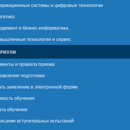
ормационные системы и цифровые технологии
гетика
джмент и бизнес-информатика
ышленные технологии и сервис
УРИЕНТАМ
менты и правила приема
авления подготовки
ть заявление в электронной форме
мость обучения
та обучения
исание вступительных испытаний