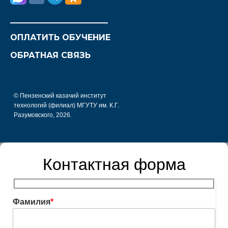
________________________
ОПЛАТИТЬ ОБУЧЕНИЕ
ОБРАТНАЯ СВЯЗЬ
© Пензенский казачий институт
технологий (филиал) МГУТУ им. К.Г.
Разумовского, 2026.
Контактная форма
Фамилия
*