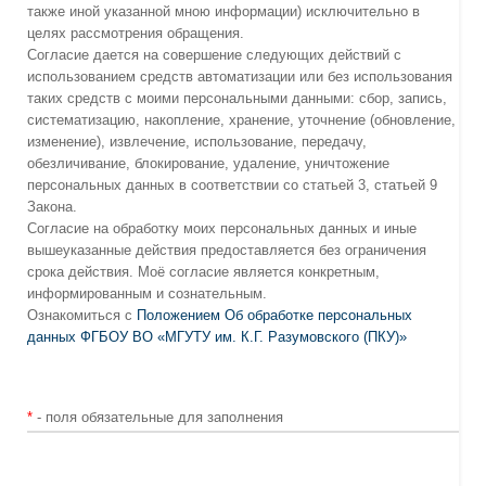
также иной указанной мною информации) исключительно в
целях рассмотрения обращения.
Согласие дается на совершение следующих действий с
использованием средств автоматизации или без использования
таких средств с моими персональными данными: сбор, запись,
систематизацию, накопление, хранение, уточнение (обновление,
изменение), извлечение, использование, передачу,
обезличивание, блокирование, удаление, уничтожение
персональных данных в соответствии со статьей 3, статьей 9
Закона.
Согласие на обработку моих персональных данных и иные
вышеуказанные действия предоставляется без ограничения
срока действия. Моё согласие является конкретным,
информированным и сознательным.
Ознакомиться с
Положением Об обработке персональных
данных ФГБОУ ВО «МГУТУ им. К.Г. Разумовского (ПКУ)»
*
- поля обязательные для заполнения