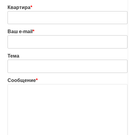
Квартира
*
Ваш e-mail
*
Тема
Сообщение
*