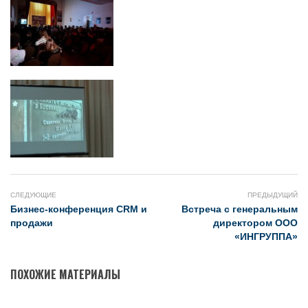
СЛЕДУЮЩИЕ
ПРЕДЫДУЩИЙ
Бизнес-конференция CRM и
Встреча с генеральным
продажи
директором ООО
«ИНГРУППА»
ПОХОЖИЕ МАТЕРИАЛЫ