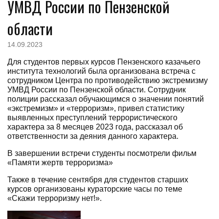
УМВД России по Пензенской
области
14.09.2023
Для студентов первых курсов Пензенского казачьего
института технологий была организована встреча с
сотрудником Центра по противодействию экстремизму
УМВД России по Пензенской области. Сотрудник
полиции рассказал обучающимся о значении понятий
«экстремизм» и «терроризм», привел статистику
выявленных преступлений террористического
характера за 8 месяцев 2023 года, рассказал об
ответственности за деяния данного характера.
В завершении встречи студенты посмотрели фильм
«Памяти жертв терроризма»
Также в течение сентября для студентов старших
курсов организованы кураторские часы по теме
«Скажи терроризму нет!».