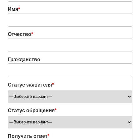
Имя
*
Отчество
*
Гражданство
Статус заявителя
*
Статус обращения
*
Получить ответ
*