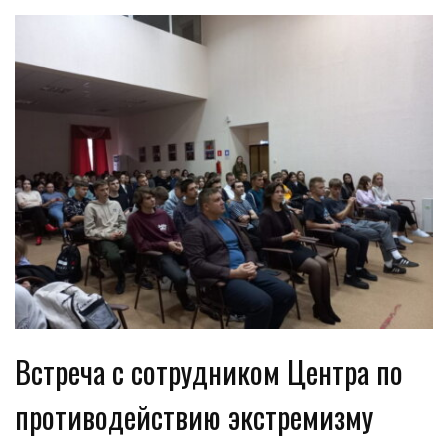
Встреча с сотрудником Центра по
противодействию экстремизму