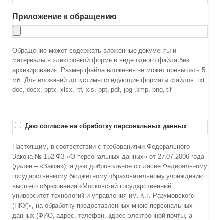
Приложение к обращению
Обращение может содержать вложенные документы и
материалы в электронной форме в виде одного файла без
архивирования. Размер файла вложения не может превышать 5
мб. Для вложений допустимы следующие форматы файлов: txt,
doc, docx, pptx, xlsx, rtf, xls, ppt, pdf, jpg ,bmp, png, tif
Даю согласие на обработку персональных данных
Настоящим, в соответствии с требованиями Федерального
Закона № 152-ФЗ «О персональных данных» от 27.07.2006 года
(далее – «Закон»), я даю добровольное согласие Федеральному
государственному бюджетному образовательному учреждению
высшего образования «Московский государственный
университет технологий и управления им. К.Г. Разумовского
(ПКУ)», на обработку предоставленных мною персональных
данных (ФИО, адрес, телефон, адрес электронной почты, а