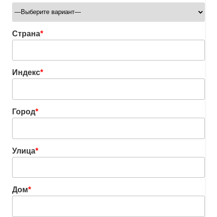
Страна
*
Индекс
*
Город
*
Улица
*
Дом
*