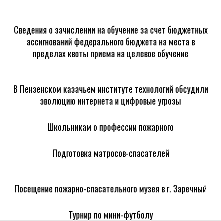
Сведения о зачислении на обучение за счет бюджетных
ассигнований федерального бюджета на места в
пределах квоты приема на целевое обучение
В Пензенском казачьем институте технологий обсудили
эволюцию интернета и цифровые угрозы
Школьникам о профессии пожарного
Подготовка матросов-спасателей
Посещение пожарно-спасательного музея в г. Заречный
Турнир по мини-футболу