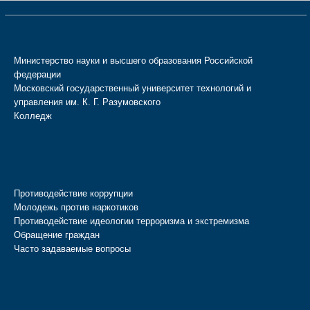
Министерство науки и высшего образования Российской
федерации
Московский государственный университет технологий и
управления им. К. Г. Разумовского
Колледж
Противодействие коррупции
Молодежь против наркотиков
Противодействие идеологии терроризма и экстремизма
Обращение граждан
Часто задаваемые вопросы