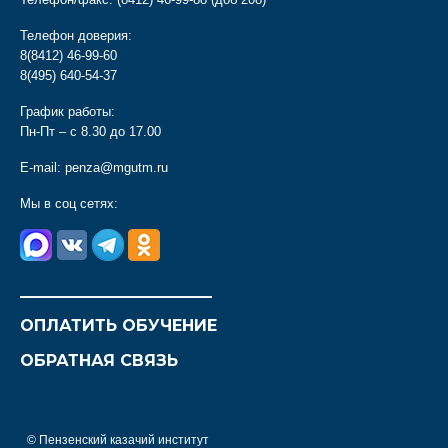
Телефон доверия:
8(8412) 46-99-60
8(495) 640-54-37
График работы:
Пн-Пт – с 8.30 до 17.00
E-mail:
penza@mgutm.ru
Мы в соц сетях:
________________________
ОПЛАТИТЬ ОБУЧЕНИЕ
ОБРАТНАЯ СВЯЗЬ
© Пензенский казачий институт