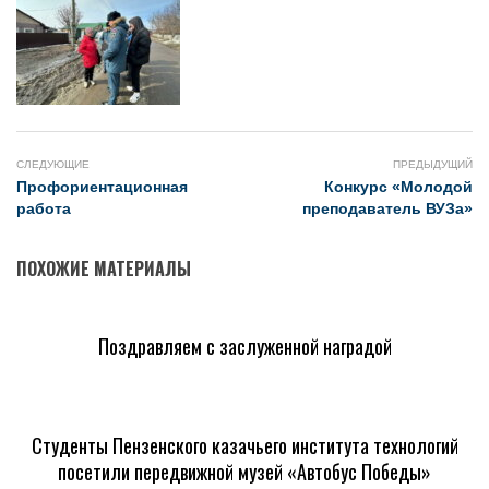
СЛЕДУЮЩИЕ
ПРЕДЫДУЩИЙ
Профориентационная
Конкурс «Молодой
работа
преподаватель ВУЗа»
ПОХОЖИЕ МАТЕРИАЛЫ
Поздравляем с заслуженной наградой
Студенты Пензенского казачьего института технологий
посетили передвижной музей «Автобус Победы»