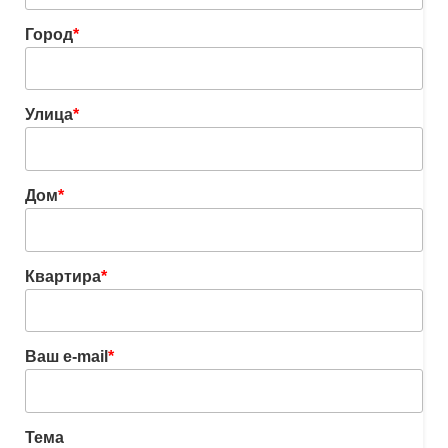
Город
*
Улица
*
Дом
*
Квартира
*
Ваш e-mail
*
Тема