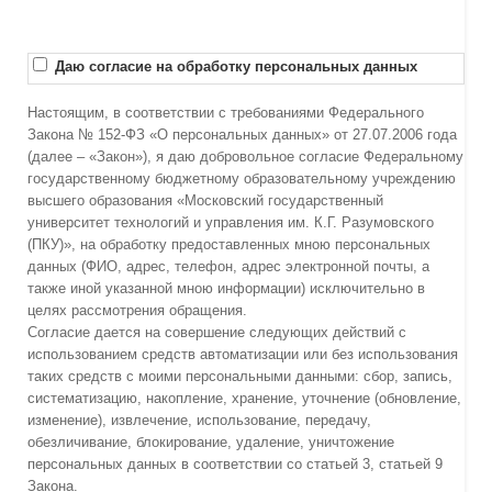
Даю согласие на обработку персональных данных
Настоящим, в соответствии с требованиями Федерального
Закона № 152-ФЗ «О персональных данных» от 27.07.2006 года
(далее – «Закон»), я даю добровольное согласие Федеральному
государственному бюджетному образовательному учреждению
высшего образования «Московский государственный
университет технологий и управления им. К.Г. Разумовского
(ПКУ)», на обработку предоставленных мною персональных
данных (ФИО, адрес, телефон, адрес электронной почты, а
также иной указанной мною информации) исключительно в
целях рассмотрения обращения.
Согласие дается на совершение следующих действий с
использованием средств автоматизации или без использования
таких средств с моими персональными данными: сбор, запись,
систематизацию, накопление, хранение, уточнение (обновление,
изменение), извлечение, использование, передачу,
обезличивание, блокирование, удаление, уничтожение
персональных данных в соответствии со статьей 3, статьей 9
Закона.