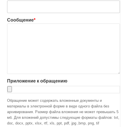
Сообщение
*
Приложение к обращению
Обращение может содержать вложенные документы и
материалы в электронной форме в виде одного файла без
архивирования. Размер файла вложения не может превышать 5
мб. Для вложений допустимы следующие форматы файлов: txt,
doc, docx, pptx, xlsx, rtf, xls, ppt, pdf, jpg ,bmp, png, tif