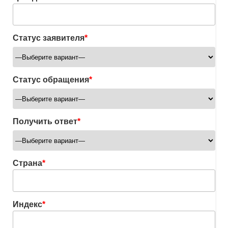
Статус заявителя
*
Статус обращения
*
Получить ответ
*
Страна
*
Индекс
*