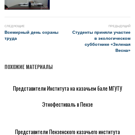
СЛЕДУЮЩИЕ
ПРЕДЫДУЩИЙ
Всемирный день охраны
Студенты приняли участие
труда
в экологическом
субботнике «Зеленая
Весна»
ПОХОЖИЕ МАТЕРИАЛЫ
Представители Института на казачьем бале МГУТУ
Этнофестиваль в Пензе
Представители Пензенского казачьего института