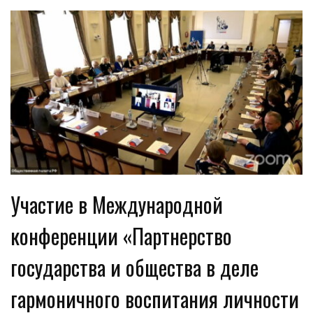
Участие в Международной
конференции «Партнерство
государства и общества в деле
гармоничного воспитания личности