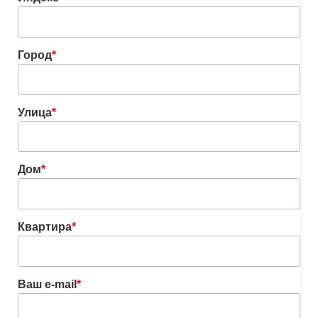
Город
*
Улица
*
Дом
*
Квартира
*
Ваш e-mail
*