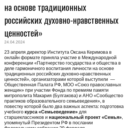
на основе традиционных
российских духовно-нравственных
ценностей»
24.04.2024
23 апреля директор Института Оксана Керимова в
онлайн формате приняла участие в Международной
конференции «Партнерство государства и общества в
деле гармоничного воспитания личности на основе
традиционных российских духовно-нравственных
ценностей», организаторами которой выступили —
Общественная Палата РФ, МОО «Союз православных
женщин» при участии Фонда по премиям памяти
митрополита Макария (Булгакова) и АНО «Сообщество
практиков образовательного семьеведения», в
повестку которой было два важных аспекта: подготовка
учебного
курса «Семьеведение»
для
старшеклассников и
национальный проект «Семья»
,
упомянутый Президентом РФ в послании