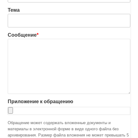
Тема
Сообщение
*
Приложение к обращению
Обращение может содержать вложенные документы и
материалы в электронной форме в виде одного файла без
архивирования. Размер файла вложения не может превышать 5