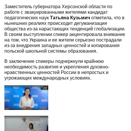
Заместитель губернатора Херсонской области по
работе с эвакуированными жителями кандидат
педагогических наук
Татьяна Кузьмич
отметила, что в
нынешних реалиях происходит дегуманизация
общества из-за нарастающих тенденций глобализации.
В своем выступлении спикер акцентировала внимание
на том, что Украина и ее жители серьезно пострадали
из-за внедрения западных ценностей и копирования
польской школьной системы образования.
В заключение спикеры подчеркнули крайнюю
необходимость развития и укрепления духовно-
нравственных ценностей России в непростых и
угрожающих международных условиях.