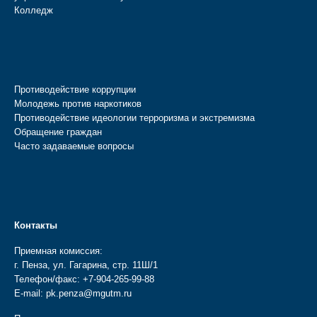
Колледж
Противодействие коррупции
Молодежь против наркотиков
Противодействие идеологии терроризма и экстремизма
Обращение граждан
Часто задаваемые вопросы
Контакты
Приемная комиссия:
г. Пенза, ул. Гагарина, стр. 11Ш/1
Телефон/факс:
+7-904-265-99-88
E-mail:
pk.penza@mgutm.ru