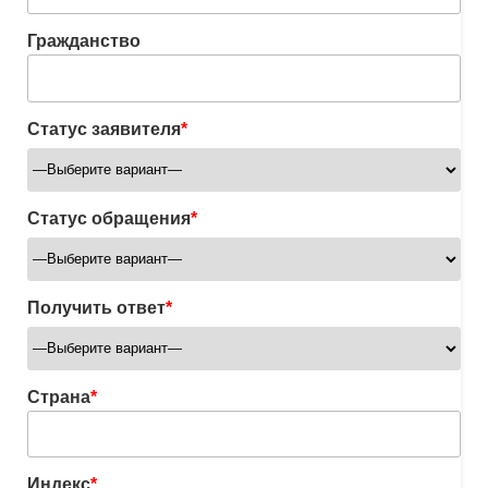
Гражданство
Статус заявителя
*
Статус обращения
*
Получить ответ
*
Страна
*
Индекс
*