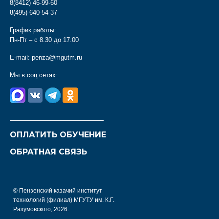
8(8412) 46-99-60
8(495) 640-54-37
График работы:
Пн-Пт – с 8.30 до 17.00
E-mail:
penza@mgutm.ru
Мы в соц сетях:
________________________
ОПЛАТИТЬ ОБУЧЕНИЕ
ОБРАТНАЯ СВЯЗЬ
© Пензенский казачий институт
технологий (филиал) МГУТУ им. К.Г.
Разумовского, 2026.