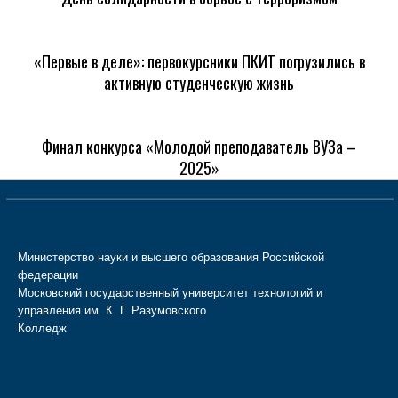
«Первые в деле»: первокурсники ПКИТ погрузились в
активную студенческую жизнь
Финал конкурса «Молодой преподаватель ВУЗа –
2025»
Министерство науки и высшего образования Российской
федерации
Московский государственный университет технологий и
управления им. К. Г. Разумовского
Колледж