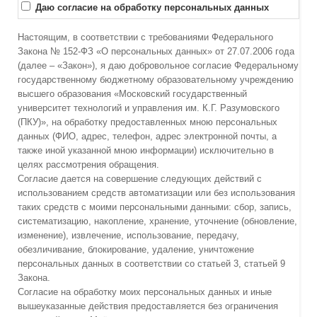
Даю согласие на обработку персональных данных
Настоящим, в соответствии с требованиями Федерального
Закона № 152-ФЗ «О персональных данных» от 27.07.2006 года
(далее – «Закон»), я даю добровольное согласие Федеральному
государственному бюджетному образовательному учреждению
высшего образования «Московский государственный
университет технологий и управления им. К.Г. Разумовского
(ПКУ)», на обработку предоставленных мною персональных
данных (ФИО, адрес, телефон, адрес электронной почты, а
также иной указанной мною информации) исключительно в
целях рассмотрения обращения.
Согласие дается на совершение следующих действий с
использованием средств автоматизации или без использования
таких средств с моими персональными данными: сбор, запись,
систематизацию, накопление, хранение, уточнение (обновление,
изменение), извлечение, использование, передачу,
обезличивание, блокирование, удаление, уничтожение
персональных данных в соответствии со статьей 3, статьей 9
Закона.
Согласие на обработку моих персональных данных и иные
вышеуказанные действия предоставляется без ограничения