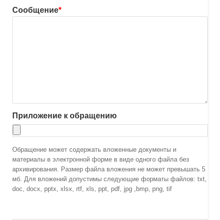
Сообщение
*
Приложение к обращению
Обращение может содержать вложенные документы и
материалы в электронной форме в виде одного файла без
архивирования. Размер файла вложения не может превышать 5
мб. Для вложений допустимы следующие форматы файлов: txt,
doc, docx, pptx, xlsx, rtf, xls, ppt, pdf, jpg ,bmp, png, tif