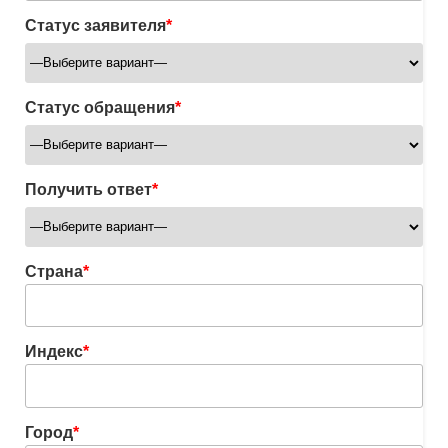
Статус заявителя
*
Статус обращения
*
Получить ответ
*
Страна
*
Индекс
*
Город
*