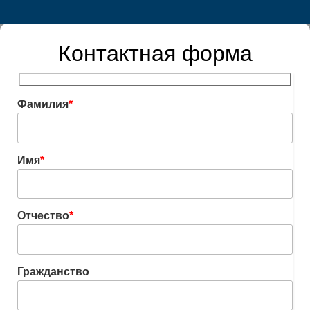
Контактная форма
Фамилия
*
Имя
*
Отчество
*
Гражданство