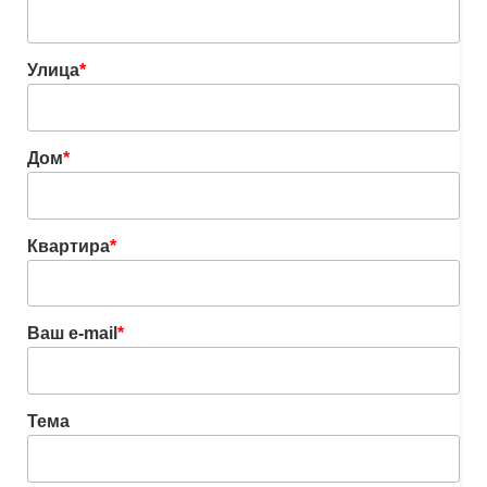
Улица
*
Дом
*
Квартира
*
Ваш e-mail
*
Тема