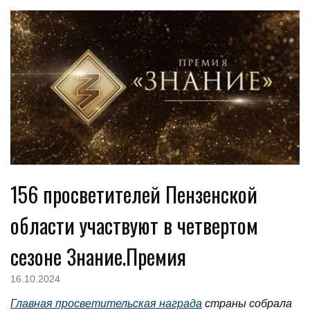
156 просветителей Пензенской
области участвуют в четвертом
сезоне Знание.Премия
16.10.2024
Главная просветительская награда
страны собрала