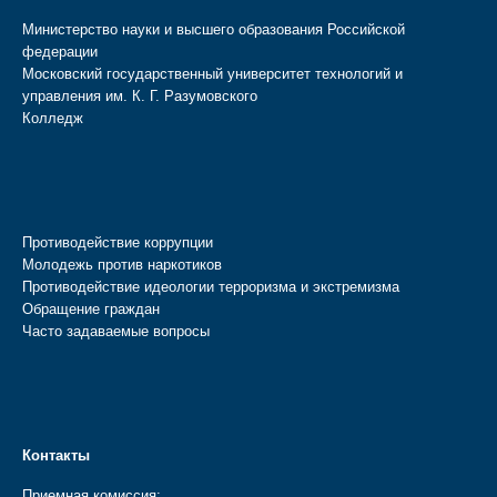
Министерство науки и высшего образования Российской
федерации
Московский государственный университет технологий и
управления им. К. Г. Разумовского
Колледж
Противодействие коррупции
Молодежь против наркотиков
Противодействие идеологии терроризма и экстремизма
Обращение граждан
Часто задаваемые вопросы
Контакты
Приемная комиссия: