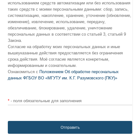
использованием средств автоматизации или без использования
таких средств с моими персональными данными: сбор, запись,
систематизацию, накопление, хранение, уточнение (обновление,
изменение), извлечение, использование, передачу,
обезличивание, блокирование, удаление, уничтожение
персональных данных в соответствии со статьей 3, статьей 9
Закона.
Согласие на обработку моих персональных данных и иные
вышеуказанные действия предоставляется без ограничения
срока действия. Моё согласие является конкретным,
информированным и сознательным.
Ознакомиться с
Положением Об обработке персональных
данных ФГБОУ ВО «МГУТУ им. К.Г. Разумовского (ПКУ)»
*
- поля обязательные для заполнения