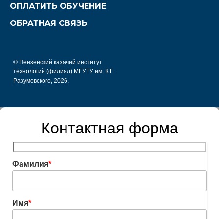
ОПЛАТИТЬ ОБУЧЕНИЕ
ОБРАТНАЯ СВЯЗЬ
© Пензенский казачий институт
технологий (филиал) МГУТУ им. К.Г.
Разумовского, 2026.
Контактная форма
Фамилия
*
Имя
*