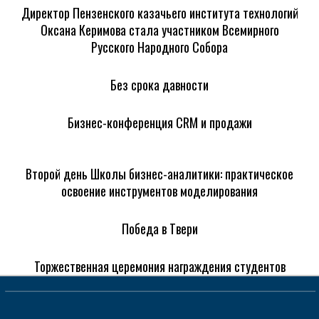
Директор Пензенского казачьего института технологий
Оксана Керимова стала участником Всемирного
Русского Народного Собора
Без срока давности
Бизнес-конференция CRM и продажи
Второй день Школы бизнес-аналитики: практическое
освоение инструментов моделирования
Победа в Твери
Торжественная церемония награждения студентов