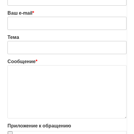
Ваш e-mail
*
Тема
Сообщение
*
Приложение к обращению