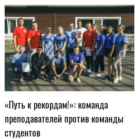
«Путь к рекордам!»: команда
преподавателей против команды
студентов