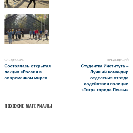
СЛЕДУЮЩИЕ
ПРЕДЫДУЩИЙ
Состоялась открытая
Студентка Института –
лекция «Россия в
Лучший командир
современном мире»
отделения отряда
содействия полиции
«Тигр» города Пензы»
ПОХОЖИЕ МАТЕРИАЛЫ