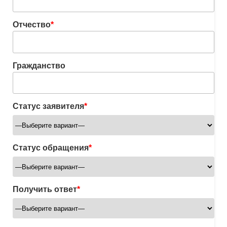
Отчество
*
Гражданство
Статус заявителя
*
Статус обращения
*
Получить ответ
*