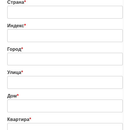
Страна
*
Индекс
*
Город
*
Улица
*
Дом
*
Квартира
*