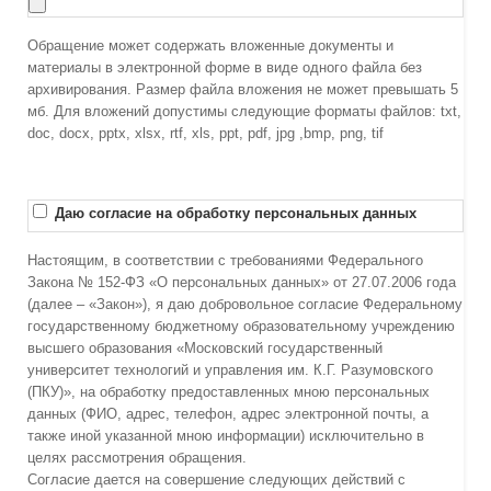
Обращение может содержать вложенные документы и
материалы в электронной форме в виде одного файла без
архивирования. Размер файла вложения не может превышать 5
мб. Для вложений допустимы следующие форматы файлов: txt,
doc, docx, pptx, xlsx, rtf, xls, ppt, pdf, jpg ,bmp, png, tif
Даю согласие на обработку персональных данных
Настоящим, в соответствии с требованиями Федерального
Закона № 152-ФЗ «О персональных данных» от 27.07.2006 года
(далее – «Закон»), я даю добровольное согласие Федеральному
государственному бюджетному образовательному учреждению
высшего образования «Московский государственный
университет технологий и управления им. К.Г. Разумовского
(ПКУ)», на обработку предоставленных мною персональных
данных (ФИО, адрес, телефон, адрес электронной почты, а
также иной указанной мною информации) исключительно в
целях рассмотрения обращения.
Согласие дается на совершение следующих действий с