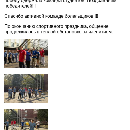
победу одержала команда студентов! Поздравляем
победителей!!!
Спасибо активной команде болельщиков!!!!
По окончанию спортивного праздника, общение
продолжилось в теплой обстановке за чаепитием.