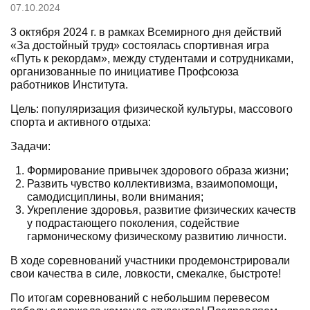
07.10.2024
3 октября 2024 г. в рамках Всемирного дня действий
«За достойный труд» состоялась спортивная игра
«Путь к рекордам», между студентами и сотрудниками,
организованные по инициативе Профсоюза
работников Института.
Цель: популяризация физической культуры, массового
спорта и активного отдыха:
Задачи:
Формирование привычек здорового образа жизни;
Развить чувство коллективизма, взаимопомощи,
самодисциплины, воли внимания;
Укрепление здоровья, развитие физических качеств
у подрастающего поколения, содействие
гармоническому физическому развитию личности.
В ходе соревнований участники продемонстрировали
свои качества в силе, ловкости, смекалке, быстроте!
По итогам соревнований с небольшим перевесом