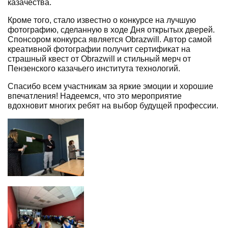
казачества.
Кроме того, стало известно о конкурсе на лучшую
фотографию, сделанную в ходе Дня открытых дверей.
Спонсором конкурса является Obrazwill. Автор самой
креативной фотографии получит сертификат на
страшный квест от Obrazwill и стильный мерч от
Пензенского казачьего института технологий.
Спасибо всем участникам за яркие эмоции и хорошие
впечатления! Надеемся, что это мероприятие
вдохновит многих ребят на выбор будущей профессии.