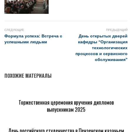
СЛЕДУЮЩИЕ
ПРЕДЫДУЩИЙ
Формула успеха: Встреча с
День открытых дверей
успешными людьми
кафедры “Организация
технологических
процессов и сервисного
обслуживания”
ПОХОЖИЕ МАТЕРИАЛЫ
Торжественная церемония вручения дипломов
выпускникам 2025
День российского студенчества в Пензенском казачьем