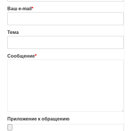
Ваш e-mail
*
Тема
Сообщение
*
Приложение к обращению