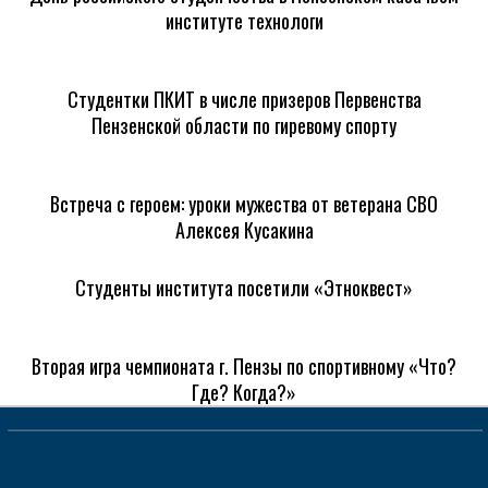
институте технологи
Студентки ПКИТ в числе призеров Первенства
Пензенской области по гиревому спорту
Встреча с героем: уроки мужества от ветерана СВО
Алексея Кусакина
Студенты института посетили «Этноквест»
Вторая игра чемпионата г. Пензы по спортивному «Что?
Где? Когда?»