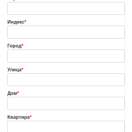
Индекс
*
Город
*
Улица
*
Дом
*
Квартира
*