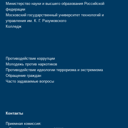
Министерство науки и высшего образования Российской
федерации
Московский государственный университет технологий и
управления им. К. Г. Разумовского
Колледж
Противодействие коррупции
Молодежь против наркотиков
Противодействие идеологии терроризма и экстремизма
Обращение граждан
Часто задаваемые вопросы
Контакты
Приемная комиссия: