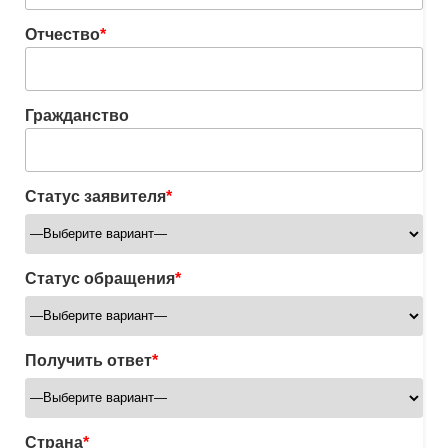
Отчество
*
Гражданство
Статус заявителя
*
Статус обращения
*
Получить ответ
*
Страна
*