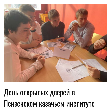
День открытых дверей в
Пензенском казачьем институте