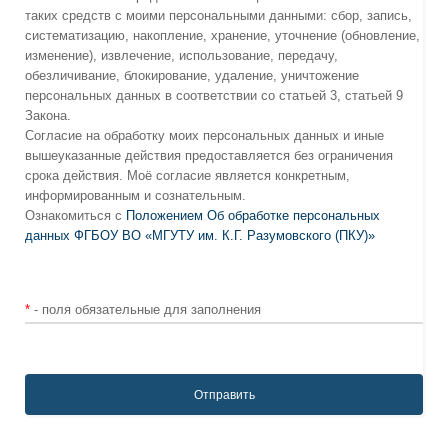
таких средств с моими персональными данными: сбор, запись,
систематизацию, накопление, хранение, уточнение (обновление,
изменение), извлечение, использование, передачу,
обезличивание, блокирование, удаление, уничтожение
персональных данных в соответствии со статьей 3, статьей 9
Закона.
Согласие на обработку моих персональных данных и иные
вышеуказанные действия предоставляется без ограничения
срока действия. Моё согласие является конкретным,
информированным и сознательным.
Ознакомиться с
Положением Об обработке персональных
данных ФГБОУ ВО «МГУТУ им. К.Г. Разумовского (ПКУ)»
*
- поля обязательные для заполнения