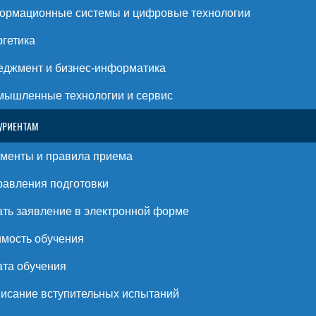
ормационные системы и цифровые технологии
гетика
джмент и бизнес-информатика
ышленные технологии и сервис
УРИЕНТАМ
менты и правила приема
авления подготовки
ть заявление в электронной форме
мость обучения
та обучения
исание вступительных испытаний