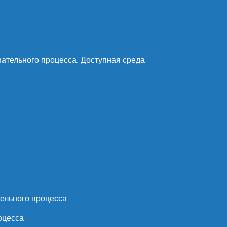
ательного процесса. Доступная среда
ельного процесса
оцесса