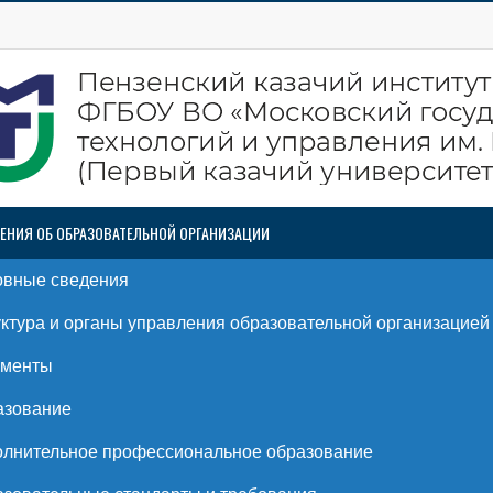
ЕНИЯ ОБ ОБРАЗОВАТЕЛЬНОЙ ОРГАНИЗАЦИИ
овные сведения
ктура и органы управления образовательной организацией
ументы
азование
лнительное профессиональное образование