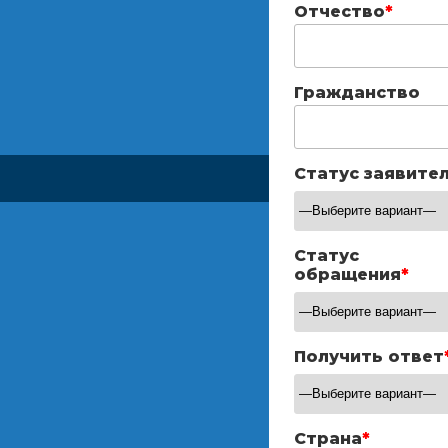
Отчество
*
Гражданство
Статус заявите
Статус
обращения
*
Получить ответ
Страна
*