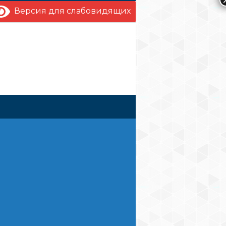
Версия для слабовидящих