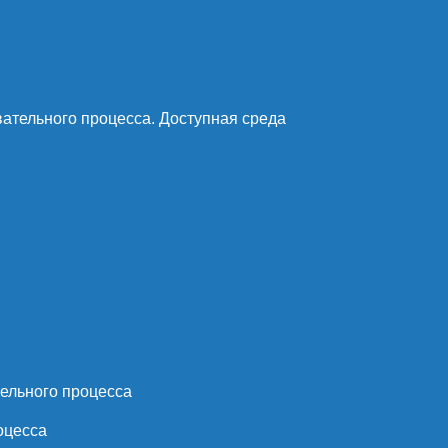
ательного процесса. Доступная среда
ельного процесса
оцесса