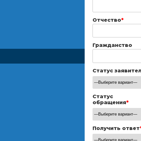
Отчество
*
Гражданство
Статус заявите
Статус
обращения
*
Получить ответ