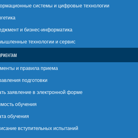
ормационные системы и цифровые технологии
гетика
джмент и бизнес-информатика
ышленные технологии и сервис
УРИЕНТАМ
менты и правила приема
авления подготовки
ть заявление в электронной форме
мость обучения
та обучения
исание вступительных испытаний