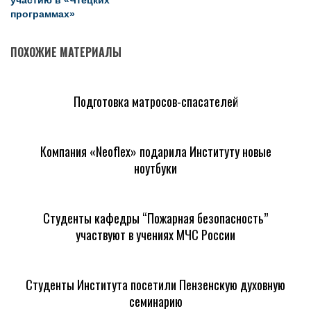
программах»
ПОХОЖИЕ МАТЕРИАЛЫ
Подготовка матросов-спасателей
Компания «Neoflex» подарила Институту новые
ноутбуки
Студенты кафедры “Пожарная безопасность”
участвуют в учениях МЧС России
Студенты Института посетили Пензенскую духовную
семинарию