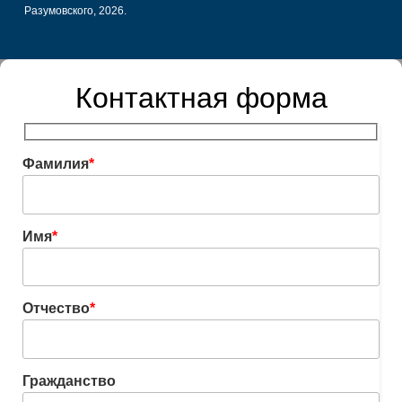
Разумовского, 2026.
Контактная форма
Фамилия
*
Имя
*
Отчество
*
Гражданство