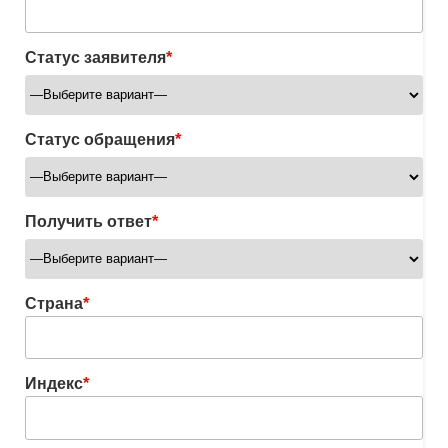
Статус заявителя
*
Статус обращения
*
Получить ответ
*
Страна
*
Индекс
*