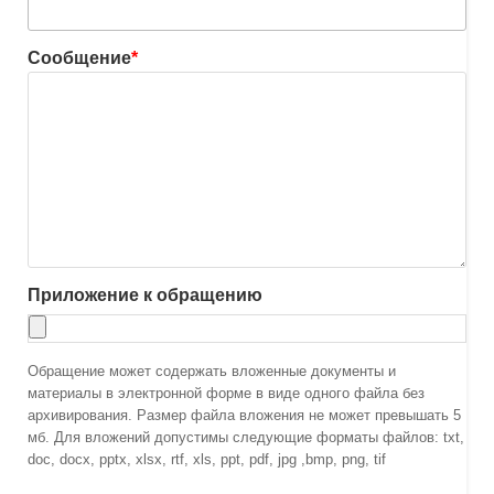
Сообщение
*
Приложение к обращению
Обращение может содержать вложенные документы и
материалы в электронной форме в виде одного файла без
архивирования. Размер файла вложения не может превышать 5
мб. Для вложений допустимы следующие форматы файлов: txt,
doc, docx, pptx, xlsx, rtf, xls, ppt, pdf, jpg ,bmp, png, tif