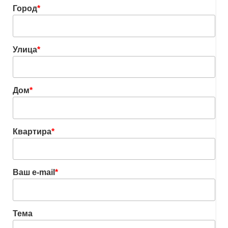
Город
*
Улица
*
Дом
*
Квартира
*
Ваш e-mail
*
Тема