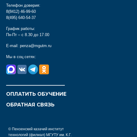
Телефон доверия:
8(8412) 46-99-60
8(495) 640-54-37
График работы:
Пн-Пт – с 8.30 до 17.00
E-mail:
penza@mgutm.ru
Мы в соц сетях:
________________________
ОПЛАТИТЬ ОБУЧЕНИЕ
ОБРАТНАЯ СВЯЗЬ
© Пензенский казачий институт
технологий (филиал) МГУТУ им. К.Г.