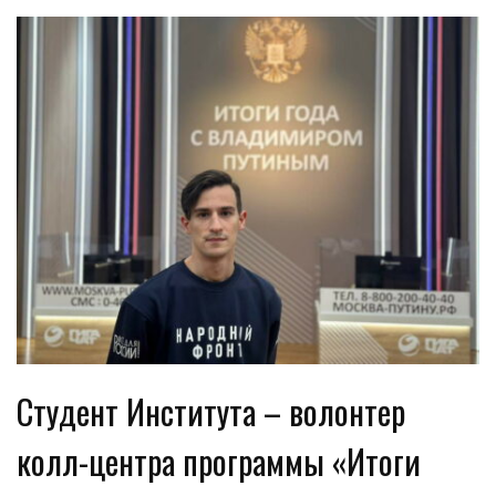
Студент Института – волонтер
колл-центра программы «Итоги