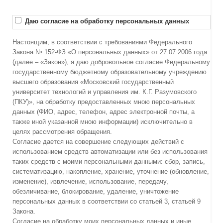
Даю согласие на обработку персональных данных
Настоящим, в соответствии с требованиями Федерального
Закона № 152-ФЗ «О персональных данных» от 27.07.2006 года
(далее – «Закон»), я даю добровольное согласие Федеральному
государственному бюджетному образовательному учреждению
высшего образования «Московский государственный
университет технологий и управления им. К.Г. Разумовского
(ПКУ)», на обработку предоставленных мною персональных
данных (ФИО, адрес, телефон, адрес электронной почты, а
также иной указанной мною информации) исключительно в
целях рассмотрения обращения.
Согласие дается на совершение следующих действий с
использованием средств автоматизации или без использования
таких средств с моими персональными данными: сбор, запись,
систематизацию, накопление, хранение, уточнение (обновление,
изменение), извлечение, использование, передачу,
обезличивание, блокирование, удаление, уничтожение
персональных данных в соответствии со статьей 3, статьей 9
Закона.
Согласие на обработку моих персональных данных и иные