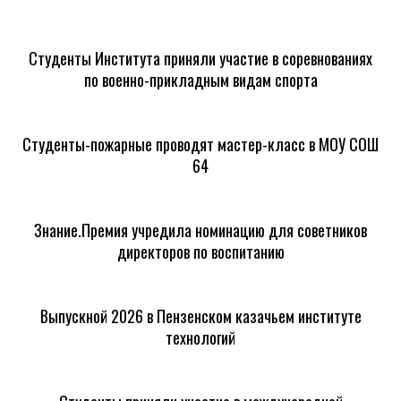
Студенты Института приняли участие в соревнованиях
по военно-прикладным видам спорта
Студенты-пожарные проводят мастер-класс в МОУ СОШ
64
Знание.Премия учредила номинацию для советников
директоров по воспитанию
Выпускной 2026 в Пензенском казачьем институте
технологий