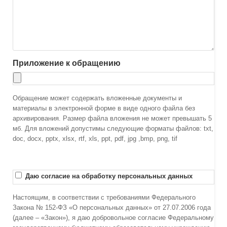
Приложение к обращению
Обращение может содержать вложенные документы и
материалы в электронной форме в виде одного файла без
архивирования. Размер файла вложения не может превышать 5
мб. Для вложений допустимы следующие форматы файлов: txt,
doc, docx, pptx, xlsx, rtf, xls, ppt, pdf, jpg ,bmp, png, tif
Даю согласие на обработку персональных данных
Настоящим, в соответствии с требованиями Федерального
Закона № 152-ФЗ «О персональных данных» от 27.07.2006 года
(далее – «Закон»), я даю добровольное согласие Федеральному