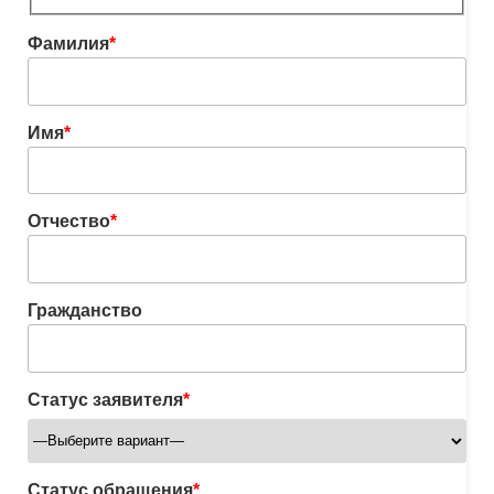
Фамилия
*
Имя
*
Отчество
*
Гражданство
Статус заявителя
*
Статус обращения
*