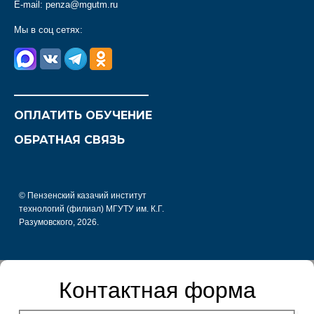
E-mail:
penza@mgutm.ru
Мы в соц сетях:
________________________
ОПЛАТИТЬ ОБУЧЕНИЕ
ОБРАТНАЯ СВЯЗЬ
© Пензенский казачий институт
технологий (филиал) МГУТУ им. К.Г.
Разумовского, 2026.
Контактная форма