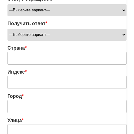
Получить ответ
*
Страна
*
Индекс
*
Город
*
Улица
*