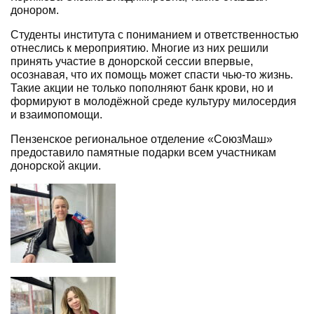
донором.
Студенты института с пониманием и ответственностью
отнеслись к мероприятию. Многие из них решили
принять участие в донорской сессии впервые,
осознавая, что их помощь может спасти чью-то жизнь.
Такие акции не только пополняют банк крови, но и
формируют в молодёжной среде культуру милосердия
и взаимопомощи.
Пензенское региональное отделение «СоюзМаш»
предоставило памятные подарки всем участникам
донорской акции.