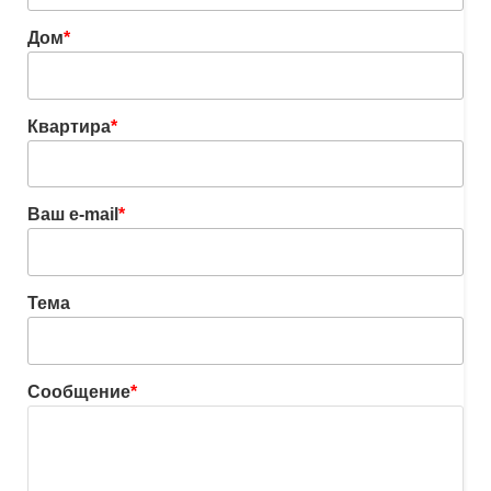
Дом
*
Квартира
*
Ваш e-mail
*
Тема
Сообщение
*