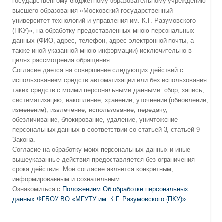
государственному бюджетному образовательному учреждению
высшего образования «Московский государственный
университет технологий и управления им. К.Г. Разумовского
(ПКУ)», на обработку предоставленных мною персональных
данных (ФИО, адрес, телефон, адрес электронной почты, а
также иной указанной мною информации) исключительно в
целях рассмотрения обращения.
Согласие дается на совершение следующих действий с
использованием средств автоматизации или без использования
таких средств с моими персональными данными: сбор, запись,
систематизацию, накопление, хранение, уточнение (обновление,
изменение), извлечение, использование, передачу,
обезличивание, блокирование, удаление, уничтожение
персональных данных в соответствии со статьей 3, статьей 9
Закона.
Согласие на обработку моих персональных данных и иные
вышеуказанные действия предоставляется без ограничения
срока действия. Моё согласие является конкретным,
информированным и сознательным.
Ознакомиться с
Положением Об обработке персональных
данных ФГБОУ ВО «МГУТУ им. К.Г. Разумовского (ПКУ)»