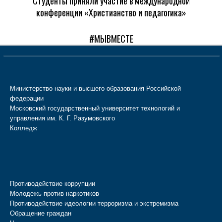
Студенты приняли участие в международной
конференции «Христианство и педагогика»
#МЫВМЕСТЕ
Министерство науки и высшего образования Российской
федерации
Московский государственный университет технологий и
управления им. К. Г. Разумовского
Колледж
Противодействие коррупции
Молодежь против наркотиков
Противодействие идеологии терроризма и экстремизма
Обращение граждан