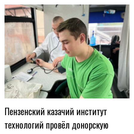
Пензенский казачий институт
технологий провёл донорскую