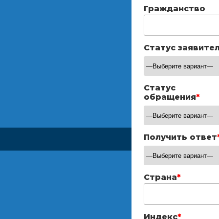
Гражданство
Статус заявите
Статус
обращения
*
Получить ответ
Страна
*
Индекс
*