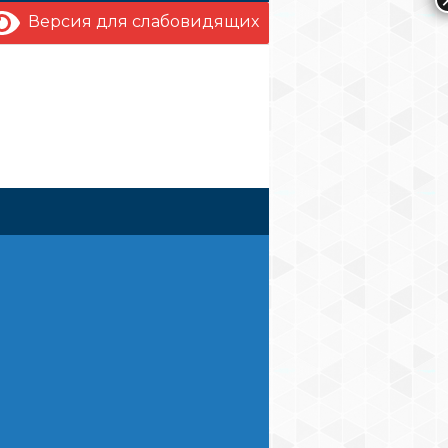
Версия для слабовидящих