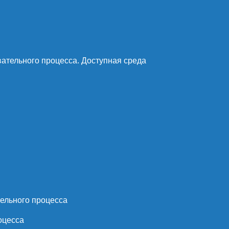
ательного процесса. Доступная среда
ельного процесса
оцесса