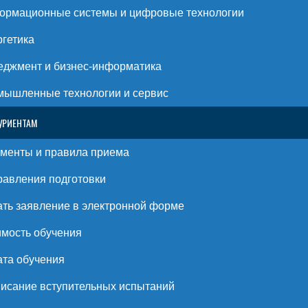
ормационные системы и цифровые технологии
гетика
джмент и бизнес-информатика
ышленные технологии и сервис
УРИЕНТАМ
менты и правила приема
авления подготовки
ть заявление в электронной форме
мость обучения
та обучения
исание вступительных испытаний