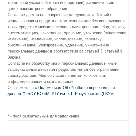
также иной указанной мною информации) исключительно в
целях рассмотрения обращения.
Согласие дается на совершение следующих действий с
использованием средств автоматизации или без использования
таких средств с моими персональными данными: сбор, запись,
систематизацию, накопление, хранение, уточнение (обновление,
изменение), извлечение, использование, передачу,
обезличивание, блокирование, удаление, уничтожение
персональных данных в соответствии со статьей 3, статьей 9
Закона.
Согласие на обработку моих персональных данных и иные
вышеуказанные действия предоставляется без ограничения
срока действия. Моё согласие является конкретным,
информированным и сознательным.
Ознакомиться с
Положением Об обработке персональных
данных ФГБОУ ВО «МГУТУ им. К.Г. Разумовского (ПКУ)»
*
- поля обязательные для заполнения