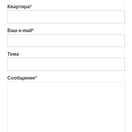
Квартира
*
Ваш e-mail
*
Тема
Сообщение
*