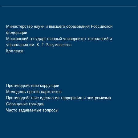
Министерство науки и высшего образования Российской
федерации
Московский государственный университет технологий и
управления им. К. Г. Разумовского
Колледж
Противодействие коррупции
Молодежь против наркотиков
Противодействие идеологии терроризма и экстремизма
Обращение граждан
Часто задаваемые вопросы