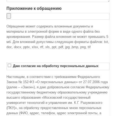
Приложение к обращению
Обращение может содержать вложенные документы и
материалы в электронной форме в виде одного файла без
архивирования. Размер файла вложения не может превышать 5
мб. Для вложений допустимы следующие форматы файлов: txt,
doc, docx, pptx, xlsx, rtf, xls, ppt, pdf, jpg ,bmp, png, tif
Даю согласие на обработку персональных данных
Настоящим, в соответствии с требованиями Федерального
Закона № 152-ФЗ «О персональных данных» от 27.07.2006 года
(далее – «Закон»), я даю добровольное согласие Федеральному
государственному бюджетному образовательному учреждению
высшего образования «Московский государственный
университет технологий и управления им. К.Г. Разумовского
(ПКУ)», на обработку предоставленных мною персональных
данных (ФИО, адрес, телефон, адрес электронной почты, а