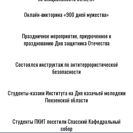
Онлайн-викторина «900 дней мужества»
Праздничное мероприятие, приуроченное к
празднованию Дня защитника Отечества
Состоялся инструктаж по антитеррористической
безопасности
Студенты-казаки Института на Дне казачьей молодежи
Пензенской области
Студенты ПКИТ посетили Спасский Кафедральный
собор