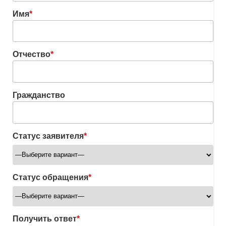
Имя
*
Отчество
*
Гражданство
Статус заявителя
*
Статус обращения
*
Получить ответ
*