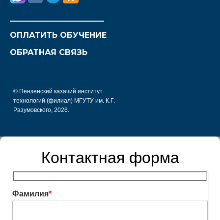
________________________
ОПЛАТИТЬ ОБУЧЕНИЕ
ОБРАТНАЯ СВЯЗЬ
© Пензенский казачий институт
технологий (филиал) МГУТУ им. К.Г.
Разумовского, 2026.
Контактная форма
Фамилия
*