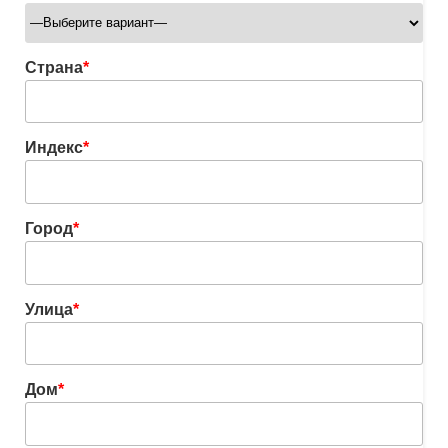
Страна
*
Индекс
*
Город
*
Улица
*
Дом
*