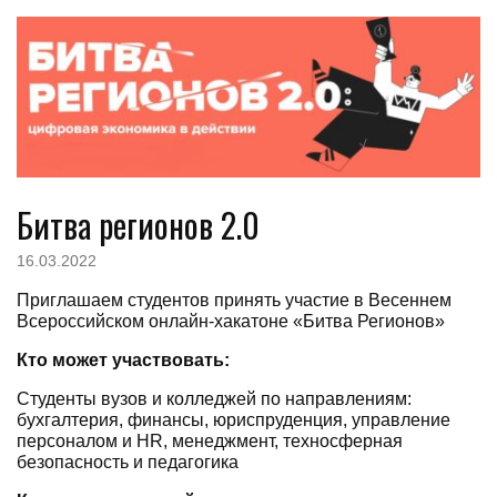
Битва регионов 2.0
16.03.2022
Приглашаем студентов принять участие в Весеннем
Всероссийском онлайн-хакатоне «Битва Регионов»
Кто может участвовать:
Студенты вузов и колледжей по направлениям:
бухгалтерия, финансы, юриспруденция, управление
персоналом и HR, менеджмент, техносферная
безопасность и педагогика