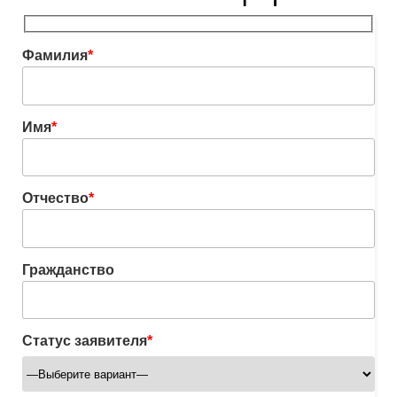
Фамилия
*
Имя
*
Отчество
*
Гражданство
Статус заявителя
*