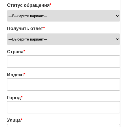
Статус обращения
*
Получить ответ
*
Страна
*
Индекс
*
Город
*
Улица
*