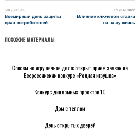
СЛЕДУЮЩИЕ
ПРЕДЫДУЩИЙ
Всемирный день защиты
Влияние ключевой ставки
прав потребителей
на нашу жизнь
ПОХОЖИЕ МАТЕРИАЛЫ
Совсем не игрушечное дело: открыт прием заявок на
Всероссийский конкурс «Родная игрушка»
Конкурс дипломных проектов 1С
Дом с теплом
День открытых дверей