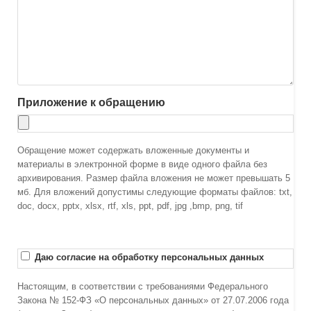
Приложение к обращению
Обращение может содержать вложенные документы и
материалы в электронной форме в виде одного файла без
архивирования. Размер файла вложения не может превышать 5
мб. Для вложений допустимы следующие форматы файлов: txt,
doc, docx, pptx, xlsx, rtf, xls, ppt, pdf, jpg ,bmp, png, tif
Даю согласие на обработку персональных данных
Настоящим, в соответствии с требованиями Федерального
Закона № 152-ФЗ «О персональных данных» от 27.07.2006 года