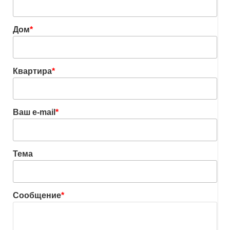
Дом
*
Квартира
*
Ваш e-mail
*
Тема
Сообщение
*