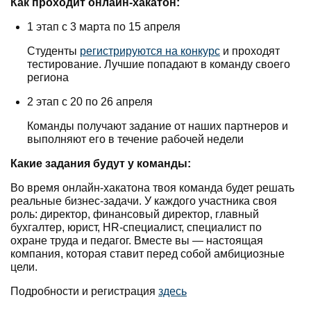
Как проходит онлайн-хакатон:
1 этап с 3 марта по 15 апреля
Студенты
регистрируются на конкурс
и проходят
тестирование. Лучшие попадают в команду своего
региона
2 этап с 20 по 26 апреля
Команды получают задание от наших партнеров и
выполняют его в течение рабочей недели
Какие задания будут у команды:
Во время онлайн-хакатона твоя команда будет решать
реальные бизнес-задачи. У каждого участника своя
роль: директор, финансовый директор, главный
бухгалтер, юрист, HR-специалист, специалист по
охране труда и педагог. Вместе вы — настоящая
компания, которая ставит перед собой амбициозные
цели.
Подробности и регистрация
здесь