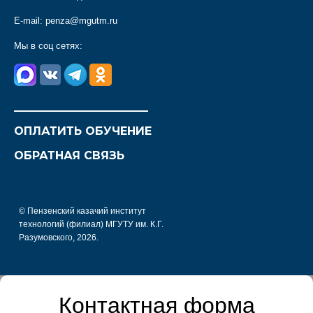
E-mail:
penza@mgutm.ru
Мы в соц сетях:
________________________
ОПЛАТИТЬ ОБУЧЕНИЕ
ОБРАТНАЯ СВЯЗЬ
© Пензенский казачий институт
технологий (филиал) МГУТУ им. К.Г.
Разумовского, 2026.
Контактная форма