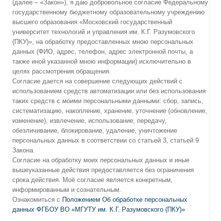
(далее – «Закон»), я даю добровольное согласие Федеральному
государственному бюджетному образовательному учреждению
высшего образования «Московский государственный
университет технологий и управления им. К.Г. Разумовского
(ПКУ)», на обработку предоставленных мною персональных
данных (ФИО, адрес, телефон, адрес электронной почты, а
также иной указанной мною информации) исключительно в
целях рассмотрения обращения.
Согласие дается на совершение следующих действий с
использованием средств автоматизации или без использования
таких средств с моими персональными данными: сбор, запись,
систематизацию, накопление, хранение, уточнение (обновление,
изменение), извлечение, использование, передачу,
обезличивание, блокирование, удаление, уничтожение
персональных данных в соответствии со статьей 3, статьей 9
Закона.
Согласие на обработку моих персональных данных и иные
вышеуказанные действия предоставляется без ограничения
срока действия. Моё согласие является конкретным,
информированным и сознательным.
Ознакомиться с
Положением Об обработке персональных
данных ФГБОУ ВО «МГУТУ им. К.Г. Разумовского (ПКУ)»