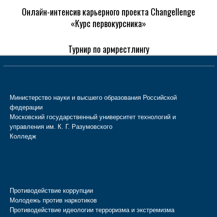
Онлайн-интенсив карьерного проекта Changellenge
«Курс первокурсника»
Турнир по армрестлингу
Министерство науки и высшего образования Российской
федерации
Московский государственный университет технологий и
управления им. К. Г. Разумовского
Колледж
Противодействие коррупции
Молодежь против наркотиков
Противодействие идеологии терроризма и экстремизма