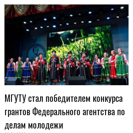
МГУТУ стал победителем конкурса
грантов Федерального агентства по
делам молодежи