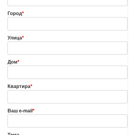
Город
*
Улица
*
Дом
*
Квартира
*
Ваш e-mail
*
Тема