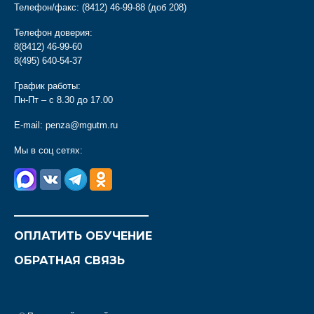
Телефон/факс:
(8412) 46-99-88
(доб 208)
Телефон доверия:
8(8412) 46-99-60
8(495) 640-54-37
График работы:
Пн-Пт – с 8.30 до 17.00
E-mail:
penza@mgutm.ru
Мы в соц сетях:
________________________
ОПЛАТИТЬ ОБУЧЕНИЕ
ОБРАТНАЯ СВЯЗЬ