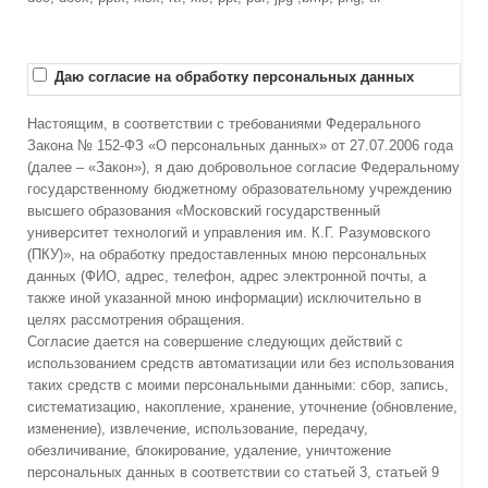
Даю согласие на обработку персональных данных
Настоящим, в соответствии с требованиями Федерального
Закона № 152-ФЗ «О персональных данных» от 27.07.2006 года
(далее – «Закон»), я даю добровольное согласие Федеральному
государственному бюджетному образовательному учреждению
высшего образования «Московский государственный
университет технологий и управления им. К.Г. Разумовского
(ПКУ)», на обработку предоставленных мною персональных
данных (ФИО, адрес, телефон, адрес электронной почты, а
также иной указанной мною информации) исключительно в
целях рассмотрения обращения.
Согласие дается на совершение следующих действий с
использованием средств автоматизации или без использования
таких средств с моими персональными данными: сбор, запись,
систематизацию, накопление, хранение, уточнение (обновление,
изменение), извлечение, использование, передачу,
обезличивание, блокирование, удаление, уничтожение
персональных данных в соответствии со статьей 3, статьей 9