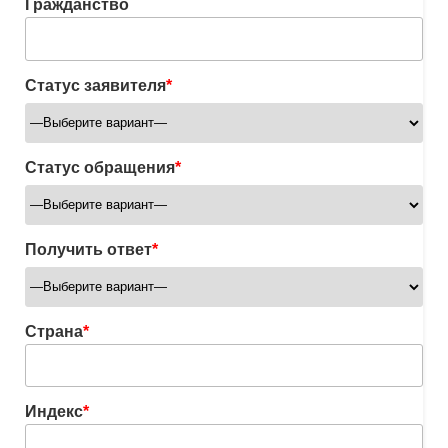
Гражданство
Статус заявителя
*
Статус обращения
*
Получить ответ
*
Страна
*
Индекс
*