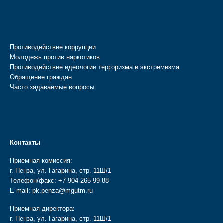
Противодействие коррупции
Молодежь против наркотиков
Противодействие идеологии терроризма и экстремизма
Обращение граждан
Часто задаваемые вопросы
Контакты
Приемная комиссия:
г. Пенза, ул. Гагарина, стр. 11Ш/1
Телефон/факс:
+7-904-265-99-88
E-mail:
pk.penza@mgutm.ru
Приемная директора:
г. Пенза, ул. Гагарина, стр. 11Ш/1