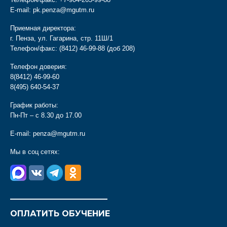
E-mail:
pk.penza@mgutm.ru
Приемная директора:
г. Пенза, ул. Гагарина, стр. 11Ш/1
Телефон/факс:
(8412) 46-99-88
(доб 208)
Телефон доверия:
8(8412) 46-99-60
8(495) 640-54-37
График работы:
Пн-Пт – с 8.30 до 17.00
E-mail:
penza@mgutm.ru
Мы в соц сетях:
________________________
ОПЛАТИТЬ ОБУЧЕНИЕ