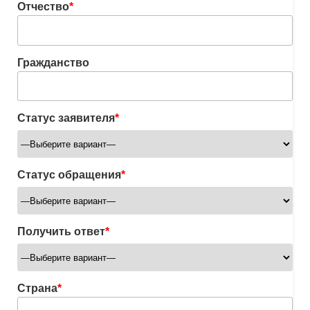
Отчество
*
Гражданство
Статус заявителя
*
Статус обращения
*
Получить ответ
*
Страна
*