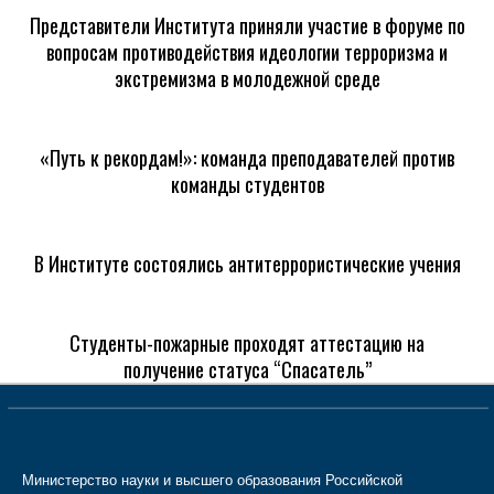
Представители Института приняли участие в форуме по
вопросам противодействия идеологии терроризма и
экстремизма в молодежной среде
«Путь к рекордам!»: команда преподавателей против
команды студентов
В Институте состоялись антитеррористические учения
Студенты-пожарные проходят аттестацию на
получение статуса “Спасатель”
Министерство науки и высшего образования Российской