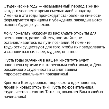
Студенческие годы – незабываемый период в жизни
каждого человека: время смелых идей и надежд.
Именно в эти годы происходит становление личности,
формируются принципы и убеждения, закладываются
основы будущих успехов.
Хочу пожелать каждому из вас: будьте открыты для
всего нового, развивайтесь, постигайте, не
останавливайтесь на пути познания. И помните:
трудности существуют для того, чтобы их преодолевать
и становиться сильнее, мудрее, опытнее.
Пусть годы обучения в нашем Институте будут
наполнены яркими и интересными событиями, а День
российского студенчества станет вашим
«профессиональным» праздником!
Крепкого Вам здоровья, творческого вдохновения,
любви и новых открытий! Пусть покровительница
студенчества – святая Татьяна, помогает Вам в любых
начинаниях!