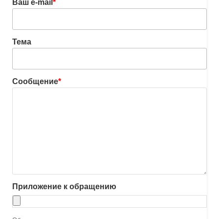
Ваш e-mail
*
Тема
Сообщение
*
Приложение к обращению