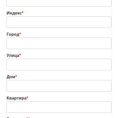
Индекс
*
Город
*
Улица
*
Дом
*
Квартира
*