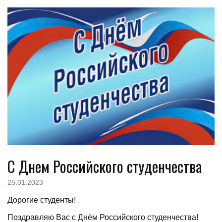
С Днем Российского студенчества
25.01.2023
Дорогие студенты!
Поздравляю Вас с Днём Российского студенчества!