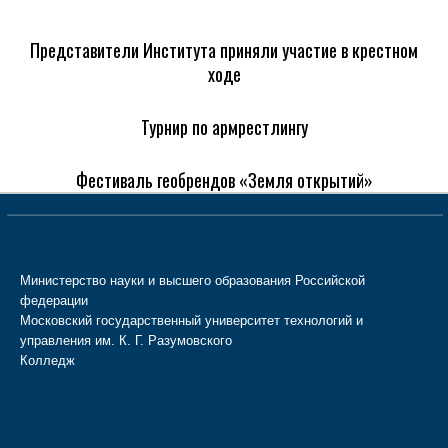
Представители Института приняли участие в крестном
ходе
Турнир по армрестлингу
Фестиваль геобрендов «Земля открытий»
Министерство науки и высшего образования Российской
федерации
Московский государственный университет технологий и
управления им. К. Г. Разумовского
Колледж