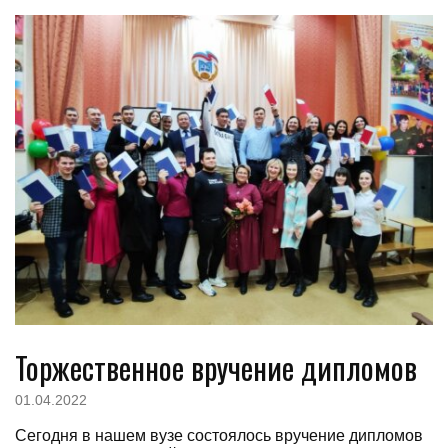
Торжественное вручение дипломов
01.04.2022
Сегодня в нашем вузе состоялось вручение дипломов