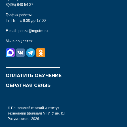
8(495) 640-54-37
График работы:
Пн-Пт – с 8.30 до 17.00
E-mail:
penza@mgutm.ru
Мы в соц сетях:
________________________
ОПЛАТИТЬ ОБУЧЕНИЕ
ОБРАТНАЯ СВЯЗЬ
© Пензенский казачий институт
технологий (филиал) МГУТУ им. К.Г.
Разумовского, 2026.