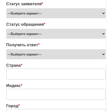
Статус заявителя
*
Статус обращения
*
Получить ответ
*
Страна
*
Индекс
*
Город
*