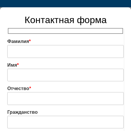
Контактная форма
Фамилия
*
Имя
*
Отчество
*
Гражданство