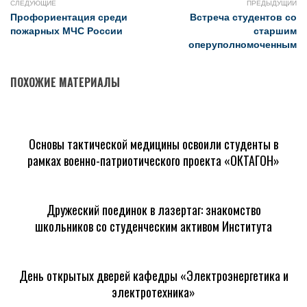
СЛЕДУЮЩИЕ
ПРЕДЫДУЩИЙ
Профориентация среди
Встреча студентов со
пожарных МЧС России
старшим
оперуполномоченным
ПОХОЖИЕ МАТЕРИАЛЫ
Основы тактической медицины освоили студенты в
рамках военно-патриотического проекта «ОКТАГОН»
Дружеский поединок в лазертаг: знакомство
школьников со студенческим активом Института
День открытых дверей кафедры «Электроэнергетика и
электротехника»