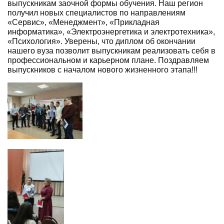
выпускникам заочной формы обучения. Наш регион
получил новых специалистов по направлениям
«Сервис», «Менеджмент», «Прикладная
информатика», «Электроэнергетика и электротехника»,
«Психология». Уверены, что диплом об окончании
нашего вуза позволит выпускникам реализовать себя в
профессиональном и карьерном плане. Поздравляем
выпускников с началом нового жизненного этапа!!!