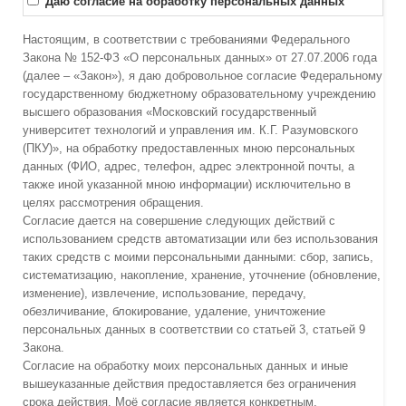
Даю согласие на обработку персональных данных
Настоящим, в соответствии с требованиями Федерального
Закона № 152-ФЗ «О персональных данных» от 27.07.2006 года
(далее – «Закон»), я даю добровольное согласие Федеральному
государственному бюджетному образовательному учреждению
высшего образования «Московский государственный
университет технологий и управления им. К.Г. Разумовского
(ПКУ)», на обработку предоставленных мною персональных
данных (ФИО, адрес, телефон, адрес электронной почты, а
также иной указанной мною информации) исключительно в
целях рассмотрения обращения.
Согласие дается на совершение следующих действий с
использованием средств автоматизации или без использования
таких средств с моими персональными данными: сбор, запись,
систематизацию, накопление, хранение, уточнение (обновление,
изменение), извлечение, использование, передачу,
обезличивание, блокирование, удаление, уничтожение
персональных данных в соответствии со статьей 3, статьей 9
Закона.
Согласие на обработку моих персональных данных и иные
вышеуказанные действия предоставляется без ограничения
срока действия. Моё согласие является конкретным,