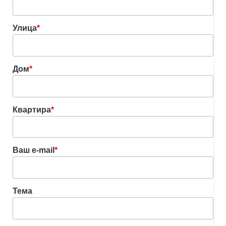
Улица
*
Дом
*
Квартира
*
Ваш e-mail
*
Тема