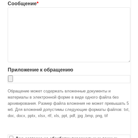
Сообщение
*
Приложение к обращению
Обращение может содержать вложенные документы и
материалы в электронной форме в виде одного файла без
архивирования. Размер файла вложения не может превышать 5
мб. Для вложений допустимы следующие форматы файлов: txt,
doc, docx, pptx, xlsx, rtf, xls, ppt, pdf, jpg ,bmp, png, tif