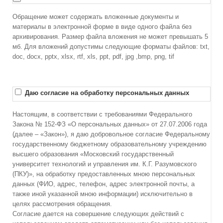
Обращение может содержать вложенные документы и
материалы в электронной форме в виде одного файла без
архивирования. Размер файла вложения не может превышать 5
мб. Для вложений допустимы следующие форматы файлов: txt,
doc, docx, pptx, xlsx, rtf, xls, ppt, pdf, jpg ,bmp, png, tif
Даю согласие на обработку персональных данных
Настоящим, в соответствии с требованиями Федерального
Закона № 152-ФЗ «О персональных данных» от 27.07.2006 года
(далее – «Закон»), я даю добровольное согласие Федеральному
государственному бюджетному образовательному учреждению
высшего образования «Московский государственный
университет технологий и управления им. К.Г. Разумовского
(ПКУ)», на обработку предоставленных мною персональных
данных (ФИО, адрес, телефон, адрес электронной почты, а
также иной указанной мною информации) исключительно в
целях рассмотрения обращения.
Согласие дается на совершение следующих действий с