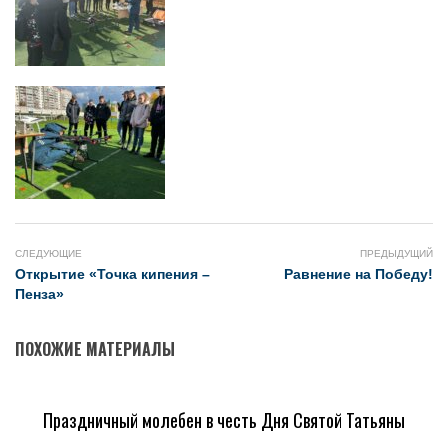
СЛЕДУЮЩИЕ
ПРЕДЫДУЩИЙ
Открытие «Точка кипения –
Равнение на Победу!
Пенза»
ПОХОЖИЕ МАТЕРИАЛЫ
Праздничный молебен в честь Дня Святой Татьяны