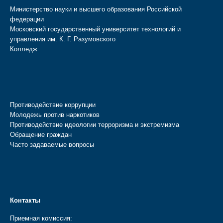
Министерство науки и высшего образования Российской
федерации
Московский государственный университет технологий и
управления им. К. Г. Разумовского
Колледж
Противодействие коррупции
Молодежь против наркотиков
Противодействие идеологии терроризма и экстремизма
Обращение граждан
Часто задаваемые вопросы
Контакты
Приемная комиссия: