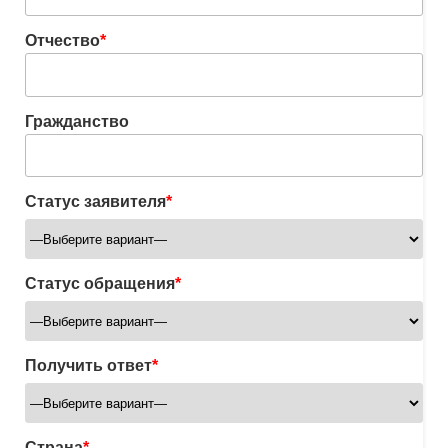
Отчество
*
Гражданство
Статус заявителя
*
Статус обращения
*
Получить ответ
*
Страна
*