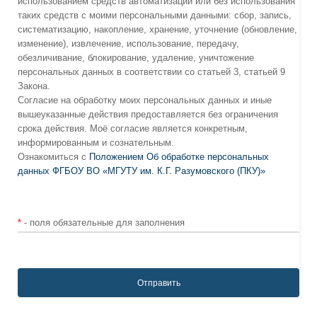
использованием средств автоматизации или без использования
таких средств с моими персональными данными: сбор, запись,
систематизацию, накопление, хранение, уточнение (обновление,
изменение), извлечение, использование, передачу,
обезличивание, блокирование, удаление, уничтожение
персональных данных в соответствии со статьей 3, статьей 9
Закона.
Согласие на обработку моих персональных данных и иные
вышеуказанные действия предоставляется без ограничения
срока действия. Моё согласие является конкретным,
информированным и сознательным.
Ознакомиться с
Положением Об обработке персональных
данных ФГБОУ ВО «МГУТУ им. К.Г. Разумовского (ПКУ)»
*
- поля обязательные для заполнения