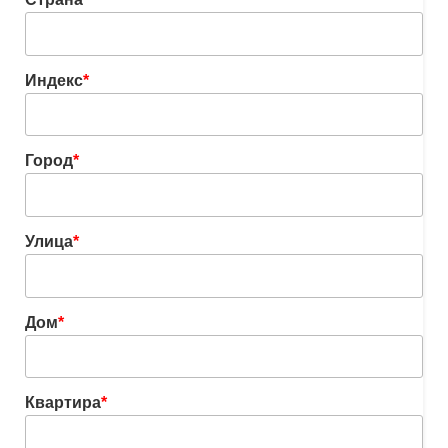
Индекс
*
Город
*
Улица
*
Дом
*
Квартира
*