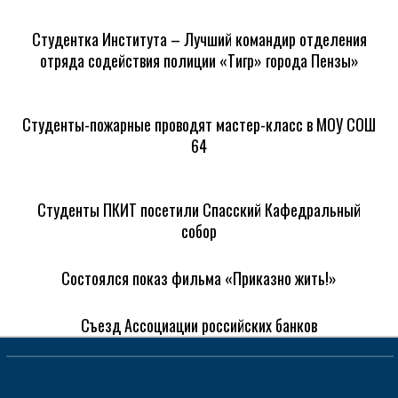
Студентка Института – Лучший командир отделения
отряда содействия полиции «Тигр» города Пензы»
Студенты-пожарные проводят мастер-класс в МОУ СОШ
64
Студенты ПКИТ посетили Спасский Кафедральный
собор
Состоялся показ фильма «Приказно жить!»
Съезд Ассоциации российских банков