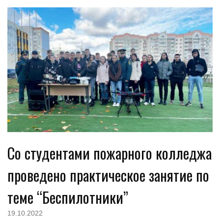
Со студентами пожарного колледжа
проведено практическое занятие по
теме “Беспилотники”
19.10.2022