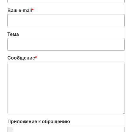
Ваш e-mail
*
Тема
Сообщение
*
Приложение к обращению