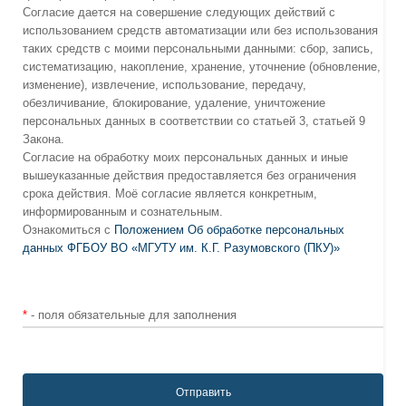
Согласие дается на совершение следующих действий с
использованием средств автоматизации или без использования
таких средств с моими персональными данными: сбор, запись,
систематизацию, накопление, хранение, уточнение (обновление,
изменение), извлечение, использование, передачу,
обезличивание, блокирование, удаление, уничтожение
персональных данных в соответствии со статьей 3, статьей 9
Закона.
Согласие на обработку моих персональных данных и иные
вышеуказанные действия предоставляется без ограничения
срока действия. Моё согласие является конкретным,
информированным и сознательным.
Ознакомиться с
Положением Об обработке персональных
данных ФГБОУ ВО «МГУТУ им. К.Г. Разумовского (ПКУ)»
*
- поля обязательные для заполнения