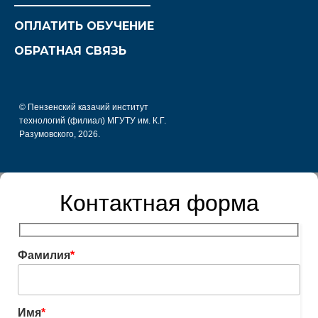
________________________
ОПЛАТИТЬ ОБУЧЕНИЕ
ОБРАТНАЯ СВЯЗЬ
© Пензенский казачий институт
технологий (филиал) МГУТУ им. К.Г.
Разумовского, 2026.
Контактная форма
Фамилия
*
Имя
*