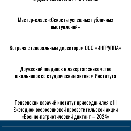
Мастер-класс «Секреты успешных публичных
выступлений»
Встреча с генеральным директором ООО «ИНГРУППА»
Дружеский поединок в лазертаг: знакомство
школьников со студенческим активом Института
Пензенский казачий институт присоединился к III
Ежегодной всероссийской просветительской акции
«Военно-патриотический диктант – 2024»