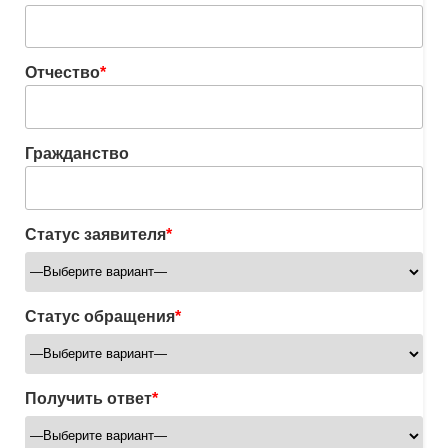
Отчество
*
Гражданство
Статус заявителя
*
Статус обращения
*
Получить ответ
*