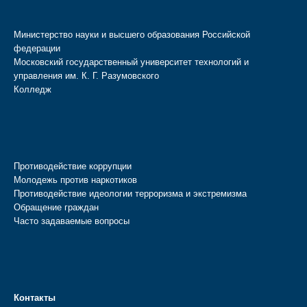
Министерство науки и высшего образования Российской
федерации
Московский государственный университет технологий и
управления им. К. Г. Разумовского
Колледж
Противодействие коррупции
Молодежь против наркотиков
Противодействие идеологии терроризма и экстремизма
Обращение граждан
Часто задаваемые вопросы
Контакты