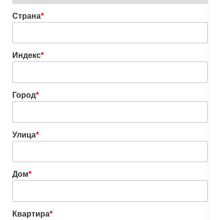
Страна
*
Индекс
*
Город
*
Улица
*
Дом
*
Квартира
*