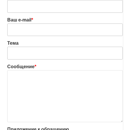
Ваш e-mail
*
Тема
Сообщение
*
Приложение к обращению