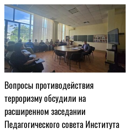
Вопросы противодействия
терроризму обсудили на
расширенном заседании
Педагогического совета Института