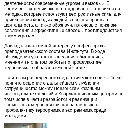
деятельность: современные угрозы и вызовы». В
своем выступлении эксперт подробно остановился на
методах, которые используют деструктивные силы для
привлечения молодых людей в противоправную
деятельность, а также обозначил ключевые признаки
вовлечения и эффективные способы противодействия
таким угрозам.
Доклад вызвал живой интерес у профессорско-
преподавательского состава Института. В ходе
обсуждения участники заседания обменялись
мнениями и опытом работы по профилактике
терроризма в образовательной среде.
По итогам расширенного педагогического совета было
принято решение о дальнейшем углублении
сотрудничества между Пензенским казачьим
институтом технологий и Координационным центром, в
том числе в части разработки и реализации
совместных мероприятий, направленных на
профилактику терроризма и экстремизма среди
молодежи.