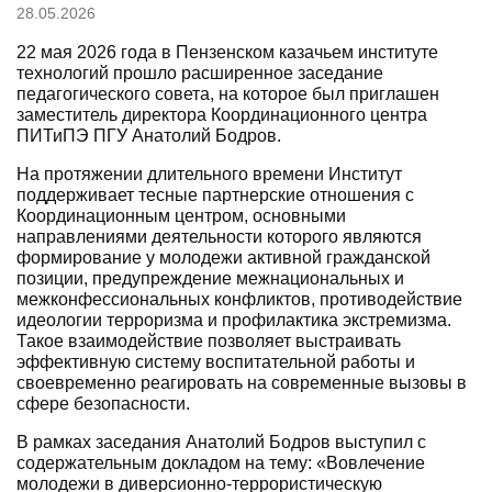
28.05.2026
22 мая 2026 года в Пензенском казачьем институте
технологий прошло расширенное заседание
педагогического совета, на которое был приглашен
заместитель директора Координационного центра
ПИТиПЭ ПГУ Анатолий Бодров.
На протяжении длительного времени Институт
поддерживает тесные партнерские отношения с
Координационным центром, основными
направлениями деятельности которого являются
формирование у молодежи активной гражданской
позиции, предупреждение межнациональных и
межконфессиональных конфликтов, противодействие
идеологии терроризма и профилактика экстремизма.
Такое взаимодействие позволяет выстраивать
эффективную систему воспитательной работы и
своевременно реагировать на современные вызовы в
сфере безопасности.
В рамках заседания Анатолий Бодров выступил с
содержательным докладом на тему: «Вовлечение
молодежи в диверсионно-террористическую