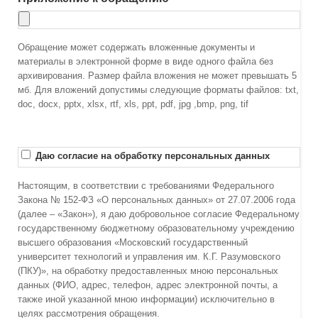
Обращение может содержать вложенные документы и
материалы в электронной форме в виде одного файла без
архивирования. Размер файла вложения не может превышать 5
мб. Для вложений допустимы следующие форматы файлов: txt,
doc, docx, pptx, xlsx, rtf, xls, ppt, pdf, jpg ,bmp, png, tif
Даю согласие на обработку персональных данных
Настоящим, в соответствии с требованиями Федерального
Закона № 152-ФЗ «О персональных данных» от 27.07.2006 года
(далее – «Закон»), я даю добровольное согласие Федеральному
государственному бюджетному образовательному учреждению
высшего образования «Московский государственный
университет технологий и управления им. К.Г. Разумовского
(ПКУ)», на обработку предоставленных мною персональных
данных (ФИО, адрес, телефон, адрес электронной почты, а
также иной указанной мною информации) исключительно в
целях рассмотрения обращения.