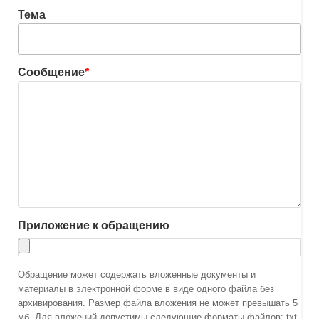
Тема
Сообщение
*
Приложение к обращению
Обращение может содержать вложенные документы и
материалы в электронной форме в виде одного файла без
архивирования. Размер файла вложения не может превышать 5
мб. Для вложений допустимы следующие форматы файлов: txt,