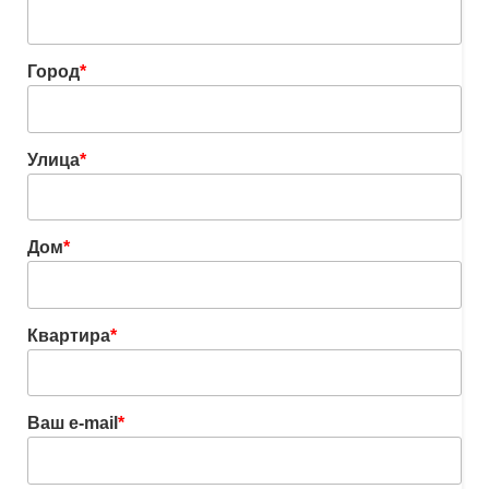
Город
*
Улица
*
Дом
*
Квартира
*
Ваш e-mail
*