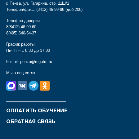
г. Пенза, ул. Гагарина, стр. 11Ш/1
Телефон/факс:
(8412) 46-99-88
(доб 208)
Телефон доверия:
8(8412) 46-99-60
8(495) 640-54-37
График работы:
Пн-Пт – с 8.30 до 17.00
E-mail:
penza@mgutm.ru
Мы в соц сетях:
________________________
ОПЛАТИТЬ ОБУЧЕНИЕ
ОБРАТНАЯ СВЯЗЬ