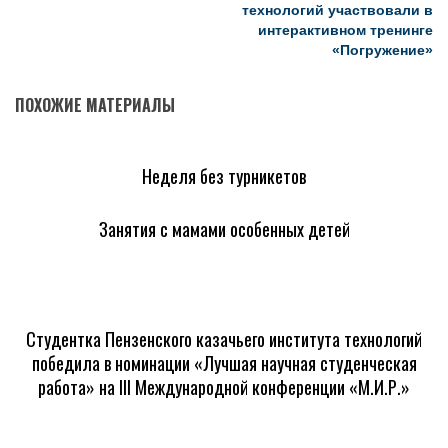
технологий участвовали в
интерактивном тренинге
«Погружение»
ПОХОЖИЕ МАТЕРИАЛЫ
Неделя без турникетов
Занятия с мамами особенных детей
Студентка Пензенского казачьего института технологий
победила в номинации «Лучшая научная студенческая
работа» на III Международной конференции «М.И.Р.»