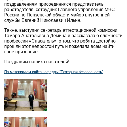
поздравлениям присоединился представитель
работодателя, сотрудник Главного управления МЧС
России по Пензенской области майор внутренней
службы Евгений Николаевич Ильин.
Также, выступил секретарь аттестационной комиссии
Тамара Анатольевна Демина и рассказала о сложности
профессии «Спасатель», о том, что ребята достойно
прошли этот непростой путь и пожелала всем найти
свое призвание.
Поздравим наших спасателей!
По материалам сайта кафедры “Пожарная безопасность”