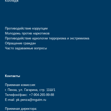
Колледж
Противодействие коррупции
Молодежь против наркотиков
Противодействие идеологии терроризма и экстремизма
Обращение граждан
Часто задаваемые вопросы
Контакты
Приемная комиссия:
г. Пенза, ул. Гагарина, стр. 11Ш/1
Телефон/факс:
+7-904-265-99-88
E-mail:
pk.penza@mgutm.ru
Приемная директора: