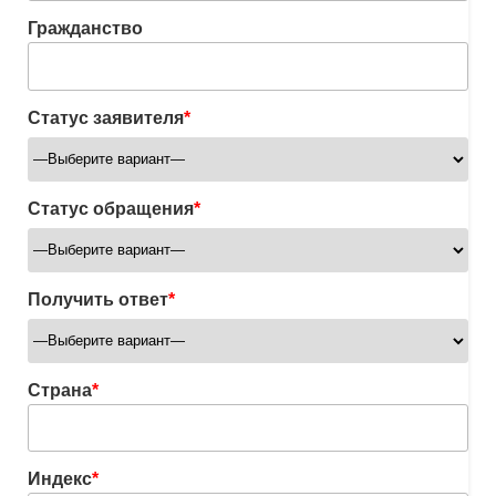
Гражданство
Статус заявителя
*
Статус обращения
*
Получить ответ
*
Страна
*
Индекс
*