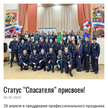
Статус “Спасателя” присвоен!
06.05.2024
26 апреля в преддверии профессионального праздника