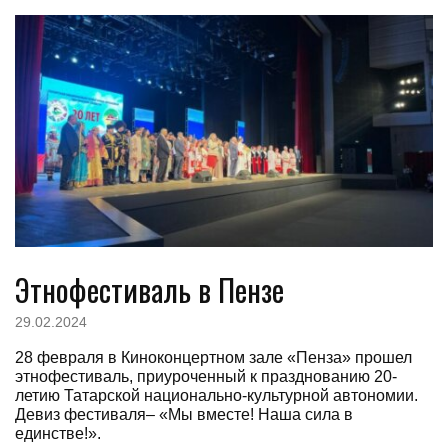
Этнофестиваль в Пензе
29.02.2024
28 февраля в Киноконцертном зале «Пенза» прошел
этнофестиваль, приуроченный к празднованию 20-
летию Татарской национально-культурной автономии.
Девиз фестиваля– «Мы вместе! Наша сила в
единстве!».