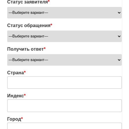
Статус заявителя
*
Статус обращения
*
Получить ответ
*
Страна
*
Индекс
*
Город
*