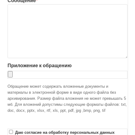
Сообщение
*
Приложение к обращению
Обращение может содержать вложенные документы и
материалы в электронной форме в виде одного файла без
архивирования. Размер файла вложения не может превышать 5
мб. Для вложений допустимы следующие форматы файлов: txt,
doc, docx, pptx, xlsx, rtf, xls, ppt, pdf, jpg ,bmp, png, tif
Даю согласие на обработку персональных данных