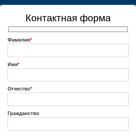
Контактная форма
Фамилия
*
Имя
*
Отчество
*
Гражданство