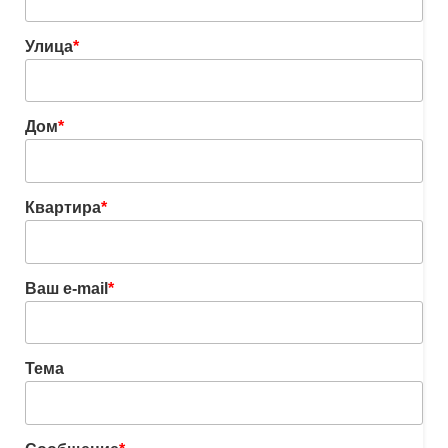
Улица
*
Дом
*
Квартира
*
Ваш e-mail
*
Тема