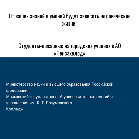
От ваших знаний и умений будут зависеть человеческие
жизни!
Студенты-пожарные на городских учениях в АО
«Пензахолод»
Министерство науки и высшего образования Российской
федерации
Московский государственный университет технологий и
управления им. К. Г. Разумовского
Колледж