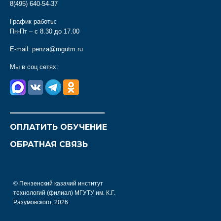
8(495) 640-54-37
График работы:
Пн-Пт – с 8.30 до 17.00
E-mail:
penza@mgutm.ru
Мы в соц сетях:
________________________
ОПЛАТИТЬ ОБУЧЕНИЕ
ОБРАТНАЯ СВЯЗЬ
© Пензенский казачий институт
технологий (филиал) МГУТУ им. К.Г.
Разумовского, 2026.