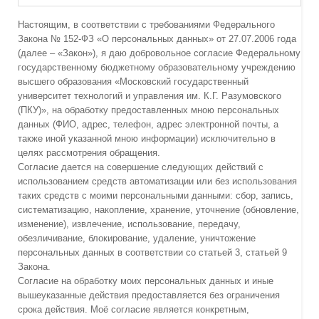
Настоящим, в соответствии с требованиями Федерального
Закона № 152-ФЗ «О персональных данных» от 27.07.2006 года
(далее – «Закон»), я даю добровольное согласие Федеральному
государственному бюджетному образовательному учреждению
высшего образования «Московский государственный
университет технологий и управления им. К.Г. Разумовского
(ПКУ)», на обработку предоставленных мною персональных
данных (ФИО, адрес, телефон, адрес электронной почты, а
также иной указанной мною информации) исключительно в
целях рассмотрения обращения.
Согласие дается на совершение следующих действий с
использованием средств автоматизации или без использования
таких средств с моими персональными данными: сбор, запись,
систематизацию, накопление, хранение, уточнение (обновление,
изменение), извлечение, использование, передачу,
обезличивание, блокирование, удаление, уничтожение
персональных данных в соответствии со статьей 3, статьей 9
Закона.
Согласие на обработку моих персональных данных и иные
вышеуказанные действия предоставляется без ограничения
срока действия. Моё согласие является конкретным,