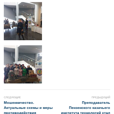
СЛЕДУЮЩИЕ
ПРЕДЫДУЩИЙ
Мошенничество.
Преподаватель
Актуальные схемы и меры
Пензенского казачьего
противодействия
института технологий стал