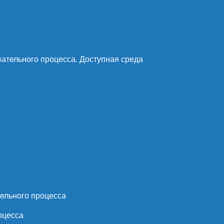
ательного процесса. Доступная среда
ельного процесса
оцесса