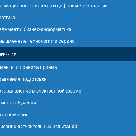
ормационные системы и цифровые технологии
гетика
джмент и бизнес-информатика
ышленные технологии и сервис
УРИЕНТАМ
менты и правила приема
авления подготовки
ть заявление в электронной форме
мость обучения
та обучения
исание вступительных испытаний