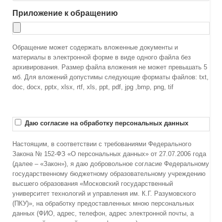
Приложение к обращению
Обращение может содержать вложенные документы и
материалы в электронной форме в виде одного файла без
архивирования. Размер файла вложения не может превышать 5
мб. Для вложений допустимы следующие форматы файлов: txt,
doc, docx, pptx, xlsx, rtf, xls, ppt, pdf, jpg ,bmp, png, tif
Даю согласие на обработку персональных данных
Настоящим, в соответствии с требованиями Федерального
Закона № 152-ФЗ «О персональных данных» от 27.07.2006 года
(далее – «Закон»), я даю добровольное согласие Федеральному
государственному бюджетному образовательному учреждению
высшего образования «Московский государственный
университет технологий и управления им. К.Г. Разумовского
(ПКУ)», на обработку предоставленных мною персональных
данных (ФИО, адрес, телефон, адрес электронной почты, а