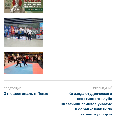
СЛЕДУЮЩИЕ
ПРЕДЫДУЩИЙ
Этнофестиваль в Пензе
Команда студенческого
спортивного клуба
«Казачий» приняла участие
в соревнованиях по
гиревому спорту