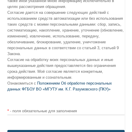
также иной указанной мною информации) исключительно в
целях рассмотрения обращения.
Согласие дается на совершение следующих действий с
использованием средств автоматизации или без использования
таких средств с моими персональными данными: сбор, запись,
систематизацию, накопление, хранение, уточнение (обновление,
изменение), извлечение, использование, передачу,
обезличивание, блокирование, удаление, уничтожение
персональных данных в соответствии со статьей 3, статьей 9
Закона.
Согласие на обработку моих персональных данных и иные
вышеуказанные действия предоставляется без ограничения
срока действия. Моё согласие является конкретным,
информированным и сознательным.
Ознакомиться с
Положением Об обработке персональных
данных ФГБОУ ВО «МГУТУ им. К.Г. Разумовского (ПКУ)»
*
- поля обязательные для заполнения