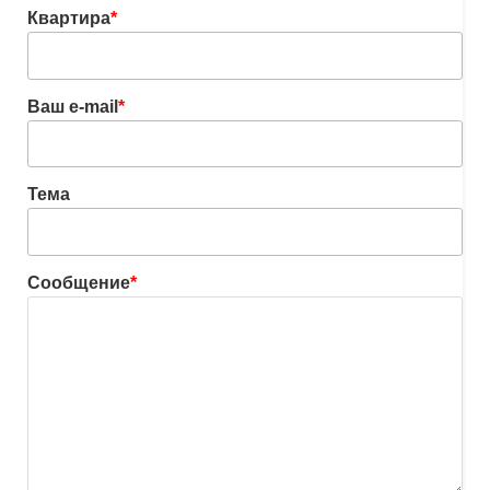
Квартира
*
Ваш e-mail
*
Тема
Сообщение
*