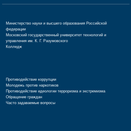
Министерство науки и высшего образования Российской
федерации
Московский государственный университет технологий и
управления им. К. Г. Разумовского
Колледж
Противодействие коррупции
Молодежь против наркотиков
Противодействие идеологии терроризма и экстремизма
Обращение граждан
Часто задаваемые вопросы