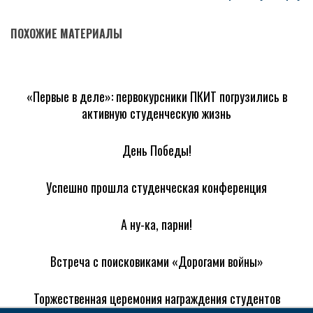
ПОХОЖИЕ МАТЕРИАЛЫ
«Первые в деле»: первокурсники ПКИТ погрузились в
активную студенческую жизнь
День Победы!
Успешно прошла студенческая конференция
А ну-ка, парни!
Встреча с поисковиками «Дорогами войны»
Торжественная церемония награждения студентов