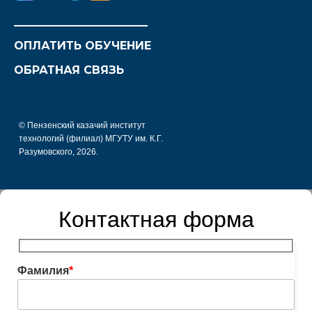
________________________
ОПЛАТИТЬ ОБУЧЕНИЕ
ОБРАТНАЯ СВЯЗЬ
© Пензенский казачий институт
технологий (филиал) МГУТУ им. К.Г.
Разумовского, 2026.
Контактная форма
Фамилия
*