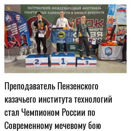
Преподаватель Пензенского
казачьего института технологий
стал Чемпионом России по
Современному мечевому бою