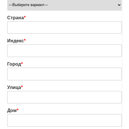
Страна
*
Индекс
*
Город
*
Улица
*
Дом
*