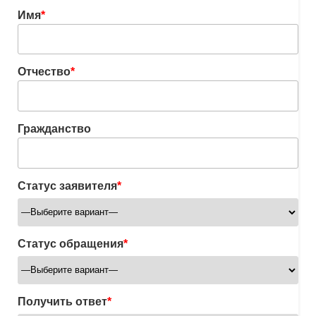
Имя
*
Отчество
*
Гражданство
Статус заявителя
*
Статус обращения
*
Получить ответ
*