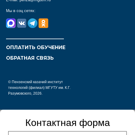
Мы в соц сетях:
________________________
ОПЛАТИТЬ ОБУЧЕНИЕ
ОБРАТНАЯ СВЯЗЬ
© Пензенский казачий институт
технологий (филиал) МГУТУ им. К.Г.
Разумовского, 2026.
Контактная форма