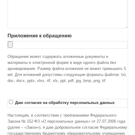
Приложение к обращению
Обращение может содержать вложенные документы и
материалы в электронной форме в виде одного файла без
архивирования. Размер файла вложения не может превышать 5
мб. Для вложений допустимы следующие форматы файлов: txt,
doc, docx, pptx, xlsx, rtf, xls, ppt, pdf, jpg ,bmp, png, tif
Даю согласие на обработку персональных данных
Настоящим, в соответствии с требованиями Федерального
Закона № 152-ФЗ «О персональных данных» от 27.07.2006 года
(далее – «Закон»), я даю добровольное согласие Федеральному
государственному бюджетному образовательному учреждению