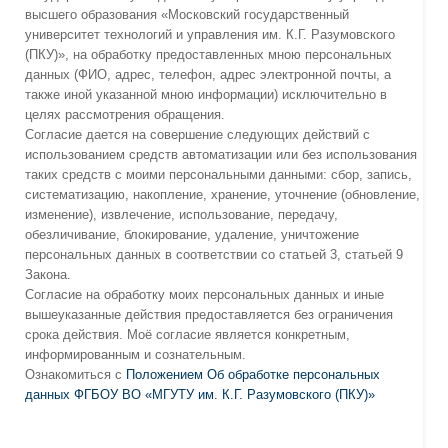
высшего образования «Московский государственный
университет технологий и управления им. К.Г. Разумовского
(ПКУ)», на обработку предоставленных мною персональных
данных (ФИО, адрес, телефон, адрес электронной почты, а
также иной указанной мною информации) исключительно в
целях рассмотрения обращения.
Согласие дается на совершение следующих действий с
использованием средств автоматизации или без использования
таких средств с моими персональными данными: сбор, запись,
систематизацию, накопление, хранение, уточнение (обновление,
изменение), извлечение, использование, передачу,
обезличивание, блокирование, удаление, уничтожение
персональных данных в соответствии со статьей 3, статьей 9
Закона.
Согласие на обработку моих персональных данных и иные
вышеуказанные действия предоставляется без ограничения
срока действия. Моё согласие является конкретным,
информированным и сознательным.
Ознакомиться с
Положением Об обработке персональных
данных ФГБОУ ВО «МГУТУ им. К.Г. Разумовского (ПКУ)»