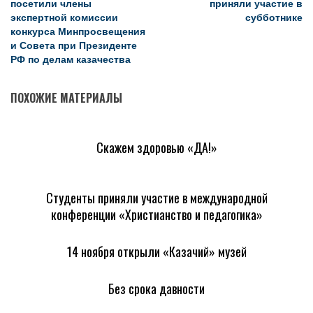
посетили члены
приняли участие в
экспертной комиссии
субботнике
конкурса Минпросвещения
и Совета при Президенте
РФ по делам казачества
ПОХОЖИЕ МАТЕРИАЛЫ
Скажем здоровью «ДА!»
Студенты приняли участие в международной
конференции «Христианство и педагогика»
14 ноября открыли «Казачий» музей
Без срока давности