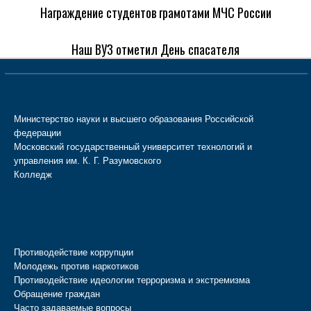
Награждение студентов грамотами МЧС России
Наш ВУЗ отметил День спасателя
Министерство науки и высшего образования Российской
федерации
Московский государственный университет технологий и
управления им. К. Г. Разумовского
Колледж
Противодействие коррупции
Молодежь против наркотиков
Противодействие идеологии терроризма и экстремизма
Обращение граждан
Часто задаваемые вопросы