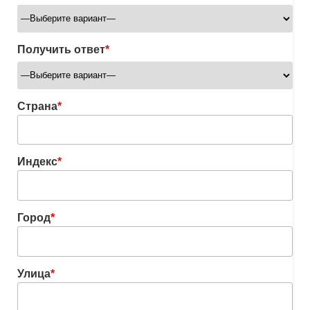
Получить ответ
*
Страна
*
Индекс
*
Город
*
Улица
*