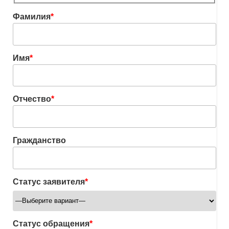
Фамилия
*
Имя
*
Отчество
*
Гражданство
Статус заявителя
*
Статус обращения
*