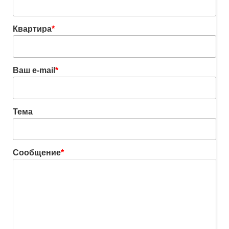
Квартира
*
Ваш e-mail
*
Тема
Сообщение
*