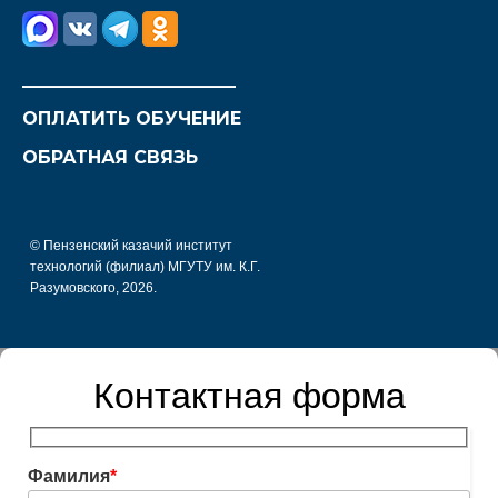
________________________
ОПЛАТИТЬ ОБУЧЕНИЕ
ОБРАТНАЯ СВЯЗЬ
© Пензенский казачий институт
технологий (филиал) МГУТУ им. К.Г.
Разумовского, 2026.
Контактная форма
Фамилия
*