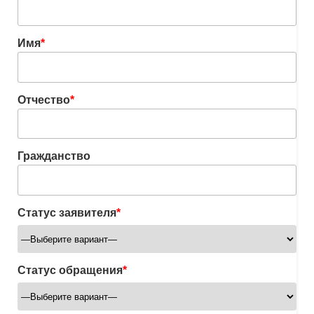
Имя
*
Отчество
*
Гражданство
Статус заявителя
*
Статус обращения
*