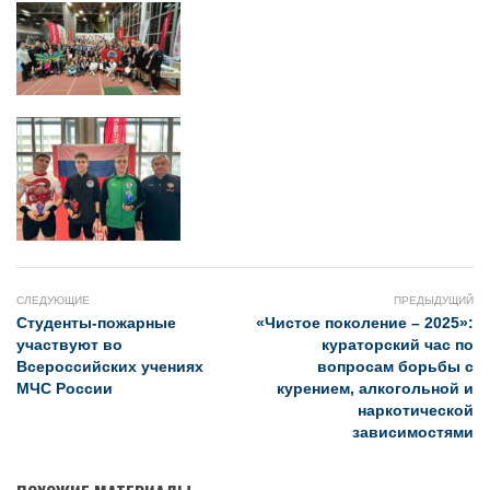
СЛЕДУЮЩИЕ
ПРЕДЫДУЩИЙ
Студенты-пожарные
«Чистое поколение – 2025»:
участвуют во
кураторский час по
Всероссийских учениях
вопросам борьбы с
МЧС России
курением, алкогольной и
наркотической
зависимостями