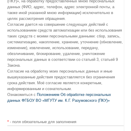
(ПКУ)», на обработку предоставленных мною персональных
данных (ФИО, адрес, телефон, адрес электронной почты, а
также иной указанной мною информации) исключительно в
целях рассмотрения обращения.
Согласие дается на совершение следующих действий с
использованием средств автоматизации или без использования
таких средств с моими персональными данными: сбор, запись,
систематизацию, накопление, хранение, уточнение (обновление,
изменение), извлечение, использование, передачу,
обезличивание, блокирование, удаление, уничтожение
персональных данных в соответствии со статьей 3, статьей 9
Закона.
Согласие на обработку моих персональных данных и иные
вышеуказанные действия предоставляется без ограничения
срока действия. Моё согласие является конкретным,
информированным и сознательным.
Ознакомиться с
Положением Об обработке персональных
данных ФГБОУ ВО «МГУТУ им. К.Г. Разумовского (ПКУ)»
*
- поля обязательные для заполнения