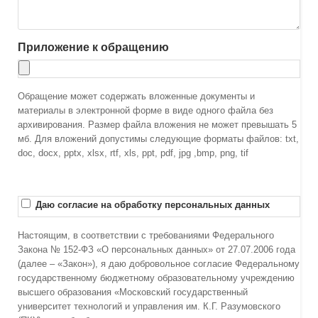
Приложение к обращению
Обращение может содержать вложенные документы и
материалы в электронной форме в виде одного файла без
архивирования. Размер файла вложения не может превышать 5
мб. Для вложений допустимы следующие форматы файлов: txt,
doc, docx, pptx, xlsx, rtf, xls, ppt, pdf, jpg ,bmp, png, tif
Даю согласие на обработку персональных данных
Настоящим, в соответствии с требованиями Федерального
Закона № 152-ФЗ «О персональных данных» от 27.07.2006 года
(далее – «Закон»), я даю добровольное согласие Федеральному
государственному бюджетному образовательному учреждению
высшего образования «Московский государственный
университет технологий и управления им. К.Г. Разумовского