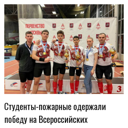
Студенты-пожарные одержали
победу на Всероссийских