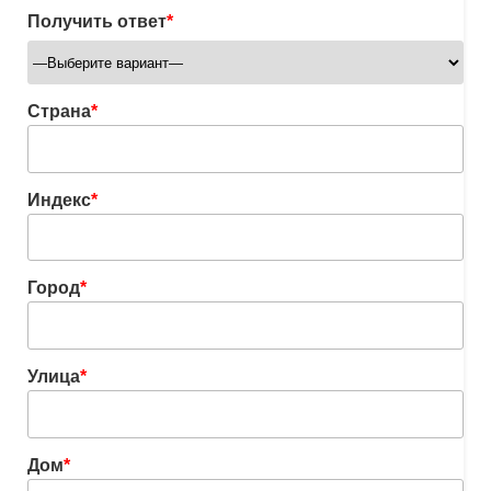
Получить ответ
*
Страна
*
Индекс
*
Город
*
Улица
*
Дом
*