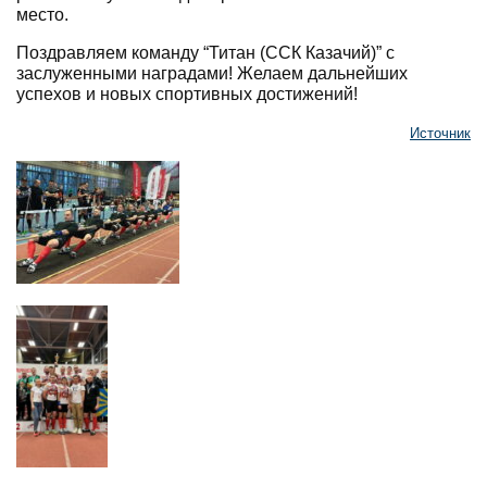
место.
Поздравляем команду “Титан (ССК Казачий)” с
заслуженными наградами! Желаем дальнейших
успехов и новых спортивных достижений!
Источник