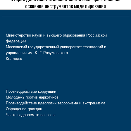
освоение инструментов моделирования
Министерство науки и высшего образования Российской
федерации
Московский государственный университет технологий и
управления им. К. Г. Разумовского
Колледж
Противодействие коррупции
Молодежь против наркотиков
Противодействие идеологии терроризма и экстремизма
Обращение граждан
Часто задаваемые вопросы