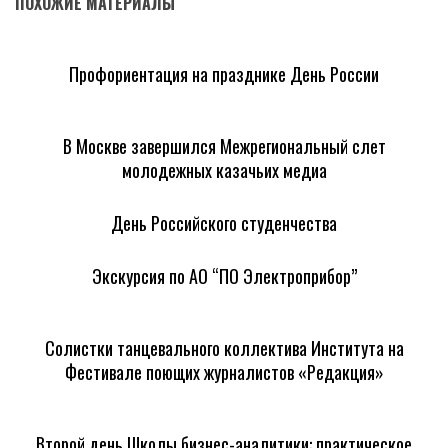
ПОХОЖИЕ МАТЕРИАЛЫ
Профориентация на празднике День России
В Москве завершился Межрегиональный слет
молодежных казачьих медиа
День Российского студенчества
Экскурсия по АО “ПО Электроприбор”
Солистки танцевального коллектива Института на
Фестивале поющих журналистов «Редакция»
Второй день Школы бизнес-аналитики: практическое