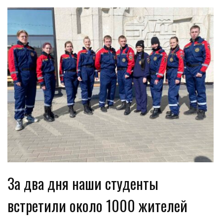
За два дня наши студенты
встретили около 1000 жителей