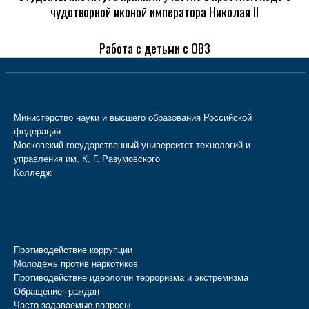
чудотворной иконой императора Николая II
Работа с детьми с ОВЗ
Министерство науки и высшего образования Российской
федерации
Московский государственный университет технологий и
управления им. К. Г. Разумовского
Колледж
Противодействие коррупции
Молодежь против наркотиков
Противодействие идеологии терроризма и экстремизма
Обращение граждан
Часто задаваемые вопросы