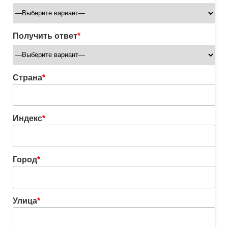
Получить ответ
*
Страна
*
Индекс
*
Город
*
Улица
*