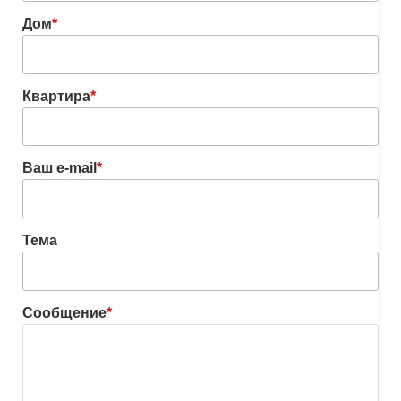
Дом
*
Квартира
*
Ваш e-mail
*
Тема
Сообщение
*