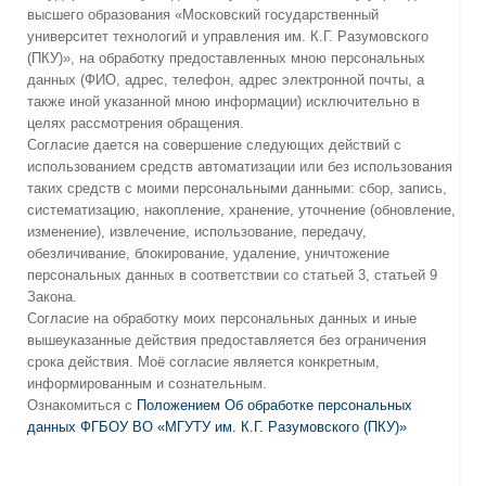
высшего образования «Московский государственный
университет технологий и управления им. К.Г. Разумовского
(ПКУ)», на обработку предоставленных мною персональных
данных (ФИО, адрес, телефон, адрес электронной почты, а
также иной указанной мною информации) исключительно в
целях рассмотрения обращения.
Согласие дается на совершение следующих действий с
использованием средств автоматизации или без использования
таких средств с моими персональными данными: сбор, запись,
систематизацию, накопление, хранение, уточнение (обновление,
изменение), извлечение, использование, передачу,
обезличивание, блокирование, удаление, уничтожение
персональных данных в соответствии со статьей 3, статьей 9
Закона.
Согласие на обработку моих персональных данных и иные
вышеуказанные действия предоставляется без ограничения
срока действия. Моё согласие является конкретным,
информированным и сознательным.
Ознакомиться с
Положением Об обработке персональных
данных ФГБОУ ВО «МГУТУ им. К.Г. Разумовского (ПКУ)»