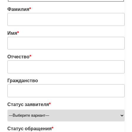
Фамилия
*
Имя
*
Отчество
*
Гражданство
Статус заявителя
*
Статус обращения
*