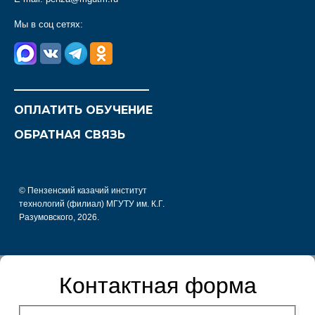
Мы в соц сетях:
________________________
ОПЛАТИТЬ ОБУЧЕНИЕ
ОБРАТНАЯ СВЯЗЬ
© Пензенский казачий институт
технологий (филиал) МГУТУ им. К.Г.
Разумовского, 2026.
Контактная форма