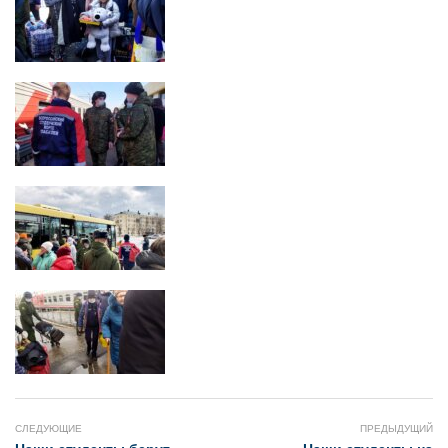
СЛЕДУЮЩИЕ
ПРЕДЫДУЩИЙ