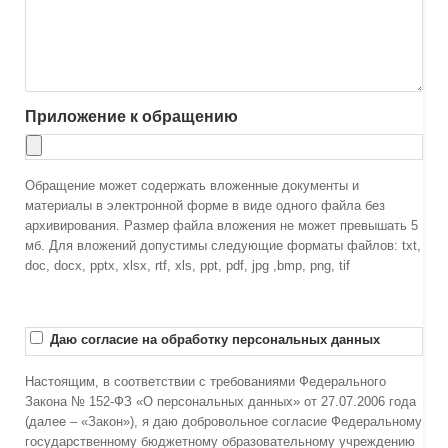
Приложение к обращению
Обращение может содержать вложенные документы и
материалы в электронной форме в виде одного файла без
архивирования. Размер файла вложения не может превышать 5
мб. Для вложений допустимы следующие форматы файлов: txt,
doc, docx, pptx, xlsx, rtf, xls, ppt, pdf, jpg ,bmp, png, tif
Даю согласие на обработку персональных данных
Настоящим, в соответствии с требованиями Федерального
Закона № 152-ФЗ «О персональных данных» от 27.07.2006 года
(далее – «Закон»), я даю добровольное согласие Федеральному
государственному бюджетному образовательному учреждению