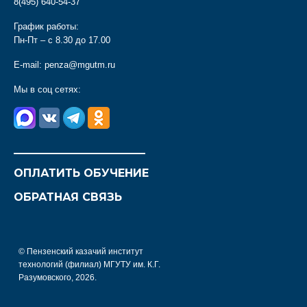
8(495) 640-54-37
График работы:
Пн-Пт – с 8.30 до 17.00
E-mail:
penza@mgutm.ru
Мы в соц сетях:
________________________
ОПЛАТИТЬ ОБУЧЕНИЕ
ОБРАТНАЯ СВЯЗЬ
© Пензенский казачий институт
технологий (филиал) МГУТУ им. К.Г.
Разумовского, 2026.