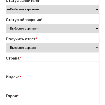
Статус заявителя
*
Статус обращения
*
Получить ответ
*
Страна
*
Индекс
*
Город
*