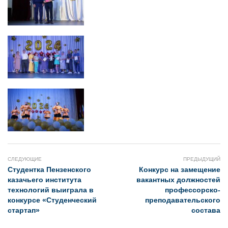
СЛЕДУЮЩИЕ
ПРЕДЫДУЩИЙ
Студентка Пензенского
Конкурс на замещение
казачьего института
вакантных должностей
технологий выиграла в
профессорско-
конкурсе «Студенческий
преподавательского
стартап»
состава