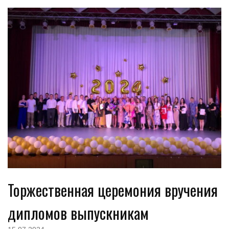
Торжественная церемония вручения
дипломов выпускникам