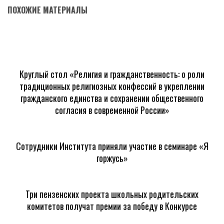
ПОХОЖИЕ МАТЕРИАЛЫ
Круглый стол «Религия и гражданственность: о роли
традиционных религиозных конфессий в укреплении
гражданского единства и сохранении общественного
согласия в современной России»
Сотрудники Института приняли участие в семинаре «Я
горжусь»
Три пензенских проекта школьных родительских
комитетов получат премии за победу в Конкурсе