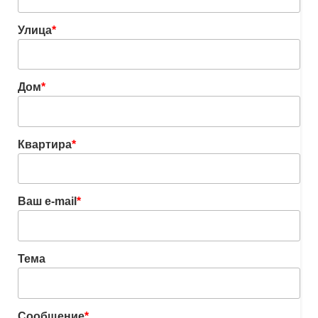
Улица
*
Дом
*
Квартира
*
Ваш e-mail
*
Тема
Сообщение
*