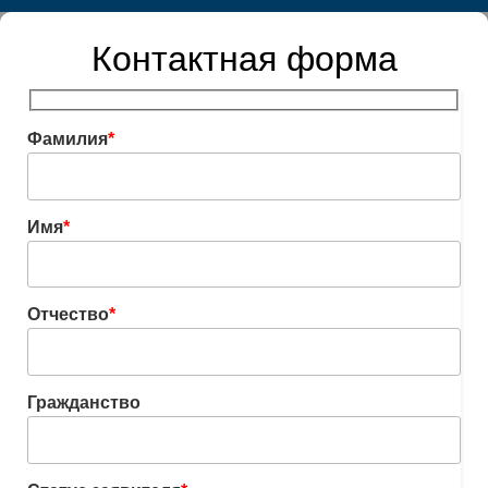
Контактная форма
Фамилия
*
Имя
*
Отчество
*
Гражданство