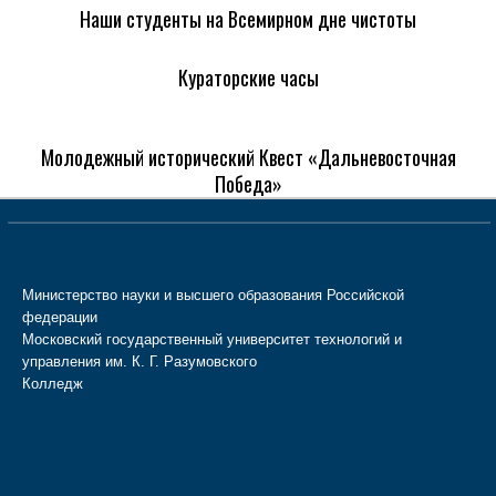
Наши студенты на Всемирном дне чистоты
Кураторские часы
Молодежный исторический Квест «Дальневосточная
Победа»
Министерство науки и высшего образования Российской
федерации
Московский государственный университет технологий и
управления им. К. Г. Разумовского
Колледж