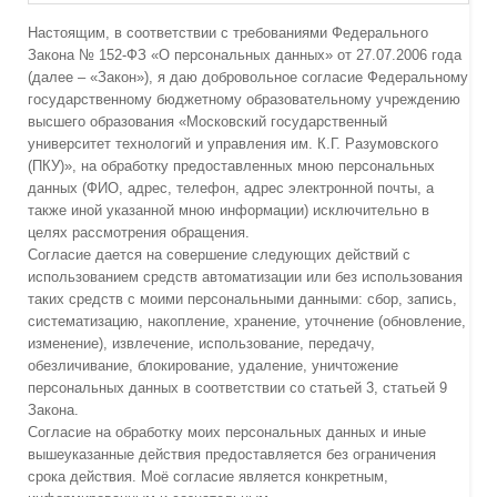
Настоящим, в соответствии с требованиями Федерального
Закона № 152-ФЗ «О персональных данных» от 27.07.2006 года
(далее – «Закон»), я даю добровольное согласие Федеральному
государственному бюджетному образовательному учреждению
высшего образования «Московский государственный
университет технологий и управления им. К.Г. Разумовского
(ПКУ)», на обработку предоставленных мною персональных
данных (ФИО, адрес, телефон, адрес электронной почты, а
также иной указанной мною информации) исключительно в
целях рассмотрения обращения.
Согласие дается на совершение следующих действий с
использованием средств автоматизации или без использования
таких средств с моими персональными данными: сбор, запись,
систематизацию, накопление, хранение, уточнение (обновление,
изменение), извлечение, использование, передачу,
обезличивание, блокирование, удаление, уничтожение
персональных данных в соответствии со статьей 3, статьей 9
Закона.
Согласие на обработку моих персональных данных и иные
вышеуказанные действия предоставляется без ограничения
срока действия. Моё согласие является конкретным,