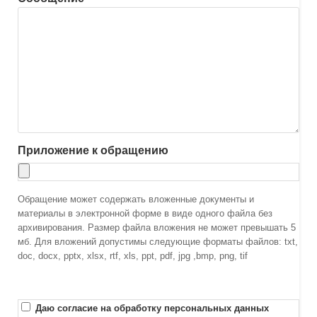
Приложение к обращению
Обращение может содержать вложенные документы и
материалы в электронной форме в виде одного файла без
архивирования. Размер файла вложения не может превышать 5
мб. Для вложений допустимы следующие форматы файлов: txt,
doc, docx, pptx, xlsx, rtf, xls, ppt, pdf, jpg ,bmp, png, tif
Даю согласие на обработку персональных данных