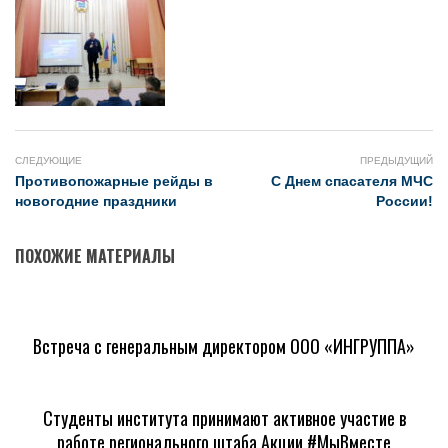
СЛЕДУЮЩИЕ
ПРЕДЫДУЩИЙ
Противопожарные рейды в
С Днем спасателя МЧС
новогодние праздники
России!
ПОХОЖИЕ МАТЕРИАЛЫ
Встреча с генеральным директором ООО «ИНГРУППА»
Студенты института принимают активное участие в
работе регионального штаба Акции #МыВместе