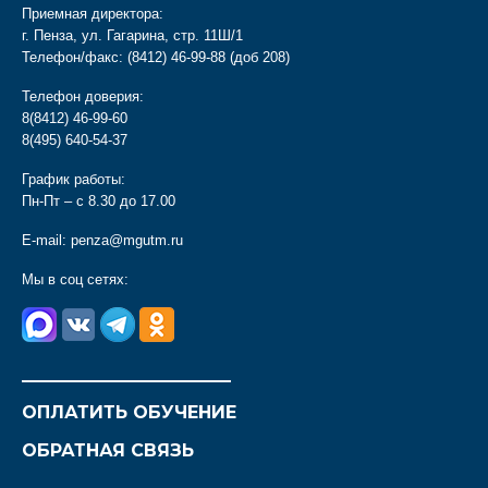
Приемная директора:
г. Пенза, ул. Гагарина, стр. 11Ш/1
Телефон/факс:
(8412) 46-99-88
(доб 208)
Телефон доверия:
8(8412) 46-99-60
8(495) 640-54-37
График работы:
Пн-Пт – с 8.30 до 17.00
E-mail:
penza@mgutm.ru
Мы в соц сетях:
________________________
ОПЛАТИТЬ ОБУЧЕНИЕ
ОБРАТНАЯ СВЯЗЬ