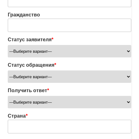
Гражданство
Статус заявителя
*
Статус обращения
*
Получить ответ
*
Страна
*