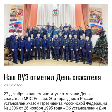
Наш ВУЗ отметил День спасателя
28.12.2022
27 декабря в нашем институте отмечали День
спасателя МЧС России. Этот праздник в России
установлен Указом Президента Российской Федерации
№ 1306 от 26 ноября 1995 года «Об установлении Дня