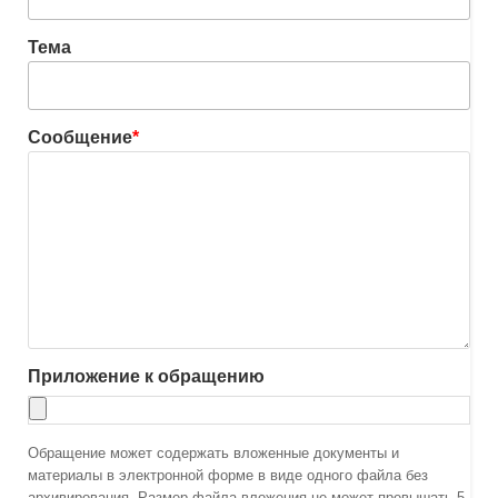
Тема
Сообщение
*
Приложение к обращению
Обращение может содержать вложенные документы и
материалы в электронной форме в виде одного файла без
архивирования. Размер файла вложения не может превышать 5