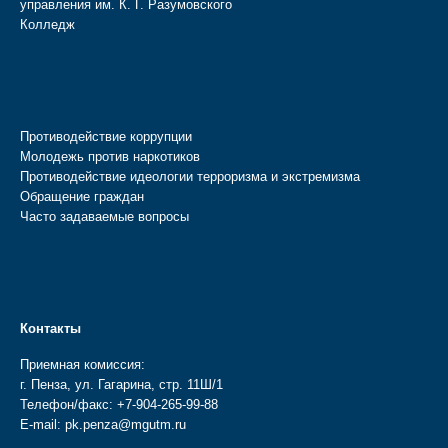
управления им. К. Г. Разумовского
Колледж
Противодействие коррупции
Молодежь против наркотиков
Противодействие идеологии терроризма и экстремизма
Обращение граждан
Часто задаваемые вопросы
Контакты
Приемная комиссия:
г. Пенза, ул. Гагарина, стр. 11Ш/1
Телефон/факс:
+7-904-265-99-88
E-mail:
pk.penza@mgutm.ru