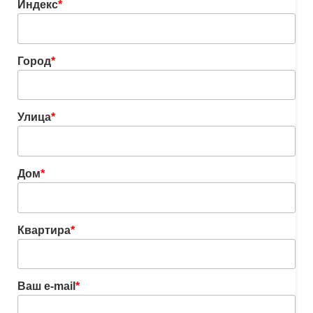
Индекс
*
Город
*
Улица
*
Дом
*
Квартира
*
Ваш e-mail
*