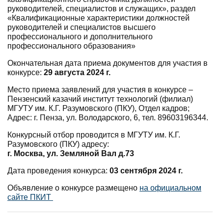
руководителей, специалистов и служащих», раздел
«Квалификационные характеристики должностей
руководителей и специалистов высшего
профессионального и дополнительного
профессионального образования»
Окончательная дата приема документов для участия в
конкурсе:
29 августа 2024 г.
Место приема заявлений для участия в конкурсе –
Пензенский казачий институт технологий (филиал)
МГУТУ им. К.Г. Разумовского (ПКУ), Отдел кадров;
Адрес:
г. Пенза, ул. Володарского,
6
, тел. 89603196344.
Конкурсный отбор проводится в МГУТУ им. К.Г.
Разумовского (ПКУ) адресу:
г. Москва, ул. Земляной Вал д.73
Дата проведения конкурса:
03 сентября 2024 г.
Объявление о конкурсе размещено
на официальном
сайте ПКИТ