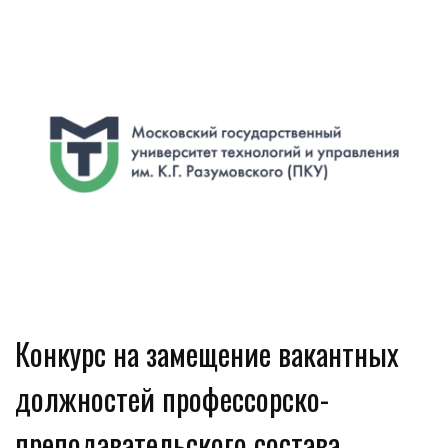
Конкурс на замещение вакантных
должностей профессорско-
преподавательского состава