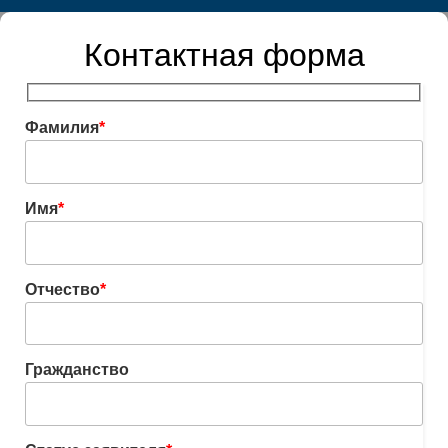
Контактная форма
Фамилия
*
Имя
*
Отчество
*
Гражданство