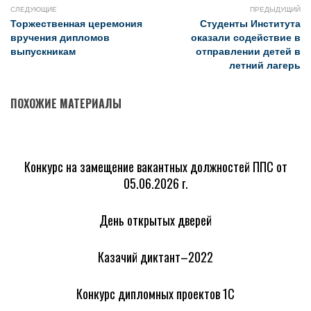
СЛЕДУЮЩИЕ
ПРЕДЫДУЩИЙ
Торжественная церемония
Студенты Института
вручения дипломов
оказали содействие в
выпускникам
отправлении детей в
летний лагерь
ПОХОЖИЕ МАТЕРИАЛЫ
Конкурс на замещение вакантных должностей ППС от
05.06.2026 г.
День открытых дверей
Казачий диктант–2022
Конкурс дипломных проектов 1С