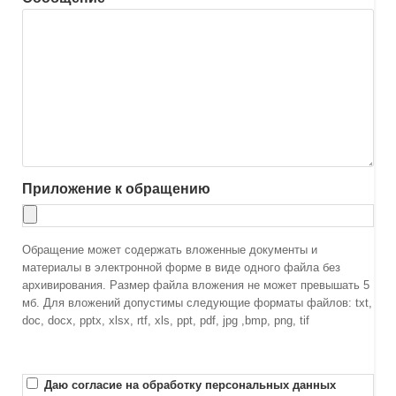
Приложение к обращению
Обращение может содержать вложенные документы и
материалы в электронной форме в виде одного файла без
архивирования. Размер файла вложения не может превышать 5
мб. Для вложений допустимы следующие форматы файлов: txt,
doc, docx, pptx, xlsx, rtf, xls, ppt, pdf, jpg ,bmp, png, tif
Даю согласие на обработку персональных данных