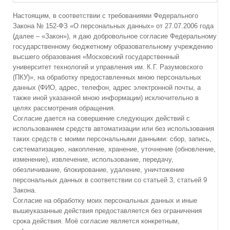
Настоящим, в соответствии с требованиями Федерального
Закона № 152-ФЗ «О персональных данных» от 27.07.2006 года
(далее – «Закон»), я даю добровольное согласие Федеральному
государственному бюджетному образовательному учреждению
высшего образования «Московский государственный
университет технологий и управления им. К.Г. Разумовского
(ПКУ)», на обработку предоставленных мною персональных
данных (ФИО, адрес, телефон, адрес электронной почты, а
также иной указанной мною информации) исключительно в
целях рассмотрения обращения.
Согласие дается на совершение следующих действий с
использованием средств автоматизации или без использования
таких средств с моими персональными данными: сбор, запись,
систематизацию, накопление, хранение, уточнение (обновление,
изменение), извлечение, использование, передачу,
обезличивание, блокирование, удаление, уничтожение
персональных данных в соответствии со статьей 3, статьей 9
Закона.
Согласие на обработку моих персональных данных и иные
вышеуказанные действия предоставляется без ограничения
срока действия. Моё согласие является конкретным,