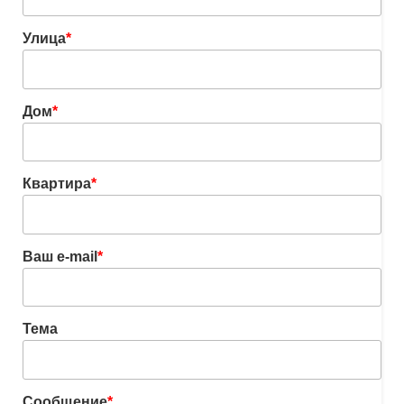
Улица
*
Дом
*
Квартира
*
Ваш e-mail
*
Тема
Сообщение
*