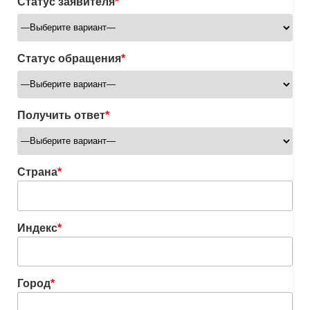
Статус заявителя
*
Статус обращения
*
Получить ответ
*
Страна
*
Индекс
*
Город
*