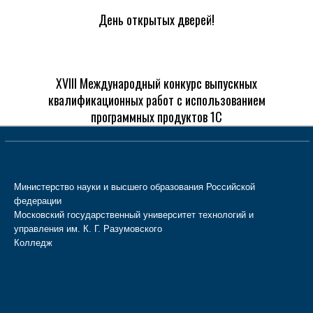
День открытых дверей!
XVIII Международный конкурс выпускных
квалификационных работ с использованием
программных продуктов 1С
Министерство науки и высшего образования Российской
федерации
Московский государственный университет технологий и
управления им. К. Г. Разумовского
Колледж