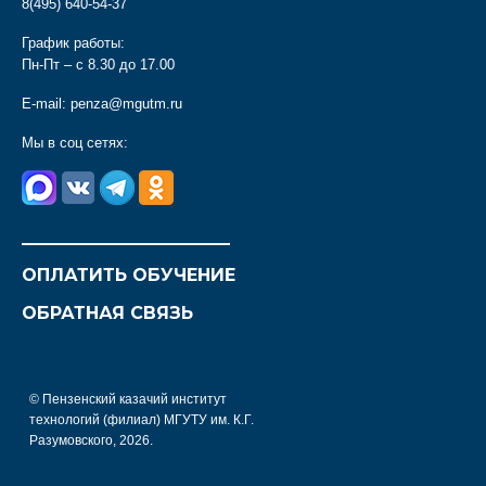
8(495) 640-54-37
График работы:
Пн-Пт – с 8.30 до 17.00
E-mail:
penza@mgutm.ru
Мы в соц сетях:
________________________
ОПЛАТИТЬ ОБУЧЕНИЕ
ОБРАТНАЯ СВЯЗЬ
© Пензенский казачий институт
технологий (филиал) МГУТУ им. К.Г.
Разумовского, 2026.