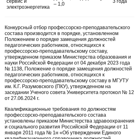
сервис и
3 года
– 1,0
электроэнергетика
Конкурсный отбор профессорско-преподавательского
состава производится в порядке, установленном
Положением о порядке замещения должностей
педагогических работников, относящихся к
профессорско-преподавательскому составу,
утвержденном приказом Министерства образования и
науки Российской Федерации от 04 декабря 2023 года
№ 1138, Положение о порядке замещения должностей
педагогических работников, относящихся к
профессорско-преподавательскому составу в МГУТУ
им. К.Г. Разумовского (ПКУ), утвержденном на
заседании Ученого совета Университета протокол № 12
от 27.06.2024 г.
Квалификационные требования по должностям
профессорско-преподавательского состава
установлены приказом Министерства здравоохранения
и социального развития Российской Федерации от 11
января 2011 года № 1н «Об утверждении Единого
квалификационного справочника должностей