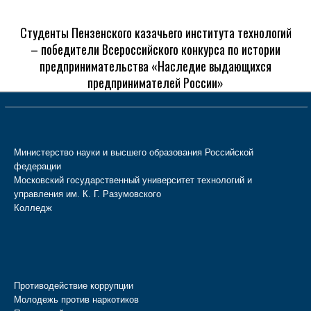
Студенты Пензенского казачьего института технологий
– победители Всероссийского конкурса по истории
предпринимательства «Наследие выдающихся
предпринимателей России»
Министерство науки и высшего образования Российской
федерации
Московский государственный университет технологий и
управления им. К. Г. Разумовского
Колледж
Противодействие коррупции
Молодежь против наркотиков