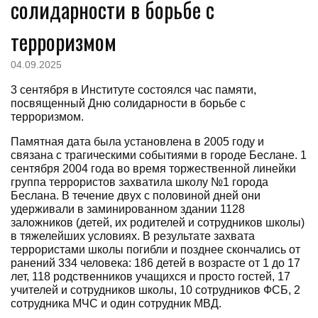
солидарности в борьбе с
терроризмом
04.09.2025
3 сентября в Институте состоялся час памяти,
посвященный Дню солидарности в борьбе с
терроризмом.
Памятная дата была установлена в 2005 году и
связана с трагическими событиями в городе Беслане. 1
сентября 2004 года во время торжественной линейки
группа террористов захватила школу №1 города
Беслана. В течение двух с половиной дней они
удерживали в заминированном здании 1128
заложников (детей, их родителей и сотрудников школы)
в тяжелейших условиях. В результате захвата
террористами школы погибли и позднее скончались от
ранений 334 человека: 186 детей в возрасте от 1 до 17
лет, 118 родственников учащихся и просто гостей, 17
учителей и сотрудников школы, 10 сотрудников ФСБ, 2
сотрудника МЧС и один сотрудник МВД.