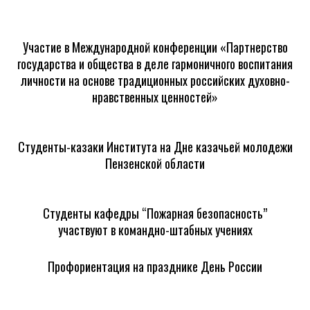
Участие в Международной конференции «Партнерство
государства и общества в деле гармоничного воспитания
личности на основе традиционных российских духовно-
нравственных ценностей»
Студенты-казаки Института на Дне казачьей молодежи
Пензенской области
Студенты кафедры “Пожарная безопасность”
участвуют в командно-штабных учениях
Профориентация на празднике День России