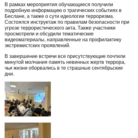
В рамках мероприятия обучающиеся получили
подробную информацию о трагических событиях в
Беслане, а также о сути идеологии терроризма.
Состоялся инструктаж по правилам безопасности при
угрозе террористического акта. Также участники
просмотрели и обсудили тематические
видеоматериалы, направленные на профилактику
экстремистских проявлений.
В завершение встречи все присутствующие почтили
минутой молчания память невинных жертв террора,
чьи жизни оборвались в те страшные сентябрьские
дни.