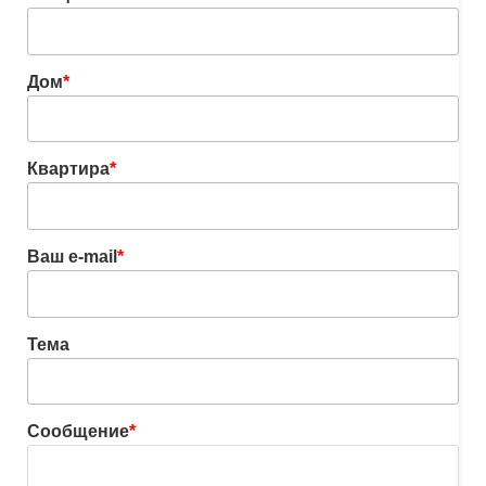
Дом
*
Квартира
*
Ваш e-mail
*
Тема
Сообщение
*