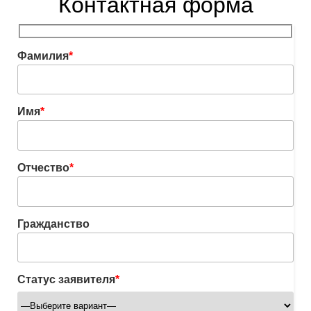
Контактная форма
Фамилия
*
Имя
*
Отчество
*
Гражданство
Статус заявителя
*