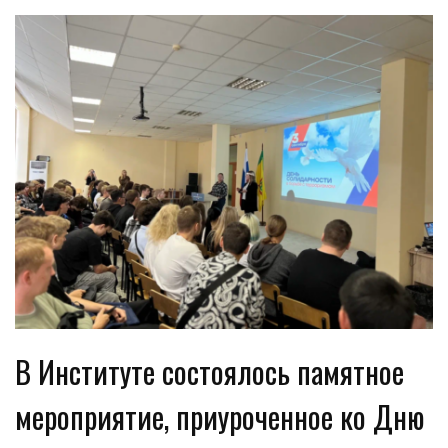
В Институте состоялось памятное
мероприятие, приуроченное ко Дню