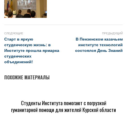
СЛЕДУЮЩИЕ
ПРЕДЫДУЩИЙ
Старт в яркую
В Пензенском казачьем
студенческую жизнь: в
институте технологий
Институте прошла ярмарка
состоялся День Знаний
студенческих
объединений!
ПОХОЖИЕ МАТЕРИАЛЫ
Студенты Института помогают с погрузкой
гуманитарной помощи для жителей Курской области