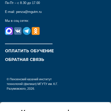
Пн-Пт – с 8.30 до 17.00
E-mail:
penza@mgutm.ru
Мы в соц сетях:
________________________
ОПЛАТИТЬ ОБУЧЕНИЕ
ОБРАТНАЯ СВЯЗЬ
© Пензенский казачий институт
технологий (филиал) МГУТУ им. К.Г.
Разумовского, 2026.