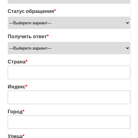
Статус обращения
*
Получить ответ
*
Страна
*
Индекс
*
Город
*
Улица
*