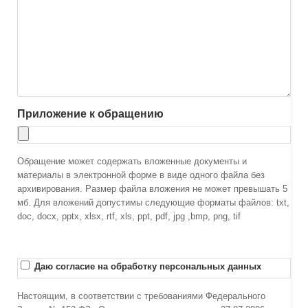
Приложение к обращению
Обращение может содержать вложенные документы и
материалы в электронной форме в виде одного файла без
архивирования. Размер файла вложения не может превышать 5
мб. Для вложений допустимы следующие форматы файлов: txt,
doc, docx, pptx, xlsx, rtf, xls, ppt, pdf, jpg ,bmp, png, tif
Даю согласие на обработку персональных данных
Настоящим, в соответствии с требованиями Федерального