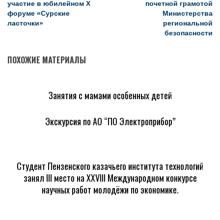
участие в юбилейном X
почетной грамотой
форуме «Сурские
Министерства
ласточки»
региональной
безопасности
ПОХОЖИЕ МАТЕРИАЛЫ
Занятия с мамами особенных детей
Экскурсия по АО “ПО Электроприбор”
Студент Пензенского казачьего института технологий
занял III место на XXVIII Международном конкурсе
научных работ молодёжи по экономике.