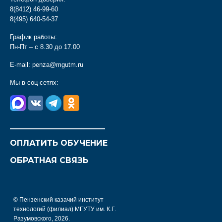
8(8412) 46-99-60
8(495) 640-54-37
График работы:
Пн-Пт – с 8.30 до 17.00
E-mail:
penza@mgutm.ru
Мы в соц сетях:
________________________
ОПЛАТИТЬ ОБУЧЕНИЕ
ОБРАТНАЯ СВЯЗЬ
© Пензенский казачий институт
технологий (филиал) МГУТУ им. К.Г.
Разумовского, 2026.