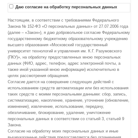
Даю согласие на обработку персональных данных
Настоящим, в соответствии с требованиями Федерального
Закона № 152-ФЗ «О персональных данных» от 27.07.2006 года
(далее – «Закон»), я даю добровольное согласие Федеральному
государственному бюджетному образовательному учреждению
высшего образования «Московский государственный
университет технологий и управления им. К.Г. Разумовского
(ПКУ)», на обработку предоставленных мною персональных
данных (ФИО, адрес, телефон, адрес электронной почты, а
также иной указанной мною информации) исключительно в
целях рассмотрения обращения.
Согласие дается на совершение следующих действий с
использованием средств автоматизации или без использования
таких средств с моими персональными данными: сбор, запись,
систематизацию, накопление, хранение, уточнение (обновление,
изменение), извлечение, использование, передачу,
обезличивание, блокирование, удаление, уничтожение
персональных данных в соответствии со статьей 3, статьей 9
Закона.
Согласие на обработку моих персональных данных и иные
вышеуказанные действия предоставляется без ограничения