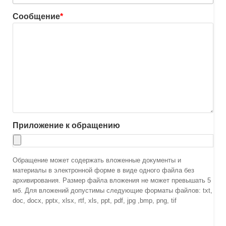
Сообщение
*
Приложение к обращению
Обращение может содержать вложенные документы и
материалы в электронной форме в виде одного файла без
архивирования. Размер файла вложения не может превышать 5
мб. Для вложений допустимы следующие форматы файлов: txt,
doc, docx, pptx, xlsx, rtf, xls, ppt, pdf, jpg ,bmp, png, tif