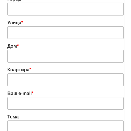
Улица
*
Дом
*
Квартира
*
Ваш e-mail
*
Тема