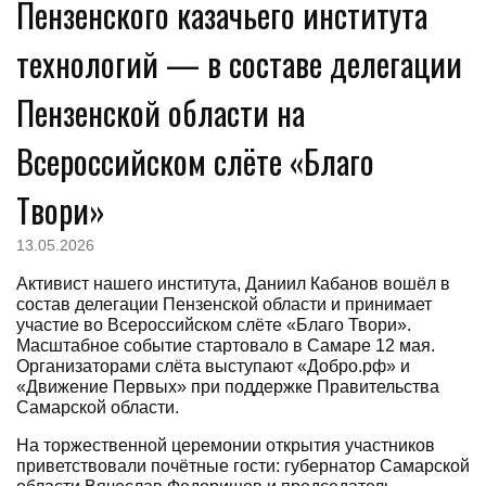
Пензенского казачьего института
технологий — в составе делегации
Пензенской области на
Всероссийском слёте «Благо
Твори»
13.05.2026
Активист нашего института, Даниил Кабанов вошёл в
состав делегации Пензенской области и принимает
участие во Всероссийском слёте «Благо Твори».
Масштабное событие стартовало в Самаре 12 мая.
Организаторами слёта выступают «Добро.рф» и
«Движение Первых» при поддержке Правительства
Самарской области.
На торжественной церемонии открытия участников
приветствовали почётные гости: губернатор Самарской