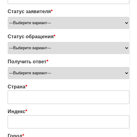
Статус заявителя
*
Статус обращения
*
Получить ответ
*
Страна
*
Индекс
*
Город
*