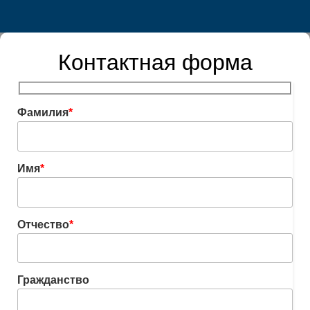
Контактная форма
Фамилия
*
Имя
*
Отчество
*
Гражданство