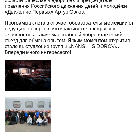
области Вячеслав Федорищев и председатель
правления Российского движения детей и молодёжи
«Движение Первых» Артур Орлов.
Программа слёта включает образовательные лекции от
ведущих экспертов, интерактивные площадки и
активности, а также масштабный добровольческий
съезд для обмена опытом. Ярким моментом открытия
стало выступление группы «NANSI – SIDOROV».
Впереди много интересного!