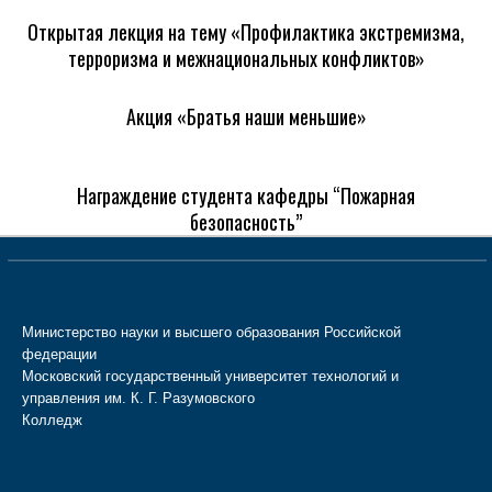
Открытая лекция на тему «Профилактика экстремизма,
терроризма и межнациональных конфликтов»
Акция «Братья наши меньшие»
Награждение студента кафедры “Пожарная
безопасность”
Министерство науки и высшего образования Российской
федерации
Московский государственный университет технологий и
управления им. К. Г. Разумовского
Колледж