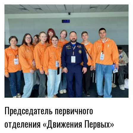
Председатель первичного
отделения «Движения Первых»