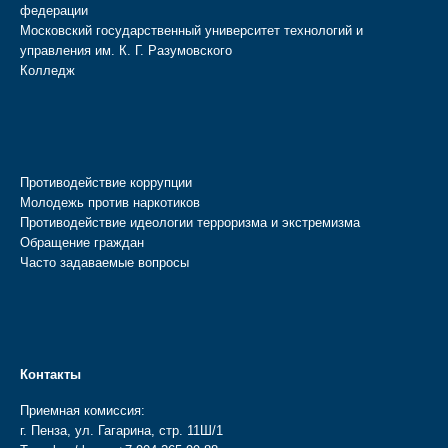
федерации
Московский государственный университет технологий и
управления им. К. Г. Разумовского
Колледж
Противодействие коррупции
Молодежь против наркотиков
Противодействие идеологии терроризма и экстремизма
Обращение граждан
Часто задаваемые вопросы
Контакты
Приемная комиссия:
г. Пенза, ул. Гагарина, стр. 11Ш/1