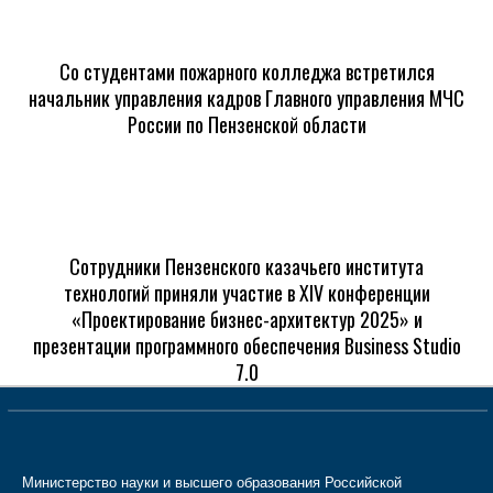
Со студентами пожарного колледжа встретился
начальник управления кадров Главного управления МЧС
России по Пензенской области
Сотрудники Пензенского казачьего института
технологий приняли участие в XIV конференции
«Проектирование бизнес-архитектур 2025» и
презентации программного обеспечения Business Studio
7.0
Министерство науки и высшего образования Российской