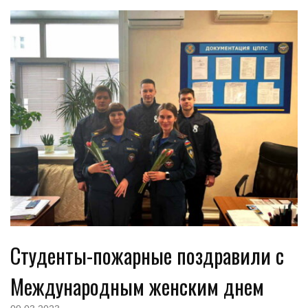
Студенты-пожарные поздравили с
Международным женским днем