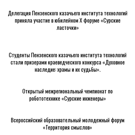
Делегация Пензенского казачьего института технологий
приняла участие в юбилейном X форуме «Сурские
ласточки»
Студенты Пензенского казачьего института технологий
стали призерами краеведческого конкурса «Духовное
наследие: храмы и их судьбы».
Открытый межрегиональный чемпионат по
робототехнике «Сурские инженеры»
Всероссийский образовательный молодежный форум
«Территория смыслов»