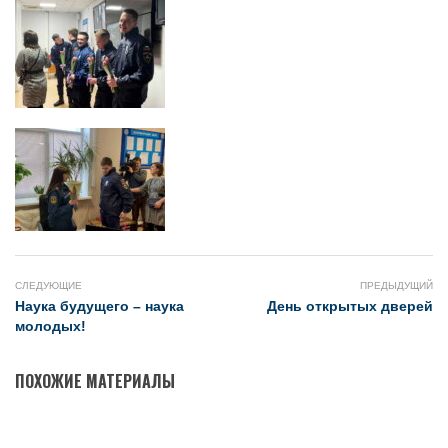
СЛЕДУЮЩИЕ
ПРЕДЫДУЩИЙ
Наука будущего – наука
День открытых дверей
молодых!
ПОХОЖИЕ МАТЕРИАЛЫ