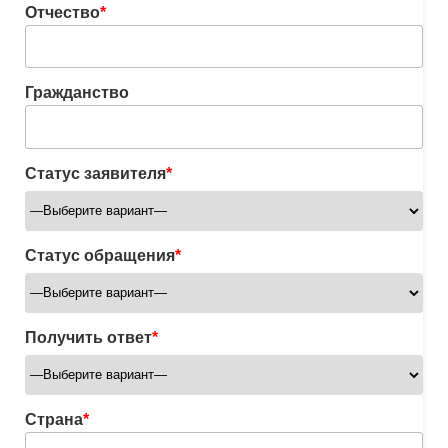
Отчество
*
Гражданство
Статус заявителя
*
Статус обращения
*
Получить ответ
*
Страна
*