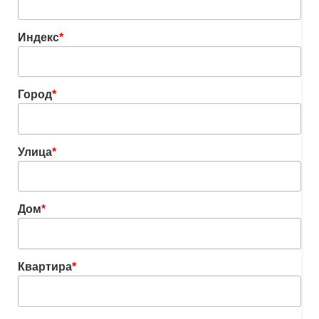
Индекс
*
Город
*
Улица
*
Дом
*
Квартира
*