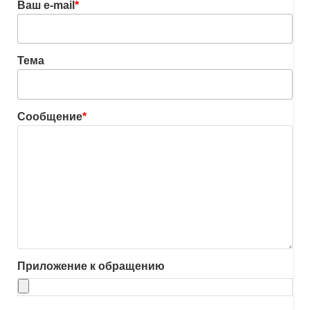
Ваш e-mail
*
Тема
Сообщение
*
Приложение к обращению